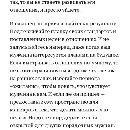
так, то вы не станете развивать эти
отношения, и просто уйдете.
И наконец, не привязывайтесь к результату.
Поддерживайте планку своих стандартов и
поставленных целей в отношениях. И не
задумывайтесь наперед, даже когда ваш
мужчина интересуется планами на будущее.
Если выстраивать отношения по-умному, то
не стоит ограничиваться одним человеком
на ранних этапах. Избегайте периода
«ожидания», чтобы понять, что чувствует
мужчина к вам. И если же он пришел —
предоставьте ему пространство для
маневров с тем, что делать можно, а что
нельзя. Но до тех пор, держите себя
открытой для других порядочных мужчин.