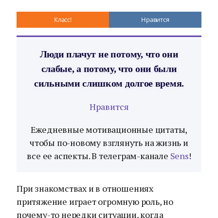
Класс!
Нравится
Люди плачут не потому, что они
слабые, а потому, что они были
сильными слишком долгое время.
Нравится
Ежедневные мотивационные цитаты,
чтобы по-новому взглянуть на жизнь и
все ее аспекты. В телеграм-канале
Sens
!
При знакомствах и в отношениях
притяжение играет огромную роль, но
почему-то нередки ситуации, когда