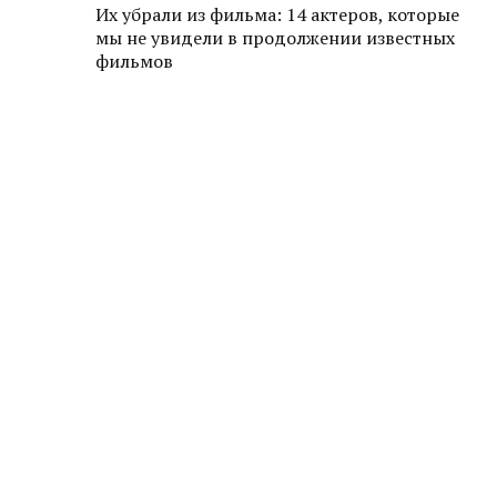
Их убрали из фильма: 14 актеров, которые
мы не увидели в продолжении известных
фильмов