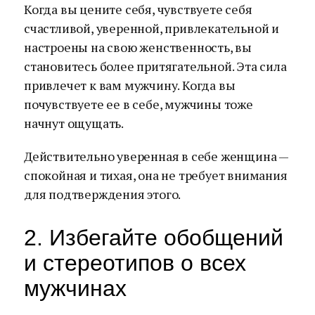
Когда вы цените себя, чувствуете себя
счастливой, уверенной, привлекательной и
настроены на свою женственность, вы
становитесь более притягательной. Эта сила
привлечет к вам мужчину. Когда вы
почувствуете ее в себе, мужчины тоже
начнут ощущать.
Действительно уверенная в себе женщина —
спокойная и тихая, она не требует внимания
для подтверждения этого.
2. Избегайте обобщений
и стереотипов о всех
мужчинах