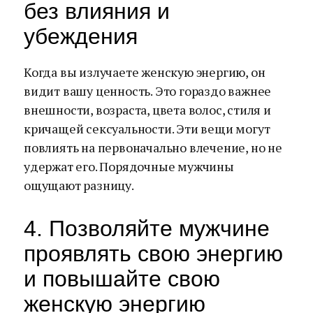
без влияния и
убеждения
Когда вы излучаете женскую энергию, он
видит вашу ценность. Это гораздо важнее
внешности, возраста, цвета волос, стиля и
кричащей сексуальности. Эти вещи могут
повлиять на первоначально влечение, но не
удержат его. Порядочные мужчины
ощущают разницу.
4. Позволяйте мужчине
проявлять свою энергию
и повышайте свою
женскую энергию