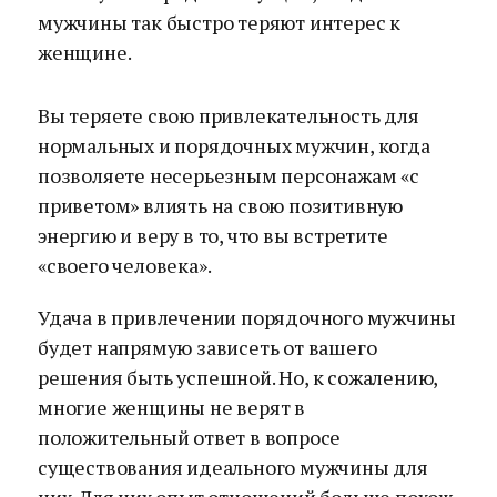
мужчины так быстро теряют интерес к
женщине.
Вы теряете свою привлекательность для
нормальных и порядочных мужчин, когда
позволяете несерьезным персонажам «с
приветом» влиять на свою позитивную
энергию и веру в то, что вы встретите
«своего человека».
Удача в привлечении порядочного мужчины
будет напрямую зависеть от вашего
решения быть успешной. Но, к сожалению,
многие женщины не верят в
положительный ответ в вопросе
существования идеального мужчины для