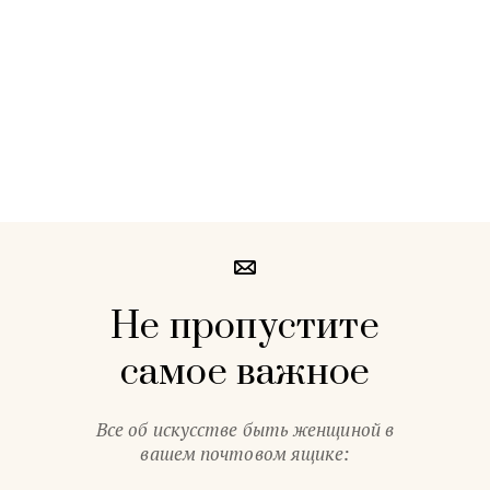
Не пропустите
самое важное
Все об искусстве быть женщиной в
вашем почтовом ящике: