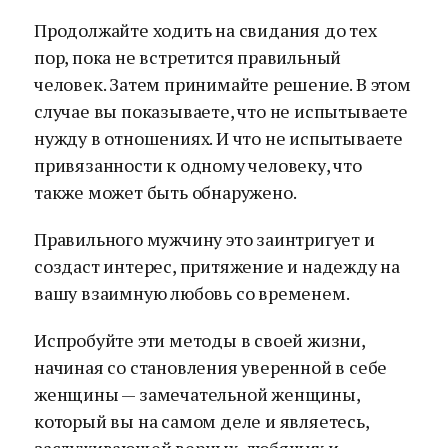
Продолжайте ходить на свидания до тех
пор, пока не встретится правильный
человек. Затем принимайте решение. В этом
случае вы показываете, что не испытываете
нужду в отношениях. И что не испытываете
привязанности к одному человеку, что
также может быть обнаружено.
Правильного мужчину это заинтригует и
создаст интерес, притяжение и надежду на
вашу взаимную любовь со временем.
Испробуйте эти методы в своей жизни,
начиная со становления уверенной в себе
женщины — замечательной женщины,
который вы на самом деле и являетесь,