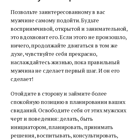
Позвольте заинтересованному в вас
мужчине самому подойти. Будьте
восприимчивой, открытой и занимательной,
это вдохновит его. Если этого не произошло,
ничего, продолжайте двигаться в том же
духе, чувствуйте себя прекрасно,
наслаждайтесь жизнью, пока правильный
мужчина не сделает первый шаг. И он его
сделает!
Отойдите в сторону и займите более
спокойную позицию в планировании ваших
свиданий. Освободите себя от этих мужских
черт и поведения: делать, быть
инициатором, планировать, принимать
решения, воспитывать, консультировать,