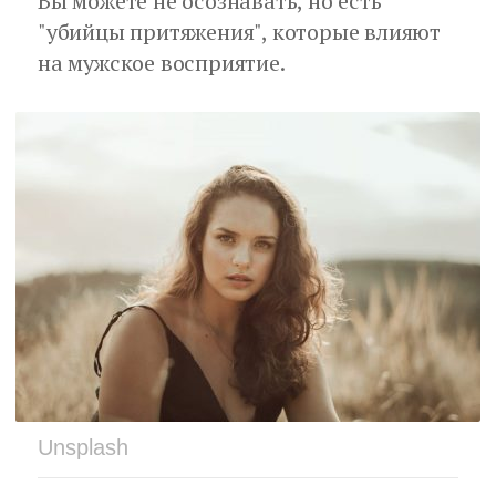
Вы можете не осознавать, но есть
"убийцы притяжения", которые влияют
на мужское восприятие.
Unsplash