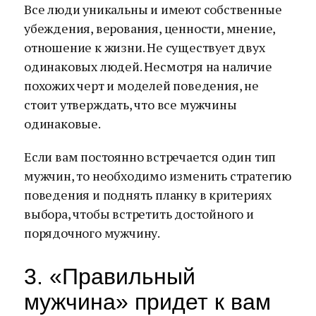
Все люди уникальны и имеют собственные
убеждения, верования, ценности, мнение,
отношение к жизни. Не существует двух
одинаковых людей. Несмотря на наличие
похожих черт и моделей поведения, не
стоит утверждать, что все мужчины
одинаковые.
Если вам постоянно встречается один тип
мужчин, то необходимо изменить стратегию
поведения и поднять планку в критериях
выбора, чтобы встретить достойного и
порядочного мужчину.
3. «Правильный
мужчина» придет к вам