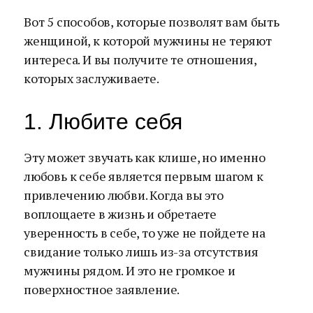
Вот 5 способов, которые позволят вам быть
женщиной, к которой мужчины не теряют
интереса. И вы получите те отношения,
которых заслуживаете.
1. Любите себя
Эту может звучать как клише, но именно
любовь к себе является первым шагом к
привлечению любви. Когда вы это
воплощаете в жизнь и обретаете
уверенность в себе, то уже не пойдете на
свидание только лишь из-за отсутствия
мужчины рядом. И это не громкое и
поверхностное заявление.