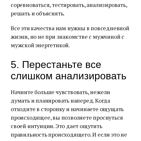
соревноваться, тестировать, анализировать,
решать и объяснять.
Все эти качества нам нужны в повседневной
жизни, но не при знакомстве с мужчиной с
мужской энергетикой.
5. Перестаньте все
слишком анализировать
Начните больше чувствовать, нежели
думать и планировать наперед. Когда
отходите в сторонку и начинаете ощущать
происходящее, вы позволяете проснуться
своей интуиции. Это дает ощутить
правильность происходящего. И если это не