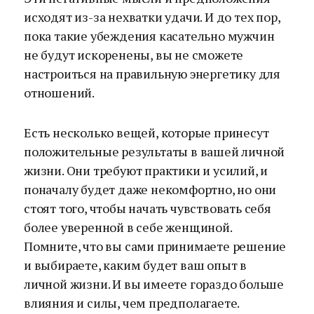
исходят из-за нехватки удачи. И до тех пор,
пока такие убеждения касательно мужчин
не будут искоренены, вы не сможете
настроиться на правильную энергетику для
отношений.
Есть несколько вещей, которые принесут
положительные результаты в вашей личной
жизни. Они требуют практики и усилий, и
поначалу будет даже некомфортно, но они
стоят того, чтобы начать чувствовать себя
более уверенной в себе женщиной.
Помните, что вы сами принимаете решение
и выбираете, каким будет ваш опыт в
личной жизни. И вы имеете гораздо больше
влияния и силы, чем предполагаете.