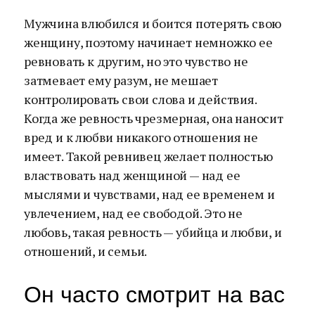
Мужчина влюбился и боится потерять свою
женщину, поэтому начинает немножко ее
ревновать к другим, но это чувство не
затмевает ему разум, не мешает
контролировать свои слова и действия.
Когда же ревность чрезмерная, она наносит
вред и к любви никакого отношения не
имеет. Такой ревнивец желает полностью
властвовать над женщиной — над ее
мыслями и чувствами, над ее временем и
увлечением, над ее свободой. Это не
любовь, такая ревность — убийца и любви, и
отношений, и семьи.
Он часто смотрит на вас