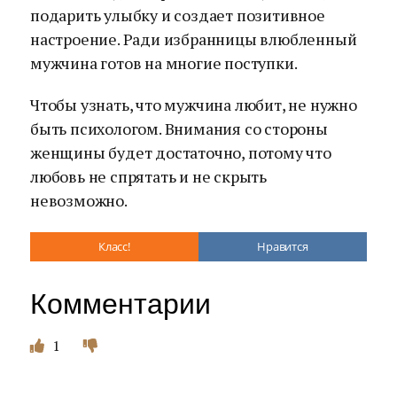
подарить улыбку и создает позитивное
настроение. Ради избранницы влюбленный
мужчина готов на многие поступки.
Чтобы узнать, что мужчина любит, не нужно
быть психологом. Внимания со стороны
женщины будет достаточно, потому что
любовь не спрятать и не скрыть
невозможно.
Класс!
Нравится
Комментарии
1