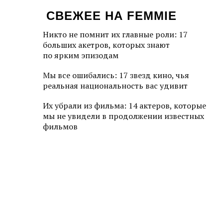
СВЕЖЕЕ НА FEMMIE
Никто не помнит их главные роли: 17
больших акетров, которых знают
по ярким эпизодам
Мы все ошибались: 17 звезд кино, чья
реальная национальность вас удивит
Их убрали из фильма: 14 актеров, которые
мы не увидели в продолжении известных
фильмов