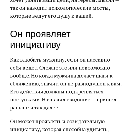
так он наводит психологические мосты,
которые ведут его душу к вашей.
Он проявляет
инициативу
Как влюбить мужчину, если он пассивно
себя ведет. Сложно это или невозможно
вообще. Но когда мужчина делает шаги к
сближению, значит, он не равнодушен к вам.
Его действия должны подкрепляться
поступками. Назначил свидание — пришел
раньше и так далее.
Он может проявлять и созидательную
инициативу, которая способна удивить,