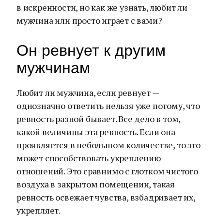
в искренности, но как же узнать, любит ли
мужчина или просто играет с вами?
Он ревнует к другим
мужчинам
Любит ли мужчина, если ревнует —
однозначно ответить нельзя уже потому, что
ревность разной бывает. Все дело в том,
какой величины эта ревность. Если она
проявляется в небольшом количестве, то это
может способствовать укреплению
отношений. Это сравнимо с глотком чистого
воздуха в закрытом помещении, такая
ревность освежает чувства, взбадривает их,
укрепляет.