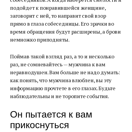
подойдет к понравившейся женщине,
заговорит с ней, то направит свой взор
прямо в глаза собеседницы. Его зрачки во
время обращения будут расширены, а брови
немножко приподняты.
Поймав такой взгляд раз, а то и несколько
раз, не сомневайтесь — мужчина к вам
неравнодушен. Вам больше не надо думать:
как понять, что мужчина влюблен, вы эту
информацию прочтете в его глазах. Будьте
наблюдательны и не торопите события.
Он пытается к вам
прикоснуться