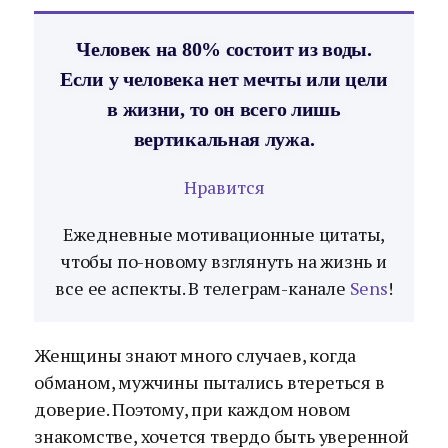
Человек на 80% состоит из воды.
Если у человека нет мечты или цели
в жизни, то он всего лишь
вертикальная лужа.
Нравится
Ежедневные мотивационные цитаты,
чтобы по-новому взглянуть на жизнь и
все ее аспекты. В телеграм-канале
Sens
!
Женщины знают много случаев, когда
обманом, мужчины пытались втереться в
доверие. Поэтому, при каждом новом
знакомстве, хочется твердо быть уверенной