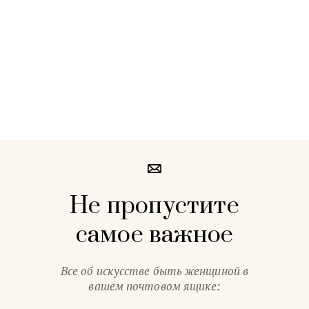
Не пропустите
самое важное
Все об искусстве быть женщиной в
вашем почтовом ящике: