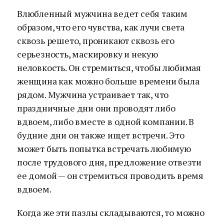
Влюбленный мужчина ведет себя таким
образом, что его чувства, как лучи света
сквозь решето, проникают сквозь его
серьезность, маскировку и некую
неловкость. Он стремиться, чтобы любимая
женщина как можно больше времени была
рядом. Мужчина устраивает так, что
праздничные дни они проводят либо
вдвоем, либо вместе в одной компании. В
будние дни он также ищет встречи. Это
может быть попытка встречать любимую
после трудового дня, предложение отвезти
ее домой — он стремиться проводить время
вдвоем.
Когда же эти пазлы складываются, то можно