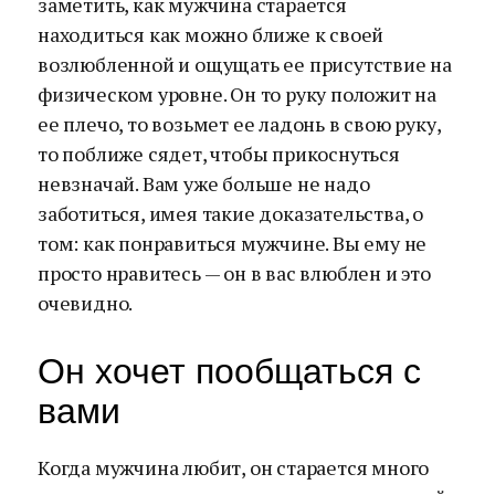
заметить, как мужчина старается
находиться как можно ближе к своей
возлюбленной и ощущать ее присутствие на
физическом уровне. Он то руку положит на
ее плечо, то возьмет ее ладонь в свою руку,
то поближе сядет, чтобы прикоснуться
невзначай. Вам уже больше не надо
заботиться, имея такие доказательства, о
том: как понравиться мужчине. Вы ему не
просто нравитесь — он в вас влюблен и это
очевидно.
Он хочет пообщаться с
вами
Когда мужчина любит, он старается много