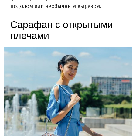
подолом или необычным вырезом.
Сарафан с открытыми
плечами