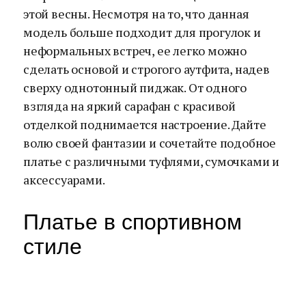
этой весны. Несмотря на то, что данная
модель больше подходит для прогулок и
неформальных встреч, ее легко можно
сделать основой и строгого аутфита, надев
сверху однотонный пиджак. От одного
взгляда на яркий сарафан с красивой
отделкой поднимается настроение. Дайте
волю своей фантазии и сочетайте подобное
платье с различными туфлями, сумочками и
аксессуарами.
Платье в спортивном
стиле