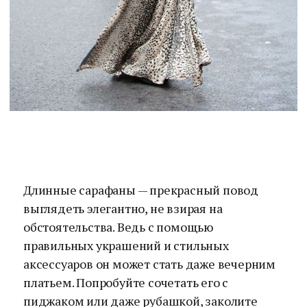
Длинные сарафаны — прекрасный повод
выглядеть элегантно, не взирая на
обстоятельства. Ведь с помощью
правильных украшений и стильных
аксессуаров он может стать даже вечерним
платьем. Попробуйте сочетать его с
пиджаком или даже рубашкой, заколите