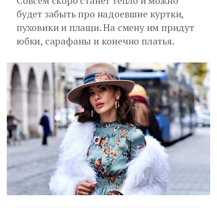
Совсем скоро станет тепло и можно
будет забыть про надоевшие куртки,
пуховики и плащи. На смену им придут
юбки, сарафаны и конечно платья.