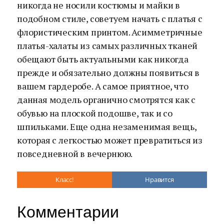
никогда не носили костюмы и майки в
подобном стиле, советуем начать с платья с
флористическим принтом. Асимметричные
платья-халаты из самых различных тканей
обещают быть актуальными как никогда
прежде и обязательно должны появиться в
вашем гардеробе. А самое приятное, что
данная модель органично смотрятся как с
обувью на плоской подошве, так и со
шпильками. Еще одна незаменимая вещь,
которая с легкостью может превратиться из
повседневной в вечернюю.
Класс!
Нравится
Комментарии