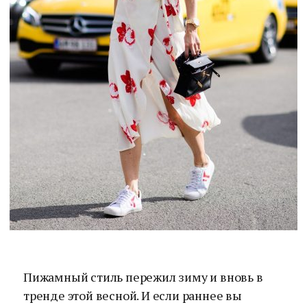
Пижамный стиль пережил зиму и вновь в
тренде этой весной. И если раннее вы