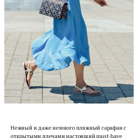
Нежный и даже немного пляжный сарафан с
открытыми плечами настоящий must-have