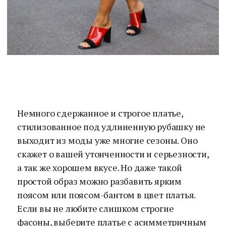
Немного сдержанное и строгое платье,
стилизованное под удлиненную рубашку не
выходит из моды уже многие сезоны. Оно
скажет о вашей утонченности и серьезности,
а так же хорошем вкусе. Но даже такой
простой образ можно разбавить ярким
поясом или поясом-бантом в цвет платья.
Если вы не любите слишком строгие
фасоны, выберите платье с асимметричным