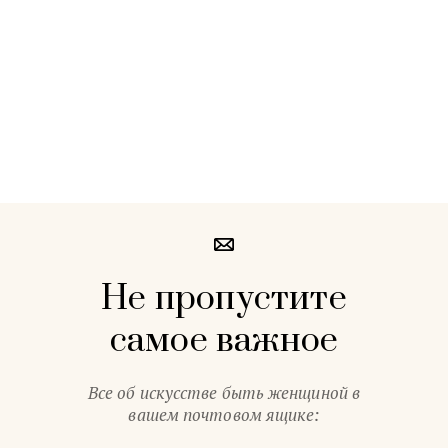
Не пропустите
самое важное
Все об искусстве быть женщиной в
вашем почтовом ящике: