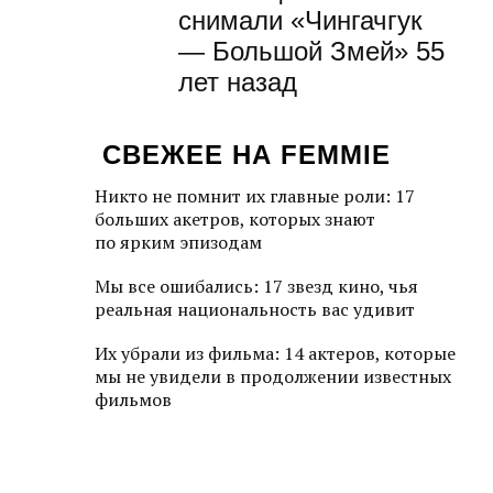
снимали «Чингачгук
— Большой Змей» 55
лет назад
СВЕЖЕЕ НА FEMMIE
Никто не помнит их главные роли: 17
больших акетров, которых знают
по ярким эпизодам
Мы все ошибались: 17 звезд кино, чья
реальная национальность вас удивит
Их убрали из фильма: 14 актеров, которые
мы не увидели в продолжении известных
фильмов