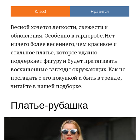
Класс!
Нравится
Весной хочется легкости, свежести и
обновления. Особенно в гардеробе. Нет
ничего более весеннего, чем красивое и
стильное платье, которое удачно
подчеркнет фигуру и будет притягивать
восхищенные взгляды окружающих. Как не
прогадать с его покупкой и быть в тренде,
читайте в нашей подборке.
Платье-рубашка