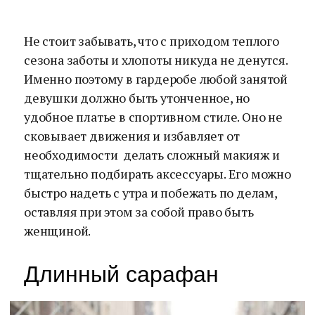
Не стоит забывать, что с приходом теплого
сезона заботы и хлопоты никуда не денутся.
Именно поэтому в гардеробе любой занятой
девушки должно быть утонченное, но
удобное платье в спортивном стиле. Оно не
сковывает движения и избавляет от
необходимости делать сложный макияж и
тщательно подбирать аксессуары. Его можно
быстро надеть с утра и побежать по делам,
оставляя при этом за собой право быть
женщиной.
Длинный сарафан