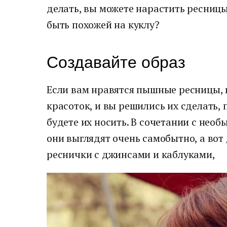
делать, вы можете нарастить ресницы.
быть похожей на куклу?
Создавайте образ
Если вам нравятся пышные ресницы, 
красоток, и вы решились их сделать, 
будете их носить. В сочетании с нео
они выглядят очень самобытно, а вот 
реснички с джинсами и каблуками,