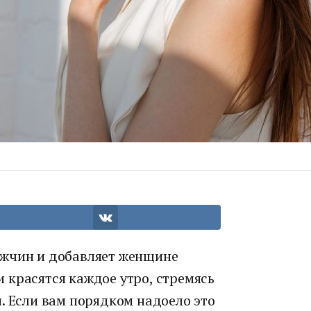
ужчин и добавляет женщине
 красятся каждое утро, стремясь
. Если вам порядком надоело это