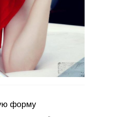
ую форму