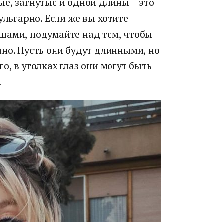
е, загнутые и одной длины – это
ульгарно. Если же вы хотите
щами, подумайте над тем, чтобы
но. Пусть они будут длинными, но
, в уголках глаз они могут быть
.