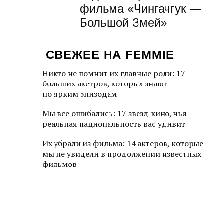
фильма «Чингачгук —
Большой Змей»
СВЕЖЕЕ НА FEMMIE
Никто не помнит их главные роли: 17
больших акетров, которых знают
по ярким эпизодам
Мы все ошибались: 17 звезд кино, чья
реальная национальность вас удивит
Их убрали из фильма: 14 актеров, которые
мы не увидели в продолжении известных
фильмов