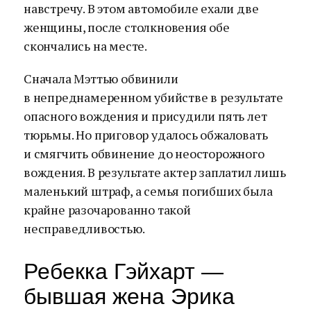
навстречу. В этом автомобиле ехали две
женщины, после столкновения обе
скончались на месте.
Сначала Мэттью обвинили
в непреднамеренном убийстве в результате
опасного вождения и присудили пять лет
тюрьмы. Но приговор удалось обжаловать
и смягчить обвинение до неосторожного
вождения. В результате актер заплатил лишь
маленький штраф, а семья погибших была
крайне разочарованно такой
несправедливостью.
Ребекка Гэйхарт —
бывшая жена Эрика