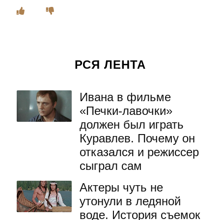
РСЯ ЛЕНТА
Ивана в фильме
«Печки-лавочки»
должен был играть
Куравлев. Почему он
отказался и режиссер
сыграл сам
Актеры чуть не
утонули в ледяной
воде. История съемок