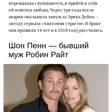
переживала случившееся, и прийти в себя
ей помогла любовь. Через три года после
аварии она вышла замуж за Эрика Дейна —
звезду сериала «Анатомия страсти». В браке
они прожили 14 лет и в 2018 году расстались.
Шон Пенн — бывший
муж Робин Райт