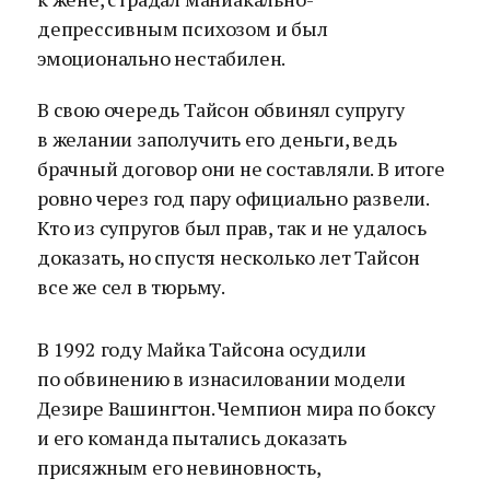
депрессивным психозом и был
эмоционально нестабилен.
В свою очередь Тайсон обвинял супругу
в желании заполучить его деньги, ведь
брачный договор они не составляли. В итоге
ровно через год пару официально развели.
Кто из супругов был прав, так и не удалось
доказать, но спустя несколько лет Тайсон
все же сел в тюрьму.
В 1992 году Майка Тайсона осудили
по обвинению в изнасиловании модели
Дезире Вашингтон. Чемпион мира по боксу
и его команда пытались доказать
присяжным его невиновность,