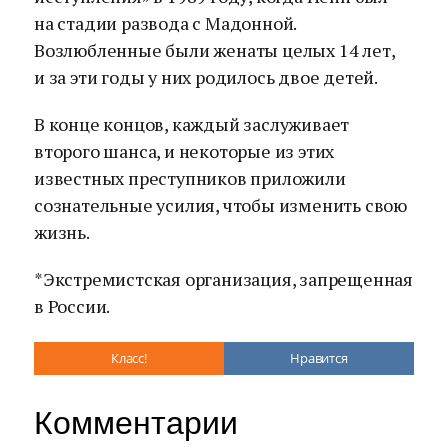
на стадии развода с Мадонной.
Возлюбленные были женаты целых 14 лет,
и за эти годы у них родилось двое детей.
В конце концов, каждый заслуживает
второго шанса, и некоторые из этих
известных преступников приложили
сознательные усилия, чтобы изменить свою
жизнь.
*Экстремистская организация, запрещенная
в России.
Класс!
Нравится
Комментарии