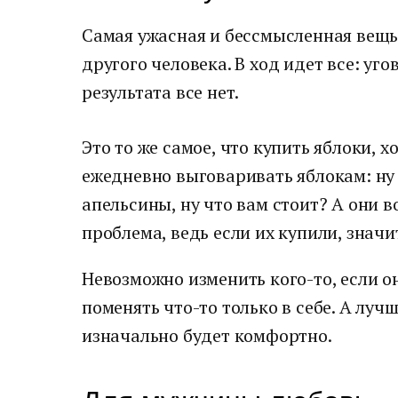
Самая ужасная и бессмысленная вещь
другого человека. В ход идет все: у
результата все нет.
Это то же самое, что купить яблоки, х
ежедневно выговаривать яблокам: ну
апельсины, ну что вам стоит? А они 
проблема, ведь если их купили, значи
Невозможно изменить кого-то, если он
поменять что-то только в себе. А лучш
изначально будет комфортно.