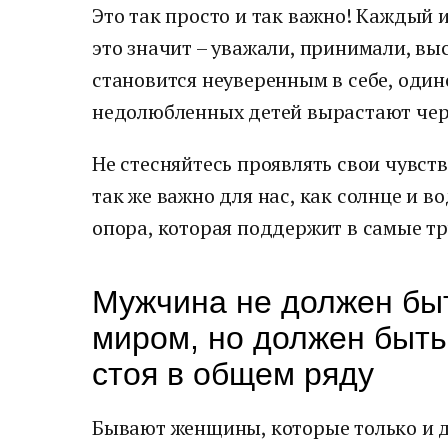
Это так просто и так важно! Каждый и
это значит – уважали, принимали, вы
становится неуверенным в себе, один
недолюбленных детей вырастают чер
Не стесняйтесь проявлять свои чувств
так же важно для нас, как солнце и в
опора, которая поддержит в самые т
Мужчина не должен бы
миром, но должен быть 
стоя в общем ряду
Бывают женщины, которые только и д