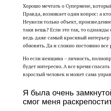
Хорошо мечтать о Супермене, который 
Правда, возникает один вопрос: а кт
Неужели только объект, произведение 
таки вещь? Если это так, то однажды
ведь даже самый красивый интерьер 
обновить. Да и сложно постоянно все 
Но если женщина – личность, полнопр
будет интересно. А все время спасать 
взрослый человек и может сама управ
Я была очень замкнуто
смог меня раскрепости