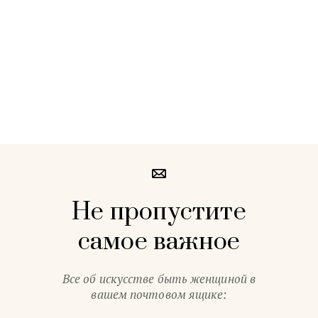
Не пропустите
самое важное
Все об искусстве быть женщиной в
вашем почтовом ящике: