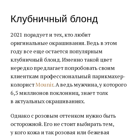
Клубничный блонд
2021 порадует и тех, кто любит
оригинальные окрашивания. Ведь в этом
году все еще остается популярным
клубничный блонд. Именно такой цвет
нередко предлагает попробовать своим
клиенткам профессиональный парикмахер-
колорист
Mounir
. А ведь мужчина, у которого
6,5 миллионов поклонниц, знает толк
в актуальных окрашиваниях.
Однако с розовым оттенком нужно быть
осторожной. Его не стоит выбирать тем,
у кого кожа и так розовая или бежевая