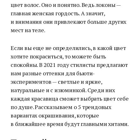
цвет волос. Оно и понятно. Ведь локоны —
главная женская гордость. А значит,
и внимания они привлекают больше других
мест на теле.
Если вы еще не определились, в какой цвет
хотите покраситься, то можете быть
спокойны. В 2021 году стилисты предлагают
нам разные оттенки для бьюти-
экспериментов — светлые и яркие,
натуральные и с изюминкой. Среди них
каждая красавица сможет выбрать цвет себе
по душе. Рассказываем о 5 трендовых
вариантах окрашивания, которые
в ближайшее время будут главными хитами.