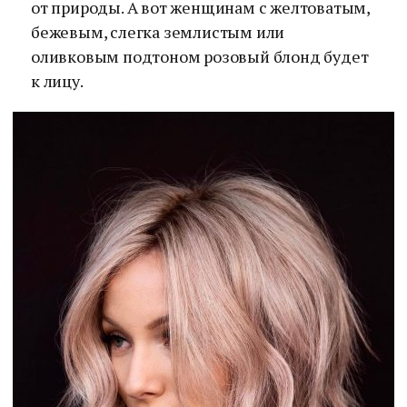
от природы. А вот женщинам с желтоватым,
бежевым, слегка землистым или
оливковым подтоном розовый блонд будет
к лицу.