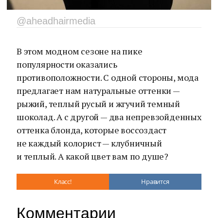
@aheadhairmedia
В этом модном сезоне на пике
популярности оказались
противоположности. С одной стороны, мода
предлагает нам натуральные оттенки —
рыжий, теплый русый и жгучий темный
шоколад. А с другой — два непревзойденных
оттенка блонда, которые воссоздаст
не каждый колорист — клубничный
и теплый. А какой цвет вам по душе?
Класс!
Нравится
Комментарии