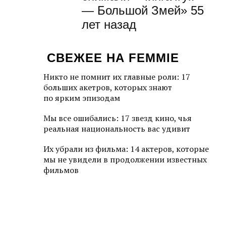
— Большой Змей» 55
лет назад
СВЕЖЕЕ НА FEMMIE
Никто не помнит их главные роли: 17
больших акетров, которых знают
по ярким эпизодам
Мы все ошибались: 17 звезд кино, чья
реальная национальность вас удивит
Их убрали из фильма: 14 актеров, которые
мы не увидели в продолжении известных
фильмов