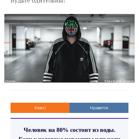
Будьте бдительны!
Класс!
Нравится
Человек на 80% состоит из воды.