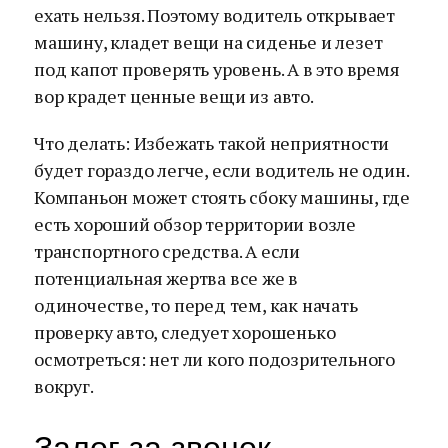
ехать нельзя. Поэтому водитель открывает
машину, кладет вещи на сиденье и лезет
под капот проверять уровень. А в это время
вор крадет ценные вещи из авто.
Что делать: Избежать такой неприятности
будет гораздо легче, если водитель не один.
Компаньон может стоять сбоку машины, где
есть хороший обзор территории возле
транспортного средства. А если
потенциальная жертва все же в
одиночестве, то перед тем, как начать
проверку авто, следует хорошенько
осмотреться: нет ли кого подозрительного
вокруг.