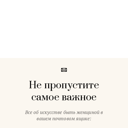
Не пропустите
самое важное
Все об искусстве быть женщиной в
вашем почтовом ящике: