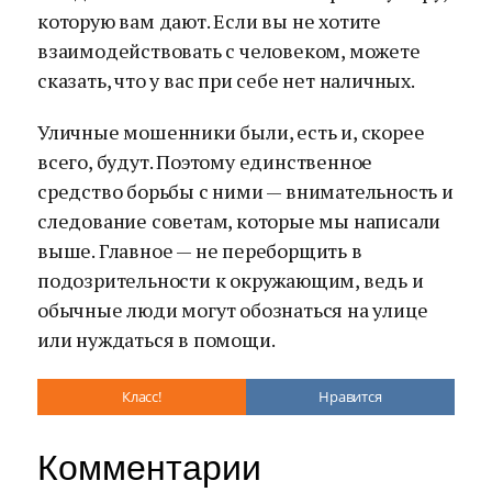
которую вам дают. Если вы не хотите
взаимодействовать с человеком, можете
сказать, что у вас при себе нет наличных.
Уличные мошенники были, есть и, скорее
всего, будут. Поэтому единственное
средство борьбы с ними — внимательность и
следование советам, которые мы написали
выше. Главное — не переборщить в
подозрительности к окружающим, ведь и
обычные люди могут обознаться на улице
или нуждаться в помощи.
Класс!
Нравится
Комментарии