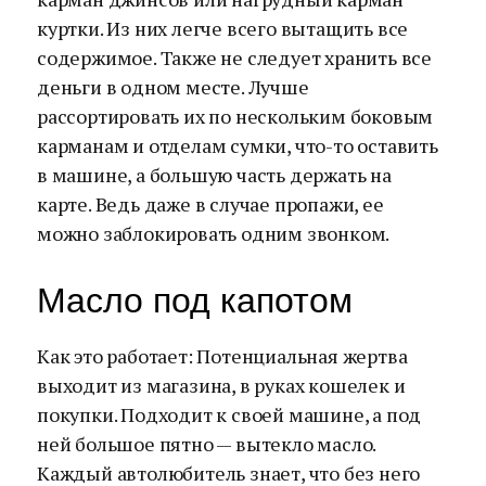
куртки. Из них легче всего вытащить все
содержимое. Также не следует хранить все
деньги в одном месте. Лучше
рассортировать их по нескольким боковым
карманам и отделам сумки, что-то оставить
в машине, а большую часть держать на
карте. Ведь даже в случае пропажи, ее
можно заблокировать одним звонком.
Масло под капотом
Как это работает: Потенциальная жертва
выходит из магазина, в руках кошелек и
покупки. Подходит к своей машине, а под
ней большое пятно — вытекло масло.
Каждый автолюбитель знает, что без него