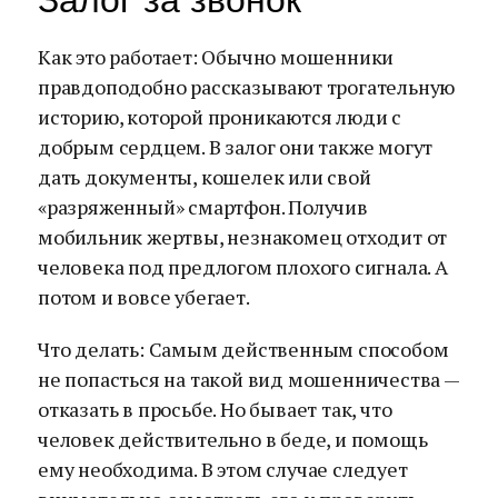
Залог за звонок
Как это работает: Обычно мошенники
правдоподобно рассказывают трогательную
историю, которой проникаются люди с
добрым сердцем. В залог они также могут
дать документы, кошелек или свой
«разряженный» смартфон. Получив
мобильник жертвы, незнакомец отходит от
человека под предлогом плохого сигнала. А
потом и вовсе убегает.
Что делать: Самым действенным способом
не попасться на такой вид мошенничества —
отказать в просьбе. Но бывает так, что
человек действительно в беде, и помощь
ему необходима. В этом случае следует