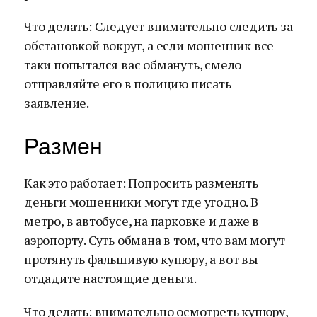
Что делать: Следует внимательно следить за
обстановкой вокруг, а если мошенник все-
таки попытался вас обмануть, смело
отправляйте его в полицию писать
заявление.
Размен
Как это работает: Попросить разменять
деньги мошенники могут где угодно. В
метро, в автобусе, на парковке и даже в
аэропорту. Суть обмана в том, что вам могут
протянуть фальшивую купюру, а вот вы
отдадите настоящие деньги.
Что делать: внимательно осмотреть купюру,