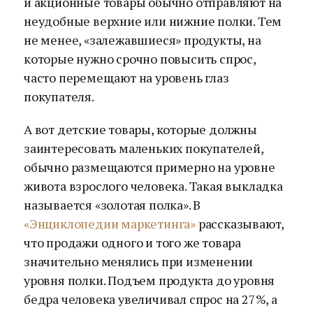
и акционные товары обычно отправляют на
неудобные верхние или нижние полки. Тем
не менее, «залежавшиеся» продукты, на
которые нужно срочно повысить спрос,
часто перемещают на уровень глаз
покупателя.
А вот детские товары, которые должны
заинтересовать маленьких покупателей,
обычно размещаются примерно на уровне
живота взрослого человека. Такая выкладка
называется «золотая полка». В
«Энциклопедии маркетинга»
рассказывают,
что продажи одного и того же товара
значительно менялись при изменении
уровня полки. Подъем продукта до уровня
бедра человека увеличивал спрос на 27%, а