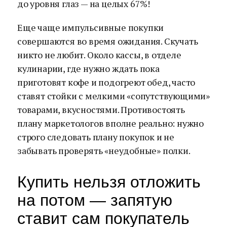
до уровня глаз — на целых 67%!
Еще чаще импульсивные покупки
совершаются во время ожидания. Скучать
никто не любит. Около кассы, в отделе
кулинарии, где нужно ждать пока
приготовят кофе и подогреют обед, часто
ставят стойки с мелкими «сопутствующими»
товарами, вкусностями. Противостоять
плану маркетологов вполне реально: нужно
строго следовать плану покупок и не
забывать проверять «неудобные» полки.
Купить нельзя отложить
на потом — запятую
ставит сам покупатель