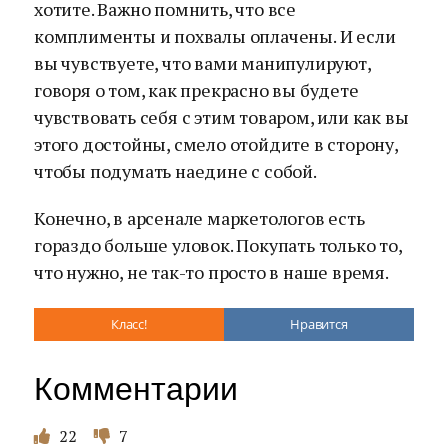
хотите. Важно помнить, что все
комплименты и похвалы оплачены. И если
вы чувствуете, что вами манипулируют,
говоря о том, как прекрасно вы будете
чувствовать себя с этим товаром, или как вы
этого достойны, смело отойдите в сторону,
чтобы подумать наедине с собой.
Конечно, в арсенале маркетологов есть
гораздо больше уловок. Покупать только то,
что нужно, не так-то просто в наше время.
Класс!
Нравится
Комментарии
22
7