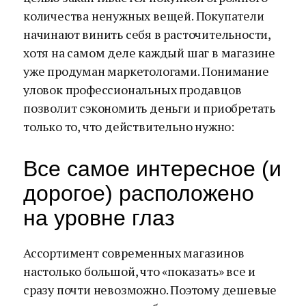
количества ненужных вещей. Покупатели
начинают винить себя в расточительности,
хотя на самом деле каждый шаг в магазине
уже продуман маркетологами. Понимание
уловок профессиональных продавцов
позволит сэкономить деньги и приобретать
только то, что действительно нужно:
Все самое интересное (и
дорогое) расположено
на уровне глаз
Ассортимент современных магазинов
настолько большой, что «показать» все и
сразу почти невозможно. Поэтому дешевые