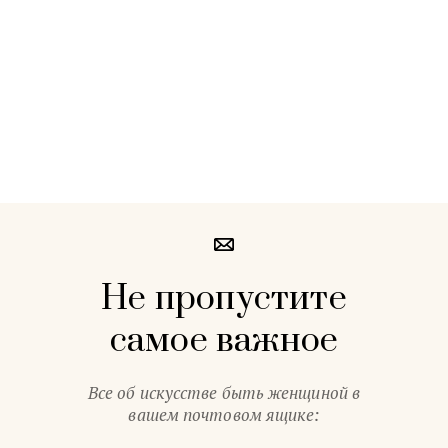
Не пропустите
самое важное
Все об искусстве быть женщиной в
вашем почтовом ящике: