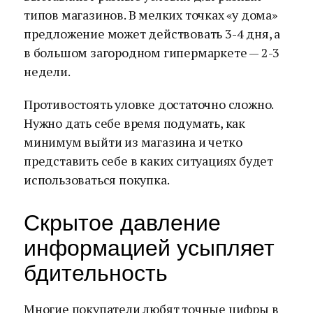
типов магазинов. В мелких точках «у дома»
предложение может действовать 3-4 дня, а
в большом загородном гипермаркете — 2-3
недели.
Противостоять уловке достаточно сложно.
Нужно дать себе время подумать, как
минимум выйти из магазина и четко
представить себе в каких ситуациях будет
использоваться покупка.
Скрытое давление
информацией усыпляет
бдительность
Многие покупатели любят точные цифры в