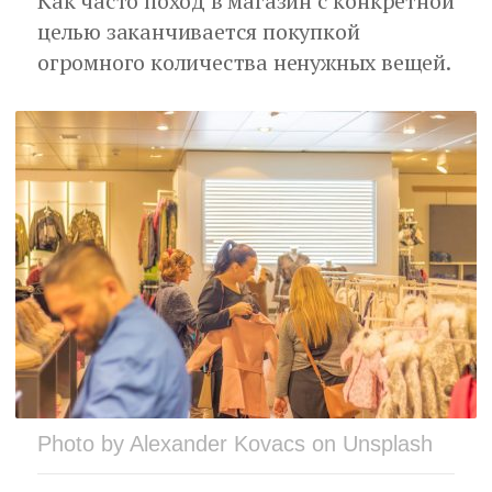
Как часто поход в магазин с конкретной
целью заканчивается покупкой
огромного количества ненужных вещей.
Photo by Alexander Kovacs on Unsplash