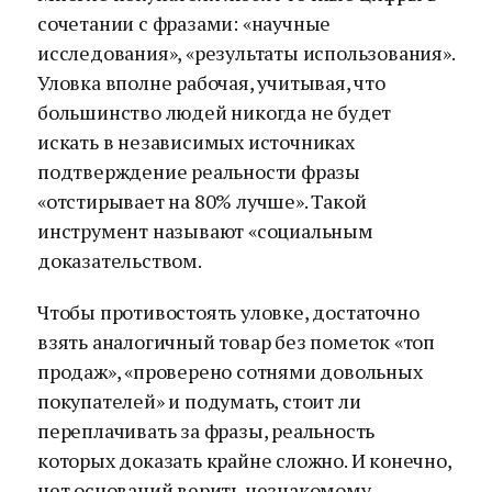
сочетании с фразами: «научные
исследования», «результаты использования».
Уловка вполне рабочая, учитывая, что
большинство людей никогда не будет
искать в независимых источниках
подтверждение реальности фразы
«отстирывает на 80% лучше». Такой
инструмент называют «социальным
доказательством.
Чтобы противостоять уловке, достаточно
взять аналогичный товар без пометок «топ
продаж», «проверено сотнями довольных
покупателей» и подумать, стоит ли
переплачивать за фразы, реальность
которых доказать крайне сложно. И конечно,
нет оснований верить незнакомому