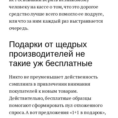
человеку на кассе о том, что это дорогое
средство лучше всего помогло ее подруге,
или что за ним каждый раз выстраивается
очередь.
Подарки от щедрых
производителей не
такие уж бесплатные
Никто не преуменьшает действенность
сэмплинга в привлечении внимания
покупателей к новым товарам.
Действительно, бесплатные образцы
помогают сформировать пул отложенного
спроса. А вот предложения «1+1 в подарок»,