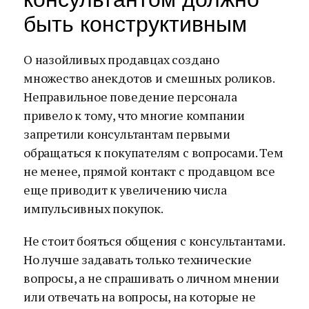
быть конструктивным
О назойливых продавцах создано
множество анекдотов и смешных роликов.
Неправильное поведение персонала
привело к тому, что многие компании
запретили консультантам первыми
обращаться к покупателям с вопросами. Тем
не менее, прямой контакт с продавцом все
еще приводит к увеличению числа
импульсивных покупок.
Не стоит бояться общения с консультантами.
Но лучше задавать только технические
вопросы, а не спрашивать о личном мнении
или отвечать на вопросы, на которые не