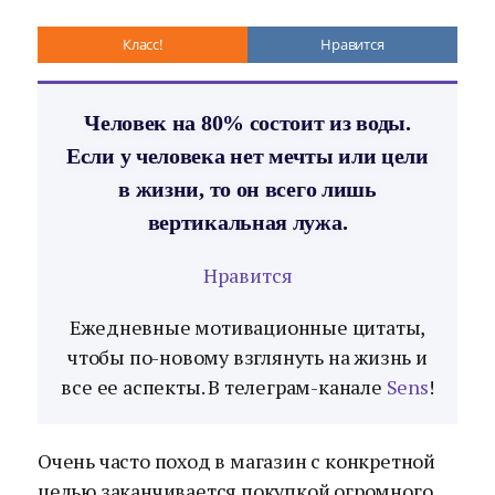
Класс!
Нравится
Человек на 80% состоит из воды.
Если у человека нет мечты или цели
в жизни, то он всего лишь
вертикальная лужа.
Нравится
Ежедневные мотивационные цитаты,
чтобы по-новому взглянуть на жизнь и
все ее аспекты. В телеграм-канале
Sens
!
Очень часто поход в магазин с конкретной
целью заканчивается покупкой огромного