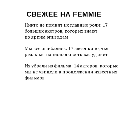
СВЕЖЕЕ НА FEMMIE
Никто не помнит их главные роли: 17
больших акетров, которых знают
по ярким эпизодам
Мы все ошибались: 17 звезд кино, чья
реальная национальность вас удивит
Их убрали из фильма: 14 актеров, которые
мы не увидели в продолжении известных
фильмов