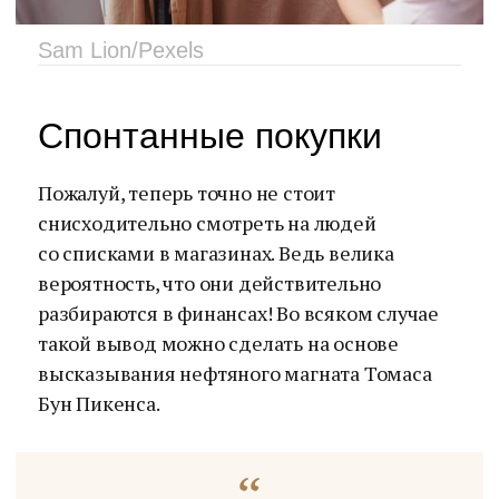
Sam Lion/Pexels
Спонтанные покупки
Пожалуй, теперь точно не стоит
снисходительно смотреть на людей
со списками в магазинах. Ведь велика
вероятность, что они действительно
разбираются в финансах! Во всяком случае
такой вывод можно сделать на основе
высказывания нефтяного магната Томаса
Бун Пикенса.