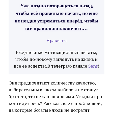
Уже поздно возвращаться назад,
чтобы всё правильно начать, но ещё
не поздно устремиться вперёд, чтобы
всё правильно закончить…
Нравится
Ежедневные мотивационные цитаты,
чтобы по-новому взглянуть на жизнь и
все ее аспекты. В телеграм-канале
Sens
!
Они предпочитают количеству качество,
избирательны в своем выборе и не станут
брать то, что не запланировали. Угадали про
кого идет речь? Рассказываем про 5 вещей,
на которые богатые люди не потратят