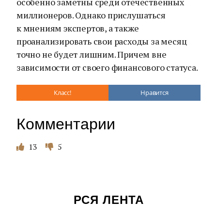
особенно заметны среди отечественных
миллионеров. Однако прислушаться
к мнениям экспертов, а также
проанализировать свои расходы за месяц
точно не будет лишним. Причем вне
зависимости от своего финансового статуса.
Класс!
Нравится
Комментарии
13
5
РСЯ ЛЕНТА