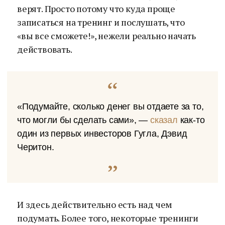
верят. Просто потому что куда проще
записаться на тренинг и послушать, что
«вы все сможете!», нежели реально начать
действовать.
«Подумайте, сколько денег вы отдаете за то,
что могли бы сделать сами», —
сказал
как-то
один из первых инвесторов Гугла, Дэвид
Черитон.
И здесь действительно есть над чем
подумать. Более того, некоторые тренинги