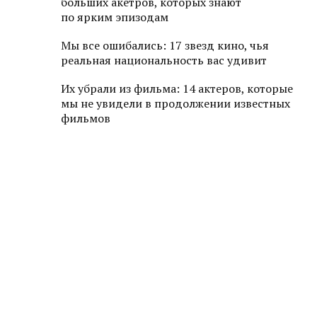
больших акетров, которых знают
по ярким эпизодам
Мы все ошибались: 17 звезд кино, чья
реальная национальность вас удивит
Их убрали из фильма: 14 актеров, которые
мы не увидели в продолжении известных
фильмов