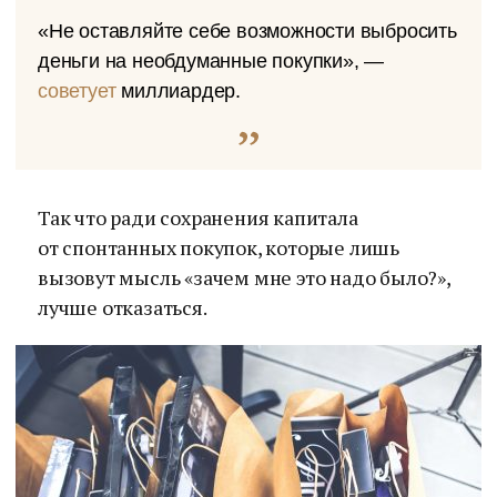
«Не оставляйте себе возможности выбросить
деньги на необдуманные покупки», —
советует
миллиардер.
Так что ради сохранения капитала
от спонтанных покупок, которые лишь
вызовут мысль «зачем мне это надо было?»,
лучше отказаться.