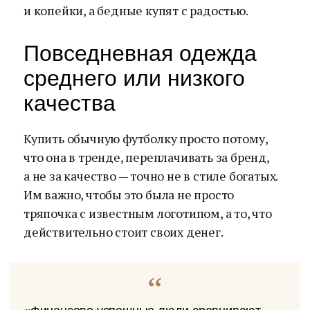
и копейки, а бедные купят с радостью.
Повседневная одежда
среднего или низкого
качества
Купить обычную футболку просто потому,
что она в тренде, переплачивать за бренд,
а не за качество — точно не в стиле богатых.
Им важно, чтобы это была не просто
тряпочка с известным логотипом, а то, что
действительно стоит своих денег.