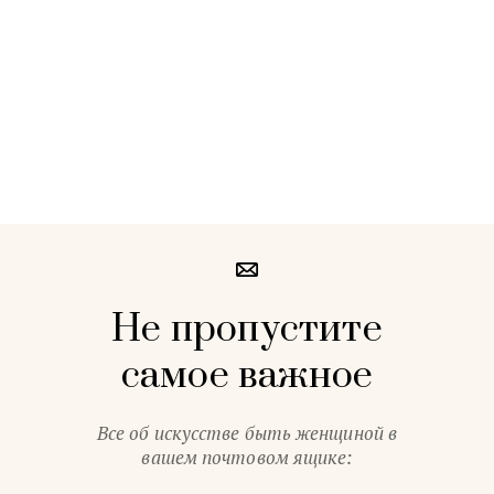
Не пропустите
самое важное
Все об искусстве быть женщиной в
вашем почтовом ящике: