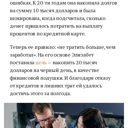
ошибках. К 20-ти годам она накопила долгов
на сумму 10 тысяч долларов и была
шокирована, когда подсчитала, сколько
денег пришлось потратить на выплату
процентов по кредитной карте.
Теперь ее правило: «не тратить больше, чем
заработал». На его основе Элизабет
поставила
цель
— накопить 20 тысяч
долларов на черный день, в качестве
финансовой подушки. И благодаря отказу
от кредитов и лишних трат ей удалось
достичь этого за полгода.