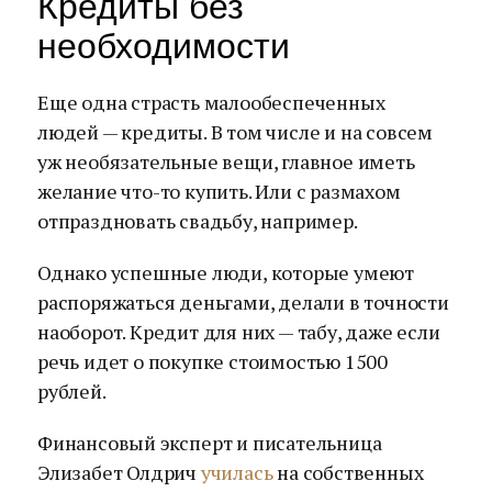
Кредиты без
необходимости
Еще одна страсть малообеспеченных
людей — кредиты. В том числе и на совсем
уж необязательные вещи, главное иметь
желание что-то купить. Или с размахом
отпраздновать свадьбу, например.
Однако успешные люди, которые умеют
распоряжаться деньгами, делали в точности
наоборот. Кредит для них — табу, даже если
речь идет о покупке стоимостью 1500
рублей.
Финансовый эксперт и писательница
Элизабет Олдрич
училась
на собственных