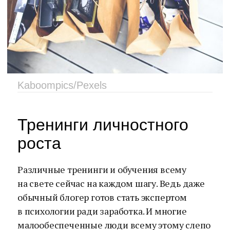
Kaboompics/Pexels
Тренинги личностного
роста
Различные тренинги и обучения всему
на свете сейчас на каждом шагу. Ведь даже
обычный блогер готов стать экспертом
в психологии ради заработка. И многие
малообеспеченные люди всему этому слепо