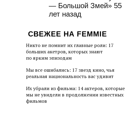
— Большой Змей» 55
лет назад
СВЕЖЕЕ НА FEMMIE
Никто не помнит их главные роли: 17
больших акетров, которых знают
по ярким эпизодам
Мы все ошибались: 17 звезд кино, чья
реальная национальность вас удивит
Их убрали из фильма: 14 актеров, которые
мы не увидели в продолжении известных
фильмов