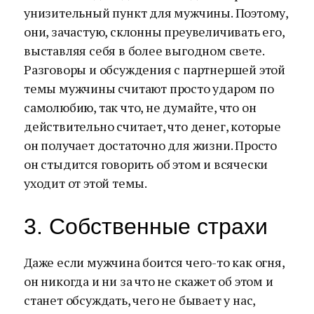
унизительный пункт для мужчины. Поэтому,
они, зачастую, склонны преувеличивать его,
выставляя себя в более выгодном свете.
Разговоры и обсуждения с партнершей этой
темы мужчины считают просто ударом по
самолюбию, так что, не думайте, что он
действительно считает, что денег, которые
он получает достаточно для жизни. Просто
он стыдится говорить об этом и всячески
уходит от этой темы.
3. Собственные страхи
Даже если мужчина боится чего-то как огня,
он никогда и ни за что не скажет об этом и
станет обсуждать, чего не бывает у нас,