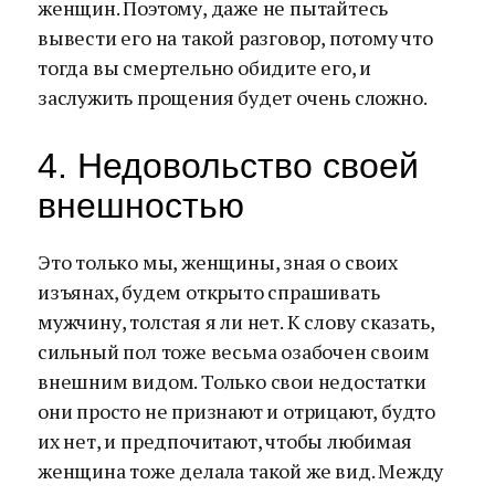
женщин. Поэтому, даже не пытайтесь
вывести его на такой разговор, потому что
тогда вы смертельно обидите его, и
заслужить прощения будет очень сложно.
4. Недовольство своей
внешностью
Это только мы, женщины, зная о своих
изъянах, будем открыто спрашивать
мужчину, толстая я ли нет. К слову сказать,
сильный пол тоже весьма озабочен своим
внешним видом. Только свои недостатки
они просто не признают и отрицают, будто
их нет, и предпочитают, чтобы любимая
женщина тоже делала такой же вид. Между