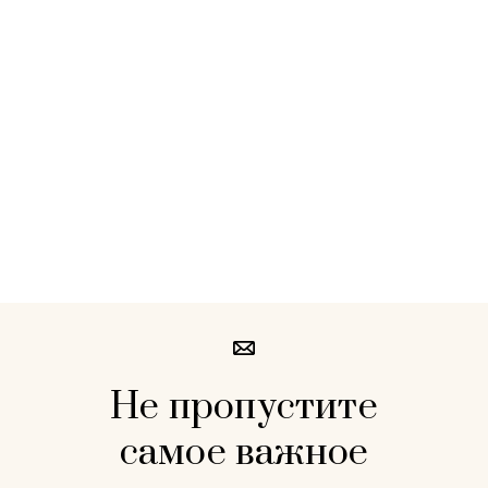
Не пропустите
самое важное