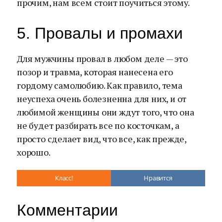
прочим, нам всем стоит поучиться этому.
5. Провалы и промахи
Для мужчины провал в любом деле — это
позор и травма, которая нанесена его
гордому самолюбию. Как правило, тема
неуспеха очень болезненна для них, и от
любимой женщины они ждут того, что она
не будет разбирать все по косточкам, а
просто сделает вид, что все, как прежде,
хорошо.
Класс!
Нравится
Комментарии