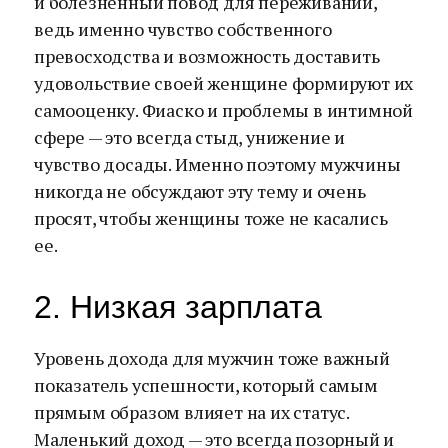
и болезненный повод для переживаний,
ведь именно чувство собственного
превосходства и возможность доставить
удовольствие своей женщине формируют их
самооценку. Фиаско и проблемы в интимной
сфере — это всегда стыд, унижение и
чувство досады. Именно поэтому мужчины
никогда не обсуждают эту тему и очень
просят, чтобы женщины тоже не касались
ее.
2. Низкая зарплата
Уровень дохода для мужчин тоже важный
показатель успешности, который самым
прямым образом влияет на их статус.
Маленький доход — это всегда позорный и