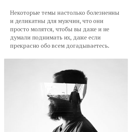
Некоторые темы настолько болезненны
и деликатны для мужчин, что они
просто молятся, чтобы вы даже и не
думали поднимать их, даже если
прекрасно обо всем догадываетесь.