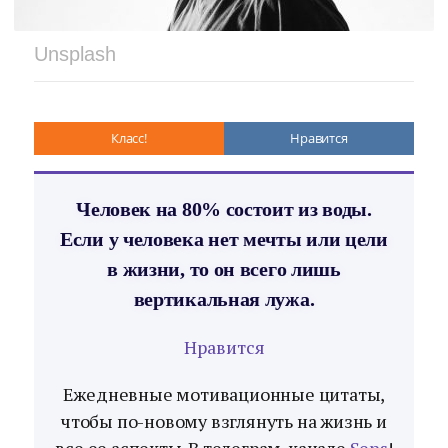
Unsplash
Класс!
Нравится
Человек на 80% состоит из воды.
Если у человека нет мечты или цели
в жизни, то он всего лишь
вертикальная лужа.
Нравится
Ежедневные мотивационные цитаты,
чтобы по-новому взглянуть на жизнь и