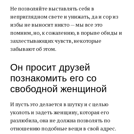
Не позволяйте выставлять себя в
неприглядном свете и унижать, да и сор из
избы не выносит никто — мы все это
помним, но, к сожалению, в порыве обиды и
захлестывающих чувств, некоторые
забывают об этом.
Он просит друзей
познакомить его со
свободной женщиной
И пусть это делается в шутку и с целью
уколоть и задеть женщину, которая его
разлюбила, она не должна позволять по
отношению подобные вещи в свой адрес.