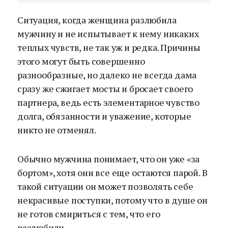
Ситуация, когда женщина разлюбила
мужчину и не испытывает к нему никаких
теплых чувств, не так уж и редка. Причины
этого могут быть совершенно
разнообразные, но далеко не всегда дама
сразу же сжигает мосты и бросает своего
партнера, ведь есть элементарное чувство
долга, обязанности и уважение, которые
никто не отменял.
Обычно мужчина понимает, что он уже «за
бортом», хотя они все еще остаются парой. В
такой ситуации он может позволять себе
некрасивые поступки, потому что в душе он
не готов смириться с тем, что его
разлюбили.