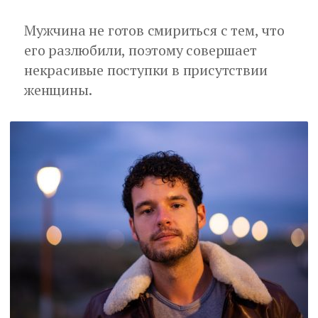
Мужчина не готов смириться с тем, что
его разлюбили, поэтому совершает
некрасивые поступки в присутствии
женщины.