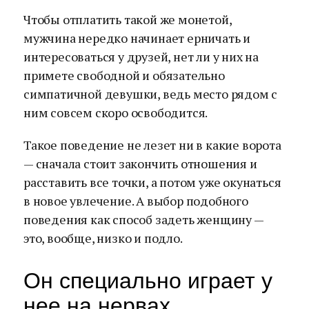
Чтобы отплатить такой же монетой,
мужчина нередко начинает ерничать и
интересоваться у друзей, нет ли у них на
примете свободной и обязательно
симпатичной девушки, ведь место рядом с
ним совсем скоро освободится.
Такое поведение не лезет ни в какие ворота
— сначала стоит закончить отношения и
расставить все точки, а потом уже окунаться
в новое увлечение. А выбор подобного
поведения как способ задеть женщину —
это, вообще, низко и подло.
Он специально играет у
нее на нервах