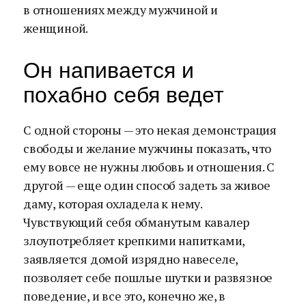
в отношениях между мужчиной и
женщиной.
Он напивается и
похабно себя ведет
С одной стороны — это некая демонстрация
свободы и желание мужчины показать, что
ему вовсе не нужны любовь и отношения. С
другой — еще один способ задеть за живое
даму, которая охладела к нему.
Чувствующий себя обманутым кавалер
злоупотребляет крепкими напитками,
заявляется домой изрядно навеселе,
позволяет себе пошлые шутки и развязное
поведение, и все это, конечно же, в