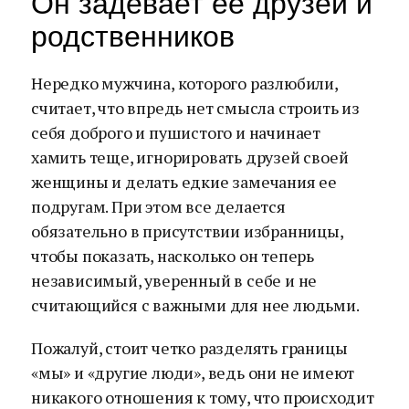
Он задевает ее друзей и
родственников
Нередко мужчина, которого разлюбили,
считает, что впредь нет смысла строить из
себя доброго и пушистого и начинает
хамить теще, игнорировать друзей своей
женщины и делать едкие замечания ее
подругам. При этом все делается
обязательно в присутствии избранницы,
чтобы показать, насколько он теперь
независимый, уверенный в себе и не
считающийся с важными для нее людьми.
Пожалуй, стоит четко разделять границы
«мы» и «другие люди», ведь они не имеют
никакого отношения к тому, что происходит