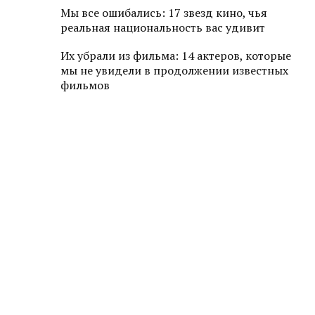
Мы все ошибались: 17 звезд кино, чья
реальная национальность вас удивит
Их убрали из фильма: 14 актеров, которые
мы не увидели в продолжении известных
фильмов