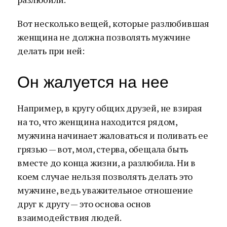
Вот несколько вещей, которые разлюбившая
женщина не должна позволять мужчине
делать при ней:
Он жалуется на нее
Например, в кругу общих друзей, не взирая
на то, что женщина находится рядом,
мужчина начинает жаловаться и поливать ее
грязью — вот, мол, стерва, обещала быть
вместе до конца жизни, а разлюбила. Ни в
коем случае нельзя позволять делать это
мужчине, ведь уважительное отношение
друг к другу — это основа основ
взаимодействия людей.