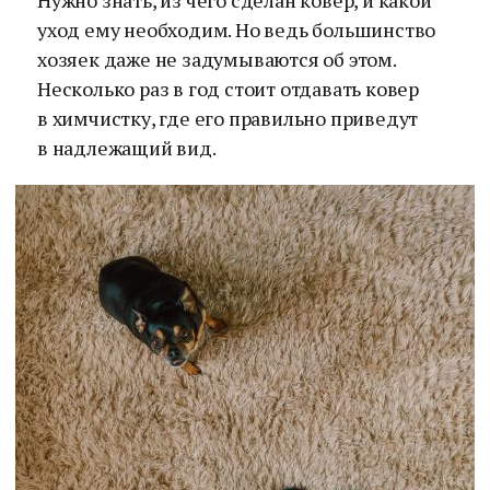
Нужно знать, из чего сделан ковер, и какой
уход ему необходим. Но ведь большинство
хозяек даже не задумываются об этом.
Несколько раз в год стоит отдавать ковер
в химчистку, где его правильно приведут
в надлежащий вид.