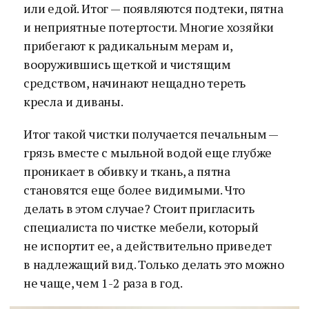
или едой. Итог — появляются подтеки, пятна
и неприятные потертости. Многие хозяйки
прибегают к радикальным мерам и,
вооружившись щеткой и чистящим
средством, начинают нещадно тереть
кресла и диваны.
Итог такой чистки получается печальным —
грязь вместе с мыльной водой еще глубже
проникает в обивку и ткань, а пятна
становятся еще более видимыми. Что
делать в этом случае? Стоит пригласить
специалиста по чистке мебели, который
не испортит ее, а действительно приведет
в надлежащий вид. Только делать это можно
не чаще, чем 1-2 раза в год.