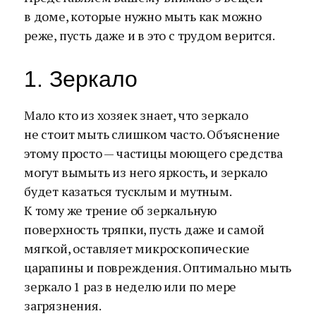
в доме, которые нужно мыть как можно
реже, пусть даже и в это с трудом верится.
1. Зеркало
Мало кто из хозяек знает, что зеркало
не стоит мыть слишком часто. Объяснение
этому просто — частицы моющего средства
могут вымыть из него яркость, и зеркало
будет казаться тусклым и мутным.
К тому же трение об зеркальную
поверхность тряпки, пусть даже и самой
мягкой, оставляет микроскопические
царапины и повреждения. Оптимально мыть
зеркало 1 раз в неделю или по мере
загрязнения.