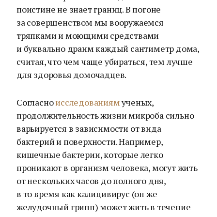
поистине не знает границ. В погоне
за совершенством мы вооружаемся
тряпками и моющими средствами
и буквально драим каждый сантиметр дома,
считая, что чем чаще убираться, тем лучше
для здоровья домочадцев.
Согласно
исследованиям
ученых,
продолжительность жизни микроба сильно
варьируется в зависимости от вида
бактерий и поверхности. Например,
кишечные бактерии, которые легко
проникают в организм человека, могут жить
от нескольких часов до полного дня,
в то время как калицивирус (он же
желудочный грипп) может жить в течение