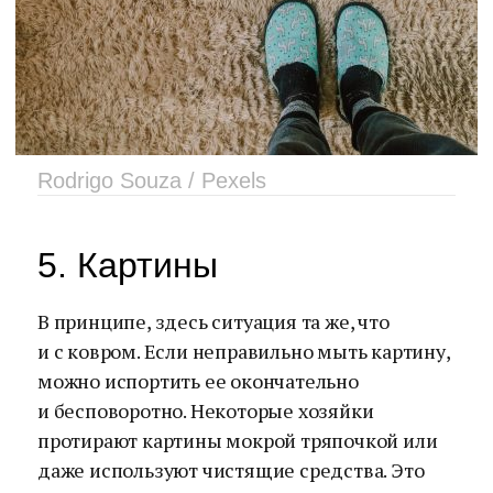
Rodrigo Souza / Pexels
5. Картины
В принципе, здесь ситуация та же, что
и с ковром. Если неправильно мыть картину,
можно испортить ее окончательно
и бесповоротно. Некоторые хозяйки
протирают картины мокрой тряпочкой или
даже используют чистящие средства. Это