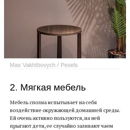
Max Vakhtbovych / Pexels
2. Мягкая мебель
Мебель сполна испытывает на себя
воздействие окружающей домашней среды.
Ей очень активно пользуются, на ней
прыгают дети, ее случайно заливают чаем