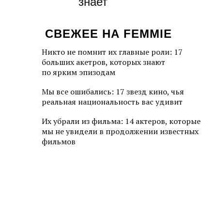
знает
СВЕЖЕЕ НА FEMMIE
Никто не помнит их главные роли: 17
больших акетров, которых знают
по ярким эпизодам
Мы все ошибались: 17 звезд кино, чья
реальная национальность вас удивит
Их убрали из фильма: 14 актеров, которые
мы не увидели в продолжении известных
фильмов