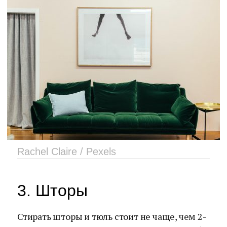
Rachel Claire / Pexels
3. Шторы
Стирать шторы и тюль стоит не чаще, чем 2-