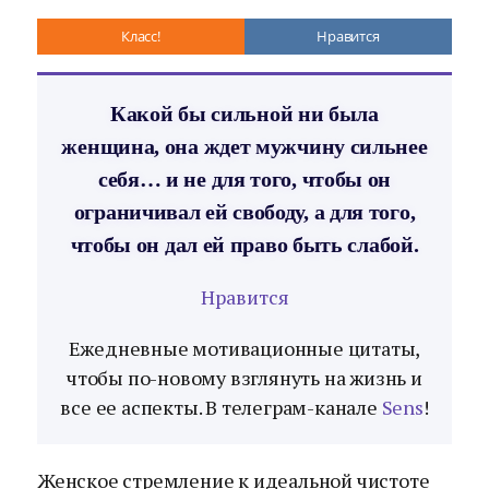
Класс!
Нравится
Какой бы сильной ни была
женщина, она ждет мужчину сильнее
себя… и не для того, чтобы он
ограничивал ей свободу, а для того,
чтобы он дал ей право быть слабой.
Нравится
Ежедневные мотивационные цитаты,
чтобы по-новому взглянуть на жизнь и
все ее аспекты. В телеграм-канале
Sens
!
Женское стремление к идеальной чистоте