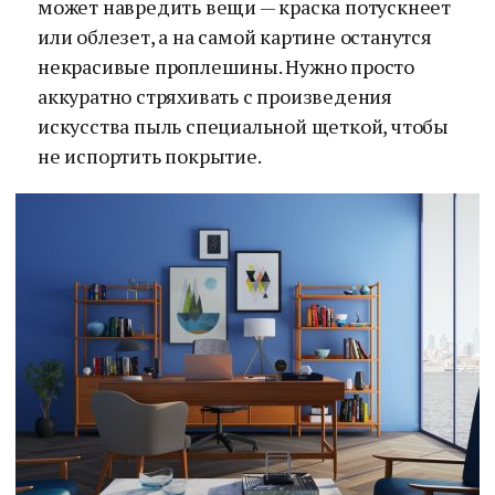
может навредить вещи — краска потускнеет
или облезет, а на самой картине останутся
некрасивые проплешины. Нужно просто
аккуратно стряхивать с произведения
искусства пыль специальной щеткой, чтобы
не испортить покрытие.