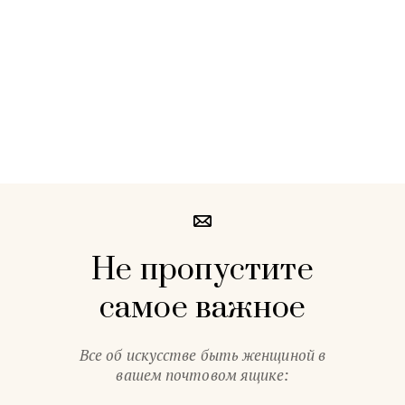
Не пропустите
самое важное
Все об искусстве быть женщиной в
вашем почтовом ящике: