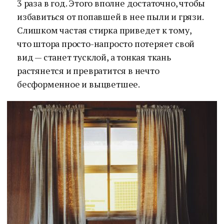
3 раза в год. Этого вполне достаточно, чтобы
избавиться от попавшей в нее пыли и грязи.
Слишком частая стирка приведет к тому,
что штора просто-напросто потеряет свой
вид — станет тусклой, а тонкая ткань
растянется и превратится в нечто
бесформенное и выцветшее.