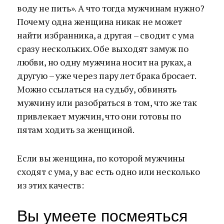
воду не пить». А что тогда мужчинам нужно?
Почему одна женщина никак не может
найти избранника, а другая – сводит с ума
сразу нескольких. Обе выходят замуж по
любви, но одну мужчина носит на руках, а
другую – уже через пару лет брака бросает.
Можно ссылаться на судьбу, обвинять
мужчину или разобраться в том, что же так
привлекает мужчин, что они готовы по
пятам ходить за женщиной.
Если вы женщина, по которой мужчины
сходят с ума, у вас есть одно или несколько
из этих качеств:
Вы умеете посмеяться