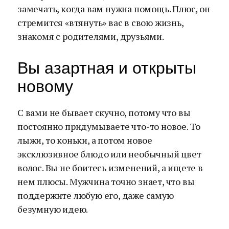
замечать, когда вам нужна помощь. Плюс, он
стремится «втянуть» вас в свою жизнь,
знакомя с родителями, друзьями.
Вы азартная и открыты
новому
С вами не бывает скучно, потому что вы
постоянно придумываете что-то новое. То
лыжи, то коньки, а потом новое
эксклюзивное блюдо или необычный цвет
волос. Вы не боитесь изменений, а ищете в
нем плюсы. Мужчина точно знает, что вы
поддержите любую его, даже самую
безумную идею.