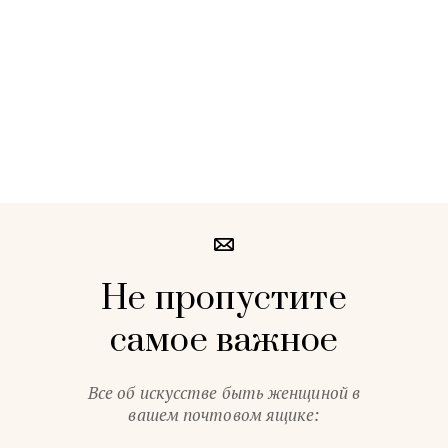
Не пропустите
самое важное
Все об искусстве быть женщиной в
вашем почтовом ящике: