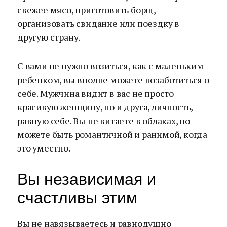
свежее мясо, приготовить борщ,
организовать свидание или поездку в
другую страну.
С вами не нужно возиться, как с маленьким
ребенком, вы вполне можете позаботиться о
себе. Мужчина видит в вас не просто
красивую женщину, но и друга, личность,
равную себе. Вы не витаете в облаках, но
можете быть романтичной и ранимой, когда
это уместно.
Вы независимая и
счастливы этим
Вы не навязываетесь и равнодушно