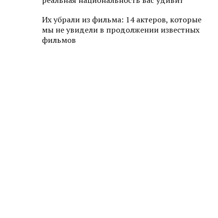
реальная национальность вас удивит
Их убрали из фильма: 14 актеров, которые
мы не увидели в продолжении известных
фильмов