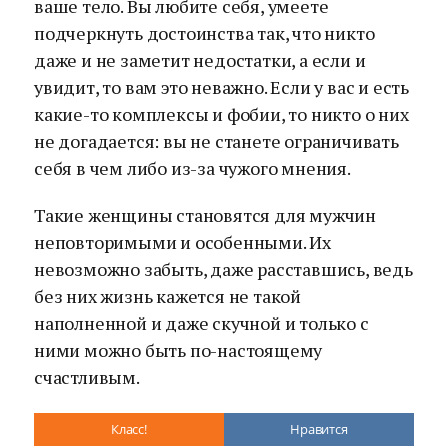
ваше тело. Вы любите себя, умеете
подчеркнуть достоинства так, что никто
даже и не заметит недостатки, а если и
увидит, то вам это неважно. Если у вас и есть
какие-то комплексы и фобии, то никто о них
не догадается: вы не станете ограничивать
себя в чем либо из-за чужого мнения.
Такие женщины становятся для мужчин
неповторимыми и особенными. Их
невозможно забыть, даже расставшись, ведь
без них жизнь кажется не такой
наполненной и даже скучной и только с
ними можно быть по-настоящему
счастливым.
Класс!
Нравится