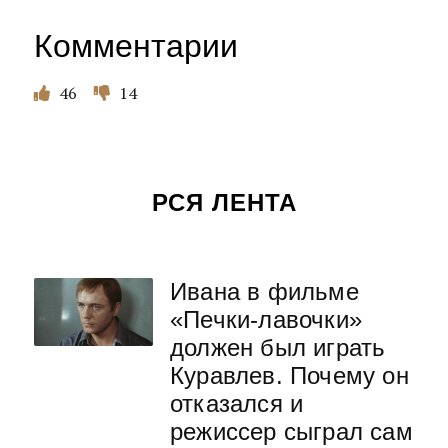
Комментарии
46
14
РСЯ ЛЕНТА
Ивана в фильме
«Печки-лавочки»
должен был играть
Куравлев. Почему он
отказался и
режиссер сыграл сам