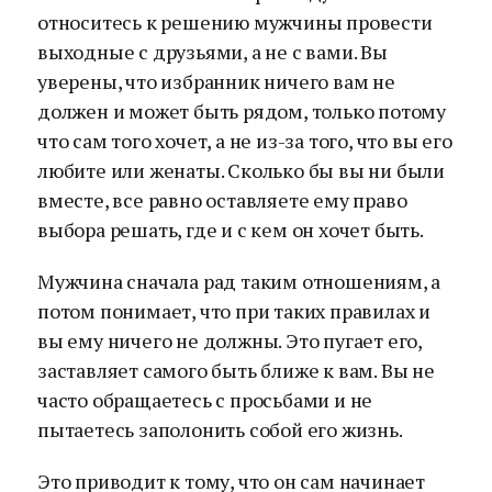
относитесь к решению мужчины провести
выходные с друзьями, а не с вами. Вы
уверены, что избранник ничего вам не
должен и может быть рядом, только потому
что сам того хочет, а не из-за того, что вы его
любите или женаты. Сколько бы вы ни были
вместе, все равно оставляете ему право
выбора решать, где и с кем он хочет быть.
Мужчина сначала рад таким отношениям, а
потом понимает, что при таких правилах и
вы ему ничего не должны. Это пугает его,
заставляет самого быть ближе к вам. Вы не
часто обращаетесь с просьбами и не
пытаетесь заполонить собой его жизнь.
Это приводит к тому, что он сам начинает