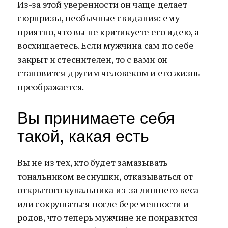
Из-за этой уверенности он чаще делает
сюрпризы, необычные свидания: ему
приятно, что вы не критикуете его идею, а
восхищаетесь. Если мужчина сам по себе
закрыт и стеснителен, то с вами он
становится другим человеком и его жизнь
преображается.
Вы принимаете себя
такой, какая есть
Вы не из тех, кто будет замазывать
тональником веснушки, отказываться от
открытого купальника из-за лишнего веса
или сокрушаться после беременности и
родов, что теперь мужчине не понравится