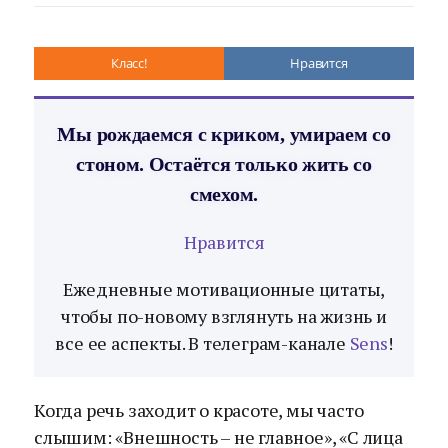
Класс!
Нравится
Мы рождаемся с криком, умираем со
стоном. Остаётся только жить со
смехом.
Нравится
Ежедневные мотивационные цитаты,
чтобы по-новому взглянуть на жизнь и
все ее аспекты. В телеграм-канале
Sens
!
Когда речь заходит о красоте, мы часто
слышим: «Внешность – не главное», «С лица