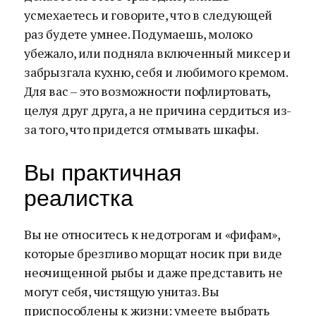
усмехаетесь и говорите, что в следующей
раз будете умнее. Подумаешь, молоко
убежало, или подняла включенный миксер и
забрызгала кухню, себя и любимого кремом.
Для вас – это возможности пофлиртовать,
целуя друг друга, а не причина сердиться из-
за того, что придется отмывать шкафы.
Вы практичная
реалистка
Вы не относитесь к недотрогам и «фифам»,
которые брезгливо морщат носик при виде
неочищенной рыбы и даже представить не
могут себя, чистящую унитаз. Вы
приспособлены к жизни: умеете выбрать