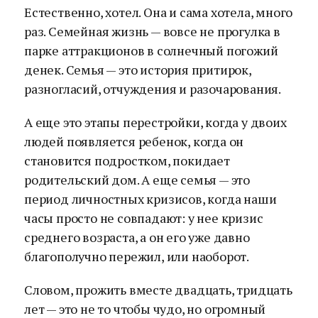
Естественно, хотел. Она и сама хотела, много
раз. Семейная жизнь — вовсе не прогулка в
парке аттракционов в солнечный погожий
денек. Семья — это история притирок,
разногласий, отчуждения и разочарования.
А еще это этапы перестройки, когда у двоих
людей появляется ребенок, когда он
становится подростком, покидает
родительский дом. А еще семья — это
период личностных кризисов, когда наши
часы просто не совпадают: у нее кризис
среднего возраста, а он его уже давно
благополучно пережил, или наоборот.
Словом, прожить вместе двадцать, тридцать
лет — это не то чтобы чудо, но огромный