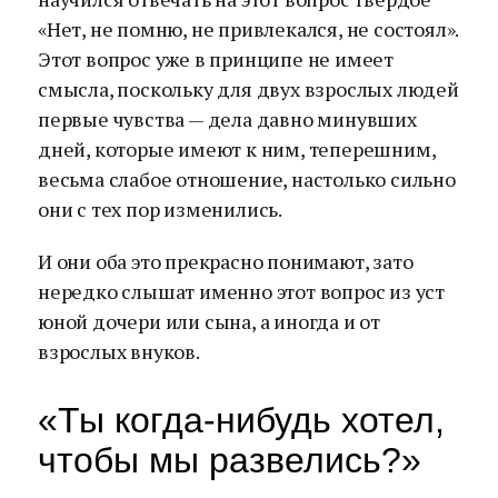
«Нет, не помню, не привлекался, не состоял».
Этот вопрос уже в принципе не имеет
смысла, поскольку для двух взрослых людей
первые чувства — дела давно минувших
дней, которые имеют к ним, теперешним,
весьма слабое отношение, настолько сильно
они с тех пор изменились.
И они оба это прекрасно понимают, зато
нередко слышат именно этот вопрос из уст
юной дочери или сына, а иногда и от
взрослых внуков.
«Ты когда-нибудь хотел,
чтобы мы развелись?»