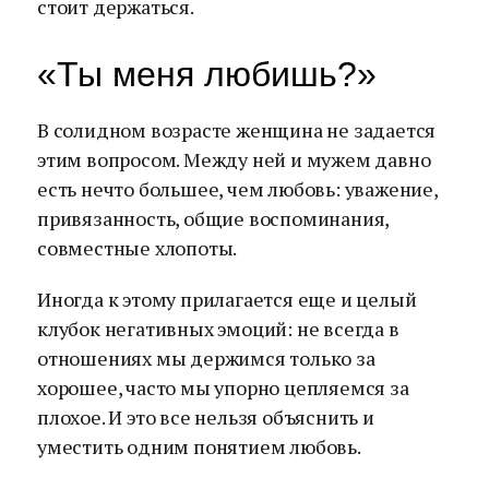
стоит держаться.
«Ты меня любишь?»
В солидном возрасте женщина не задается
этим вопросом. Между ней и мужем давно
есть нечто большее, чем любовь: уважение,
привязанность, общие воспоминания,
совместные хлопоты.
Иногда к этому прилагается еще и целый
клубок негативных эмоций: не всегда в
отношениях мы держимся только за
хорошее, часто мы упорно цепляемся за
плохое. И это все нельзя объяснить и
уместить одним понятием любовь.