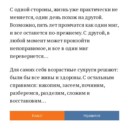
С одной стороны, жизнь уже практически не
меняется, один день похож на другой.
Возможно, пять лет промчатся как один миг,
и все останется по-прежнему. С другой, в
любой момент может произойти
непоправимое, и все в один миг
перевернется…
Для самих себя возрастные супруги решают:
были бы все живы и здоровы. С остальным
справимся: накопим, засеем, починим,
разберемся, разделим, сложим и
восстановим…
Класс!
Нравится