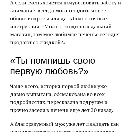
А если очень хочется почувствовать заботу и
внимание, всегда можно задать менее
общие вопросы или дать более точные
инструкции: «Может, сходишь в дальний
магазин, там мое любимое печенье сегодня
продают со скидкой?»
«Ты помнишь свою
первую любовь?»
Чаще всего, история первой любви уже
давно выпытана, обсмакована во всех
подробностях, пересказана подругам и
прочно засела в печени еще лет 30 назад.
А благоразумный муж уже лет двадцать как
научился отвечать на этот вопрос твердое