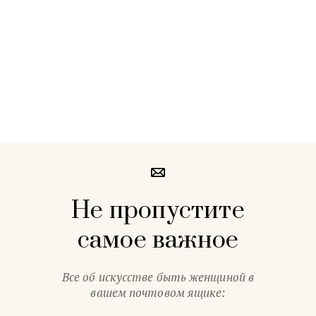
Не пропустите
самое важное
Все об искусстве быть женщиной в
вашем почтовом ящике: