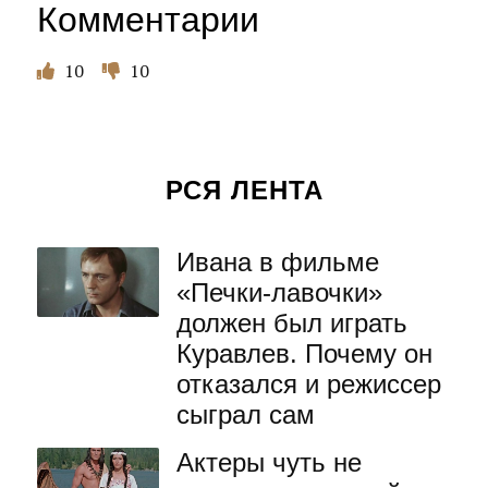
Комментарии
10
10
РСЯ ЛЕНТА
Ивана в фильме
«Печки-лавочки»
должен был играть
Куравлев. Почему он
отказался и режиссер
сыграл сам
Актеры чуть не