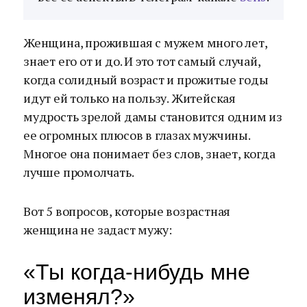
Женщина, прожившая с мужем много лет,
знает его от и до. И это тот самый случай,
когда солидный возраст и прожитые годы
идут ей только на пользу. Житейская
мудрость зрелой дамы становится одним из
ее огромных плюсов в глазах мужчины.
Многое она понимает без слов, знает, когда
лучше промолчать.
Вот 5 вопросов, которые возрастная
женщина не задаст мужу:
«Ты когда-нибудь мне
изменял?»