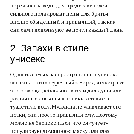
переживать, ведь для представителей
сильного пола аромат пены для бритья
вполне обыденный и привычный, так как
они сами используют ее почти каждый день.
2. Запахи в стиле
унисекс
Один из самых распространенных унисекс
запахов — это «огуречный». Нередко экстракт
этого овоща добавляют в гели для душа или
различные лосьоны и тоники, а также в
туалетную воду. Мужчина не улавливает его
нотки, они просто привычны ему. Поэтому
можно не беспокоиться, что он «учует»
популярную домашнюю маску для глаз