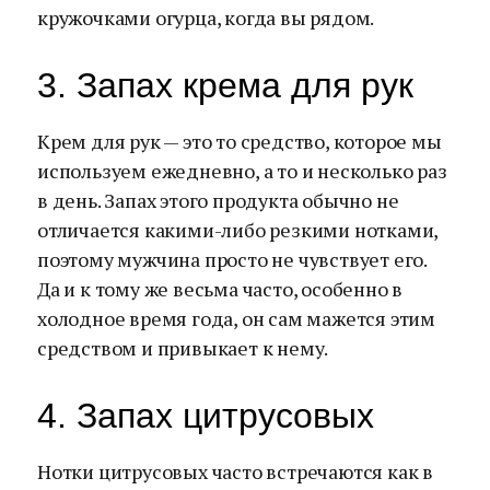
кружочками огурца, когда вы рядом.
3. Запах крема для рук
Крем для рук — это то средство, которое мы
используем ежедневно, а то и несколько раз
в день. Запах этого продукта обычно не
отличается какими-либо резкими нотками,
поэтому мужчина просто не чувствует его.
Да и к тому же весьма часто, особенно в
холодное время года, он сам мажется этим
средством и привыкает к нему.
4. Запах цитрусовых
Нотки цитрусовых часто встречаются как в