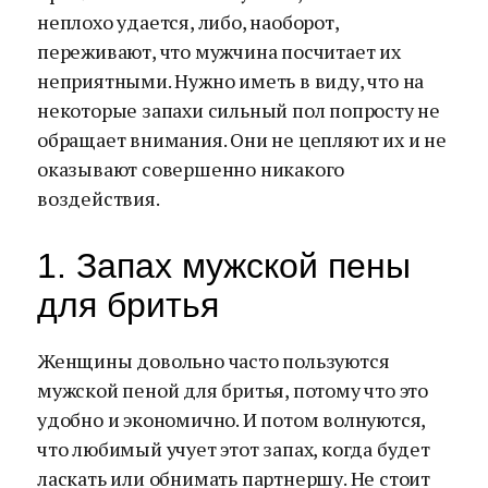
неплохо удается, либо, наоборот,
переживают, что мужчина посчитает их
неприятными. Нужно иметь в виду, что на
некоторые запахи сильный пол попросту не
обращает внимания. Они не цепляют их и не
оказывают совершенно никакого
воздействия.
1. Запах мужской пены
для бритья
Женщины довольно часто пользуются
мужской пеной для бритья, потому что это
удобно и экономично. И потом волнуются,
что любимый учует этот запах, когда будет
ласкать или обнимать партнершу. Не стоит