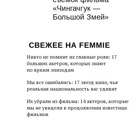
«Чингачгук —
Большой Змей»
СВЕЖЕЕ НА FEMMIE
Никто не помнит их главные роли: 17
больших акетров, которых знают
по ярким эпизодам
Мы все ошибались: 17 звезд кино, чья
реальная национальность вас удивит
Их убрали из фильма: 14 актеров, которые
мы не увидели в продолжении известных
фильмов