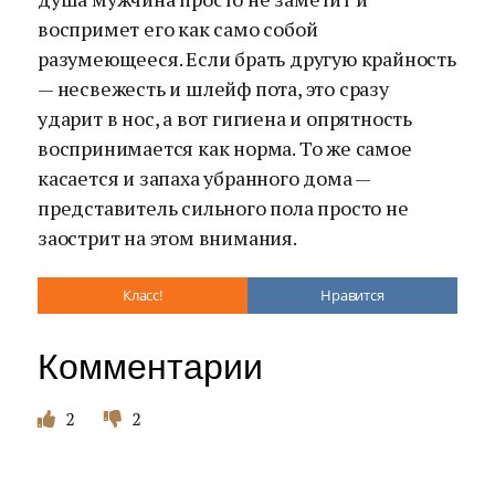
воспримет его как само собой
разумеющееся. Если брать другую крайность
— несвежесть и шлейф пота, это сразу
ударит в нос, а вот гигиена и опрятность
воспринимается как норма. То же самое
касается и запаха убранного дома —
представитель сильного пола просто не
заострит на этом внимания.
Класс!
Нравится
Комментарии
2
2