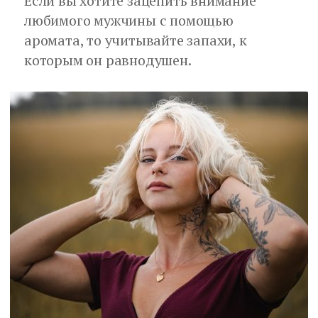
Если вы хотите зацепить внимание
любимого мужчины с помощью
аромата, то учитывайте запахи, к
которым он равнодушен.