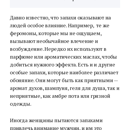
Давно известно, что запахи оказывают на
людей особое влияние. Например, те же
феромоны, которые мы не ощущаем,
вызывают необычайное влечение и
возбуждение. Нередко их используют в
парфюме или ароматических маслах, чтобы
добиться нужного эффекта. Есть и и другие
особые запахи, которые наиболее различает
обоняние. Они могут быть как приятными —
аромат духов, шампуня, геля для душа, так и
неприятные, как амбре пота или грязной
одежды.
Иногда женщины пытаются запахами
привлечь внимание мужчин, и им это