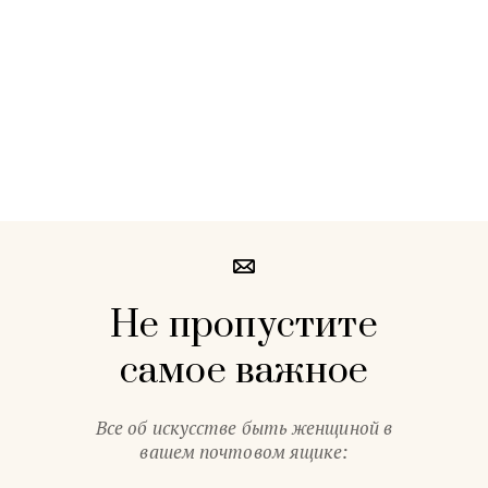
Не пропустите
самое важное
Все об искусстве быть женщиной в
вашем почтовом ящике: