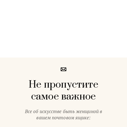
Не пропустите
самое важное
Все об искусстве быть женщиной в
вашем почтовом ящике: