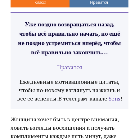
Класс!
Нравится
Уже поздно возвращаться назад,
чтобы всё правильно начать, но ещё
не поздно устремиться вперёд, чтобы
всё правильно закончить…
Нравится
Ежедневные мотивационные цитаты,
чтобы по-новому взглянуть на жизнь и
все ее аспекты. В телеграм-канале
Sens
!
Женщина хочет быть в центре внимания,
ловить взгляды восхищения и получать
комплименты каждые пять минут, даже