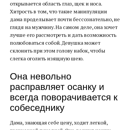
открывается область глаз, щек и носа.
Хитрость в том, что такие манипуляции
дама проделывает почти бессознательно, не
глядя на мужчину. На самом деле, она хочет
лучше его рассмотреть и дать возможность
полюбоваться собой. Девушка может
склонить при этом голову набок, чтобы
слегка оголить изящную шею.
Она невольно
расправляет осанку и
всегда поворачивается к
собеседнику
Дама, знающая себе цену, ходит легкой,