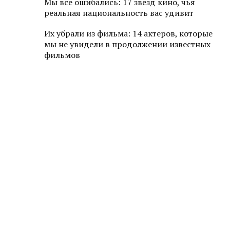
Мы все ошибались: 17 звезд кино, чья
реальная национальность вас удивит
Их убрали из фильма: 14 актеров, которые
мы не увидели в продолжении известных
фильмов