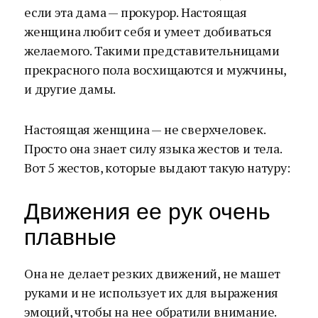
если эта дама — прокурор. Настоящая
женщина любит себя и умеет добиваться
желаемого. Такими представительницами
прекрасного пола восхищаются и мужчины,
и другие дамы.
Настоящая женщина — не сверхчеловек.
Просто она знает силу языка жестов и тела.
Вот 5 жестов, которые выдают такую натуру:
Движения ее рук очень
плавные
Она не делает резких движений, не машет
руками и не использует их для выражения
эмоций, чтобы на нее обратили внимание.