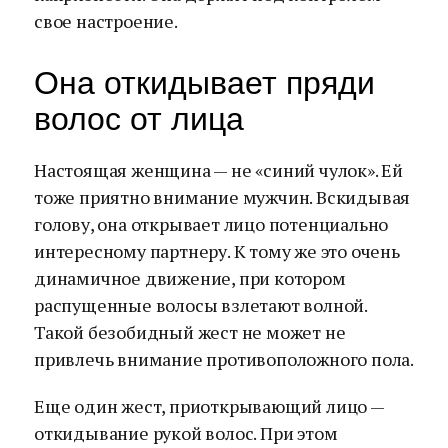
свое настроение.
Она откидывает пряди
волос от лица
Настоящая женщина — не «синий чулок». Ей
тоже приятно внимание мужчин. Вскидывая
голову, она открывает лицо потенциально
интересному партнеру. К тому же это очень
динамичное движение, при котором
распущенные волосы взлетают волной.
Такой безобидный жест не может не
привлечь внимание противоположного пола.
Еще один жест, приоткрывающий лицо —
откидывание рукой волос. При этом