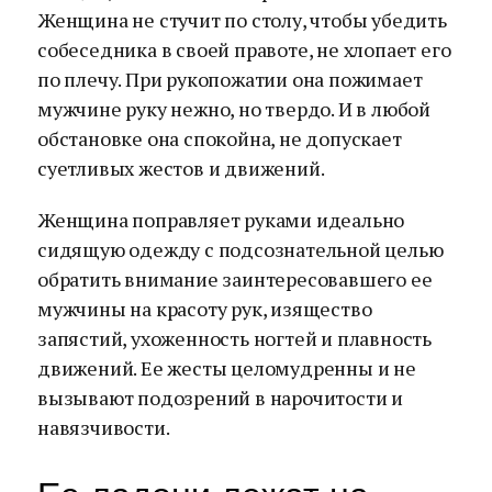
Женщина не стучит по столу, чтобы убедить
собеседника в своей правоте, не хлопает его
по плечу. При рукопожатии она пожимает
мужчине руку нежно, но твердо. И в любой
обстановке она спокойна, не допускает
суетливых жестов и движений.
Женщина поправляет руками идеально
сидящую одежду с подсознательной целью
обратить внимание заинтересовавшего ее
мужчины на красоту рук, изящество
запястий, ухоженность ногтей и плавность
движений. Ее жесты целомудренны и не
вызывают подозрений в нарочитости и
навязчивости.