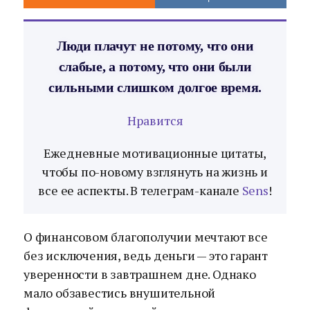
Люди плачут не потому, что они
слабые, а потому, что они были
сильными слишком долгое время.
Нравится
Ежедневные мотивационные цитаты,
чтобы по-новому взглянуть на жизнь и
все ее аспекты. В телеграм-канале
Sens
!
О финансовом благополучии мечтают все
без исключения, ведь деньги — это гарант
уверенности в завтрашнем дне. Однако
мало обзавестись внушительной