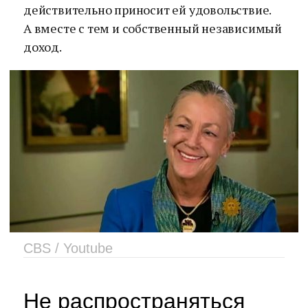
действительно приносит ей удовольствие.
А вместе с тем и собственный независимый
доход.
CBS / Youtube
Не распространяться