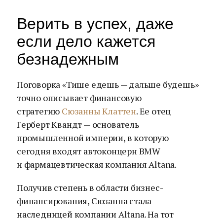
Верить в успех, даже
если дело кажется
безнадежным
Поговорка «Тише едешь — дальше будешь»
точно описывает финансовую
стратегию
Сюзанны Клаттен
. Ее отец
Герберт Квандт — основатель
промышленной империи, в которую
сегодня входят автоконцерн BMW
и фармацевтическая компания Altana.
Получив степень в области бизнес-
финансирования, Сюзанна стала
наследницей компании Altana. На тот