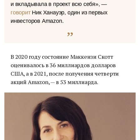
и вкладывала в проект всю себя», —
говорит
Ник Ханауэр, один из первых
инвесторов Amazon.
В 2020 году состояние Маккензи Скотт
оценивалось в 36 миллиардов долларов
США, а в 2021, после получения четверти
акций Amazon, — в 53 миллиарда.