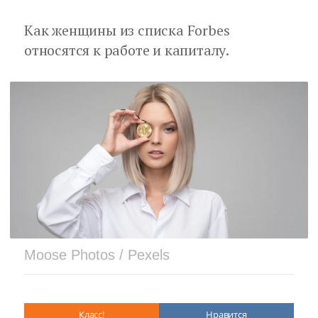
Как женщины из списка Forbes
относятся к работе и капиталу.
Moose Photos / Pexels
Класс!
Нравится