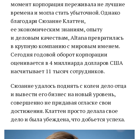
момент корпорация переживала не лучшие
времена и могла стать убыточной. Однако
благодаря Сюзанне Клаттен,
ее экономическим знаниям, опыту
и деловым качествам, Altana превратилась
в крупную компанию с мировым именем.
Сегодня годовой оборот корпорации
оценивается в 4 миллиарда долларов США
насчитывает 11 тысяч сотрудников.
Сюзанне удалось поднять с колен дело отца
и вывести его бизнес на новый уровень,
совершенно не придавая огласке свои
достижения. Клаттен просто делала свое
дело и была убеждена, что добьется успеха.