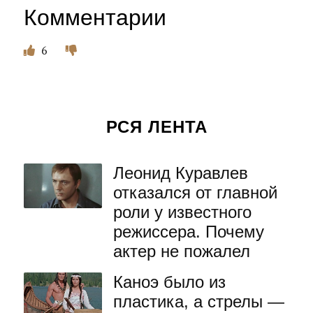
Комментарии
6
РСЯ ЛЕНТА
Леонид Куравлев
отказался от главной
роли у известного
режиссера. Почему
актер не пожалел
Каноэ было из
пластика, а стрелы —