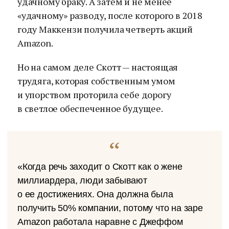
удачному браку. А затем и не менее
«удачному» разводу, после которого в 2018
году Маккензи получила четверть акций
Amazon.
Но на самом деле Скотт — настоящая
трудяга, которая собственным умом
и упорством проторила себе дорогу
в светлое обеспеченное будущее.
«Когда речь заходит о Скотт как о жене
миллиардера, люди забывают
о ее достижениях. Она должна была
получить 50% компании, потому что на заре
Amazon работала наравне с Джеффом