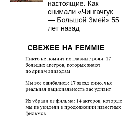
настоящие. Как
снимали «Чингачгук
— Большой Змей» 55
лет назад
СВЕЖЕЕ НА FEMMIE
Никто не помнит их главные роли: 17
больших акетров, которых знают
по ярким эпизодам
Мы все ошибались: 17 звезд кино, чья
реальная национальность вас удивит
Их убрали из фильма: 14 актеров, которые
мы не увидели в продолжении известных
фильмов