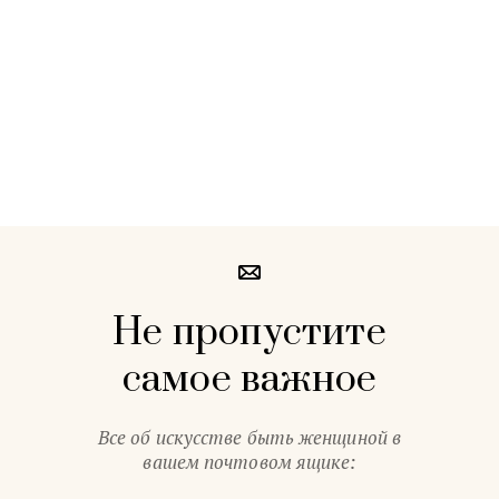
Не пропустите
самое важное
Все об искусстве быть женщиной в
вашем почтовом ящике: