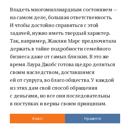
Владеть многомиллиардным состоянием —
на самом деле, большая ответственность.
И чтобы достойно справиться с этой
задачей, нужно иметь твердый характер.
Так, например, Жаклин Марс предпочитала
держать в тайне подробности семейного
бизнеса даже от самых близких. В это же
время Лаура Джобс готова щедро делиться
своим наследством, доставшимся
ей от супруга, во благо общества. У каждой
из этих дам свой способ обращения
с деньгами, но все они последовательны
в поступках и верны своим принципам.
Класс!
Нравится