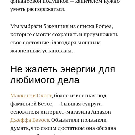
финансовой подушкой — капиталом нужно
уметь распоряжаться.
Мы выбрали 5 женщин из списка Forbes,
которые смогли сохранить и преумножить
свое состояние благодаря мощным
жизненным установкам.
Не жалеть энергии для
любимого дела
Маккензи Скотт
, более известная под
фамилией Безос, — бывшая супруга
основателя интернет-магазина Amazon
Джеффа Безоса
. Обыватели привыкли
думать, что своим достатком она обязана