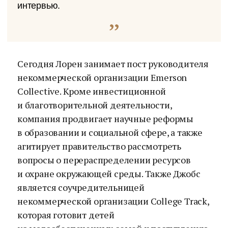
интервью.
Сегодня Лорен занимает пост руководителя
некоммерческой организации Emerson
Collective. Кроме инвестиционной
и благотворительной деятельности,
компания продвигает научные реформы
в образовании и социальной сфере, а также
агитирует правительство рассмотреть
вопросы о перераспределении ресурсов
и охране окружающей среды. Также Джобс
является соучредительницей
некоммерческой организации College Track,
которая готовит детей