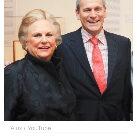
Alux / YouTube