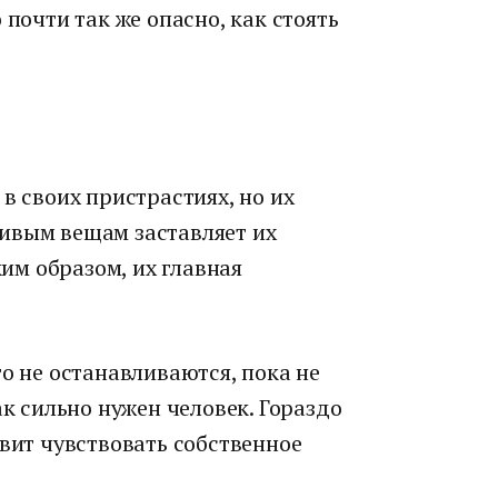
 почти так же опасно, как стоять
в своих пристрастиях, но их
ивым вещам заставляет их
ким образом, их главная
то не останавливаются, пока не
ак сильно нужен человек. Гораздо
авит чувствовать собственное