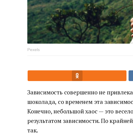
Pexels
Зависимость совершенно не привлека
шоколада, со временем эта зависимос
Конечно, небольшой хаос — это весело
результатом зависимости. По крайней
так.