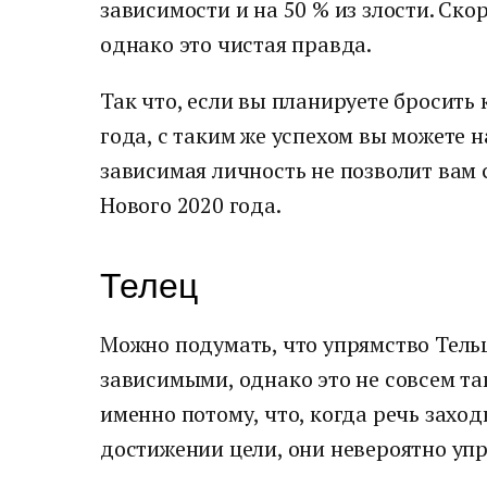
зависимости и на 50 % из злости. Ско
однако это чистая правда.
Так что, если вы планируете бросить 
года, с таким же успехом вы можете н
зависимая личность не позволит вам 
Нового 2020 года.
Телец
Можно подумать, что упрямство Тель
зависимыми, однако это не совсем та
именно потому, что, когда речь заходи
достижении цели, они невероятно уп