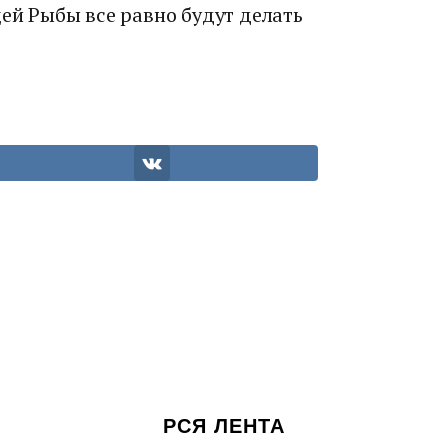
щей Рыбы все равно будут делать
РСЯ ЛЕНТА