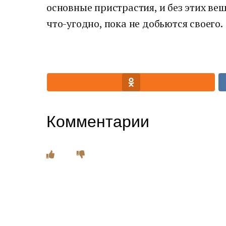
основные пристрастия, и без этих ве
что-угодно, пока не добьются своего.
Комментарии