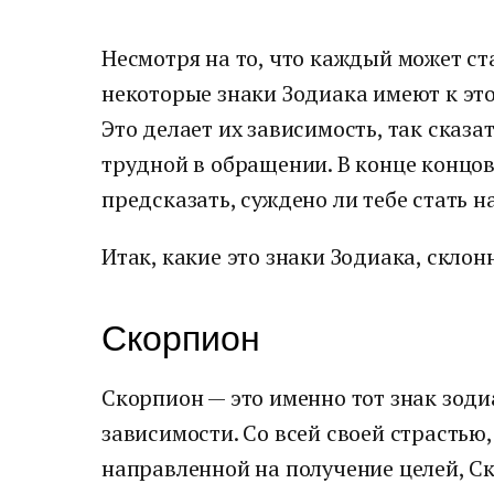
Несмотря на то, что каждый может ст
некоторые знаки Зодиака имеют к эт
Это делает их зависимость, так сказа
трудной в обращении. В конце концов
предсказать, суждено ли тебе стать 
Итак, какие это знаки Зодиака, скло
Скорпион
Скорпион — это именно тот знак зоди
зависимости. Со всей своей страстью
направленной на получение целей, Ск