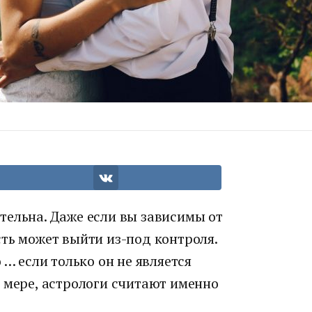
тельна. Даже если вы зависимы от
ть может выйти из-под контроля.
 … если только он не является
 мере, астрологи считают именно