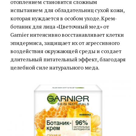
отоплением становится сложным
испытанием для обладательниц сухой кожи,
которая нуждается в особом уходе. Крем-
ботаник для лица «Цветочный мед» от
Garnier интенсивно восстанавливает клетки
эпидермиса, защищает их от агрессивного
воздействия окружающей среды и создает
длительный питательный эффект, благодаря
целебной силе натурального меда.