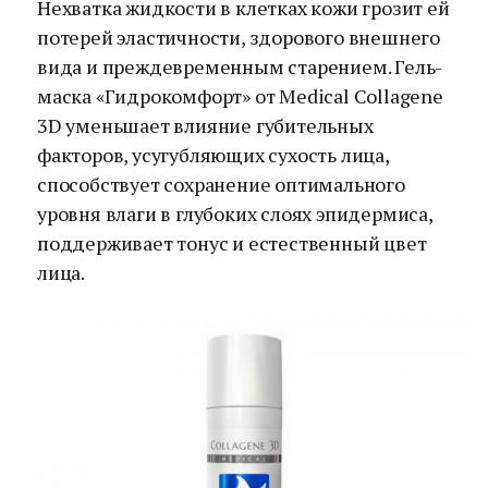
Нехватка жидкости в клетках кожи грозит ей
потерей эластичности, здорового внешнего
вида и преждевременным старением. Гель-
маска «Гидрокомфорт» от Medical Collagene
3D уменьшает влияние губительных
факторов, усугубляющих сухость лица,
способствует сохранение оптимального
уровня влаги в глубоких слоях эпидермиса,
поддерживает тонус и естественный цвет
лица.