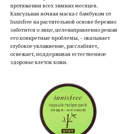
протяжении всех зимних месяцев.
Капсульная ночная маска с бамбуком от
Innisfree на растительной основе бережно
заботится о лице, целенаправленно решая
его конкретные проблемы, – оказывает
глубокое увлажнение, расслабляет,
освежает, поддерживая естественное
здоровье клеток кожи.