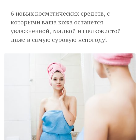
6 новых косметических средств, с
которыми ваша кожа останется
увлажненной, гладкой и шелковистой
даже в самую суровую непогоду!