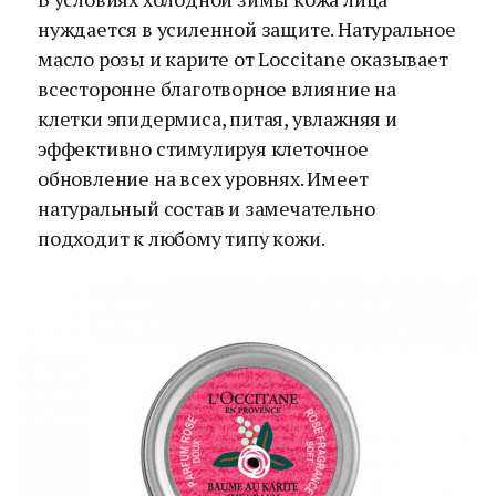
нуждается в усиленной защите. Натуральное
масло розы и карите от Loccitane оказывает
всесторонне благотворное влияние на
клетки эпидермиса, питая, увлажняя и
эффективно стимулируя клеточное
обновление на всех уровнях. Имеет
натуральный состав и замечательно
подходит к любому типу кожи.