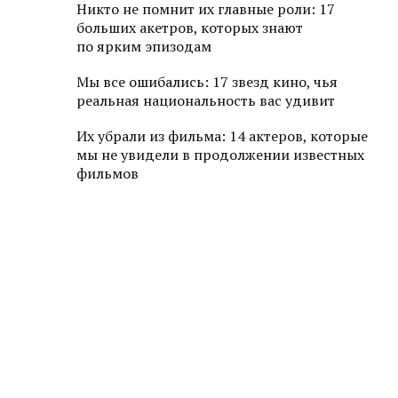
Никто не помнит их главные роли: 17
больших акетров, которых знают
по ярким эпизодам
Мы все ошибались: 17 звезд кино, чья
реальная национальность вас удивит
Их убрали из фильма: 14 актеров, которые
мы не увидели в продолжении известных
фильмов