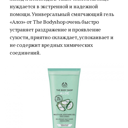
нуждается в экстренной и надежной
помощи. Универсальный смягчающий гель
«Алоэ» от The Bodyshop очень быстро
устраняет раздражение и проявление
сухости, приятно охлаждает, успокаивает и
не содержит вредных химических
соединений.