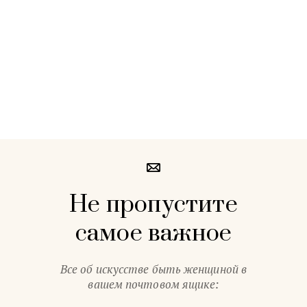
Не пропустите
самое важное
Все об искусстве быть женщиной в
вашем почтовом ящике: