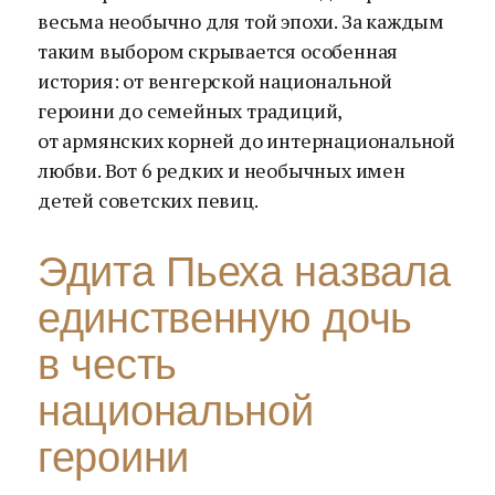
весьма необычно для той эпохи. За каждым
таким выбором скрывается особенная
история: от венгерской национальной
героини до семейных традиций,
от армянских корней до интернациональной
любви. Вот 6 редких и необычных имен
детей советских певиц.
Эдита Пьеха назвала
единственную дочь
в честь
национальной
героини