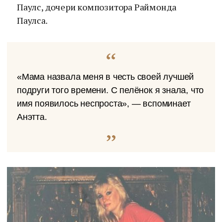
Паулс, дочери композитора Раймонда
Паулса.
«Мама назвала меня в честь своей лучшей
подруги того времени. С пелёнок я знала, что
имя появилось неспроста», — вспоминает
Анэтта.