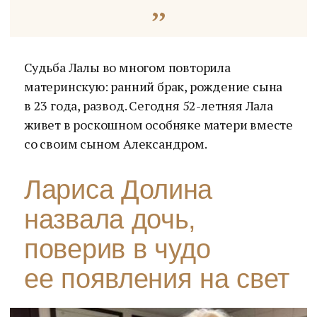
Судьба Лалы во многом повторила
материнскую: ранний брак, рождение сына
в 23 года, развод. Сегодня 52-летняя Лала
живет в роскошном особняке матери вместе
со своим сыном Александром.
Лариса Долина
назвала дочь,
поверив в чудо
ее появления на свет