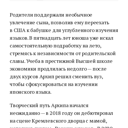
Родители поддержали необычное
увлечение сына, позволив ему переехать
в США к бабушке для углубленного изучения
языков. В пятнадцать лет юноша уже искал
самостоятельную подработку на лето,
стремясь к независимости от родительской
славы. Учеба в престижной Высшей школе
экономики продлилась недолго — после
двух курсов Архип решил сменить вуз,
чтобы сфокусироваться на изучении
японского языка.
Творческий путь Архипа начался
неожиданно — в 2018 году он дебютировал
на сцене Кремлевского дворца с мамой,