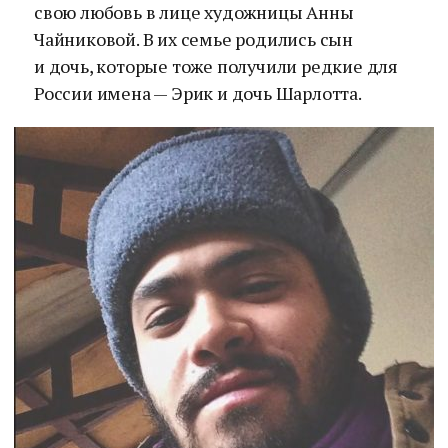
свою любовь в лице художницы Анны
Чайниковой. В их семье родились сын
и дочь, которые тоже получили редкие для
России имена — Эрик и дочь Шарлотта.