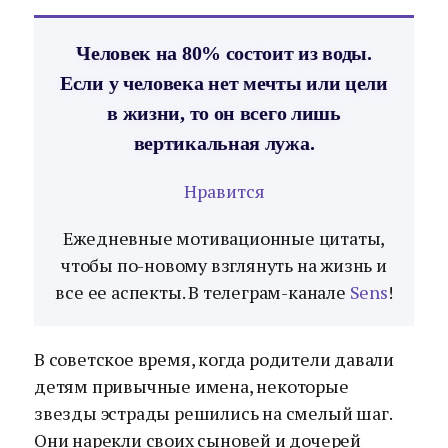
Человек на 80% состоит из воды.
Если у человека нет мечты или цели
в жизни, то он всего лишь
вертикальная лужа.
Нравится
Ежедневные мотивационные цитаты,
чтобы по-новому взглянуть на жизнь и
все ее аспекты. В телеграм-канале
Sens
!
В советское время, когда родители давали
детям привычные имена, некоторые
звезды эстрады решились на смелый шаг.
Они нарекли своих сыновей и дочерей