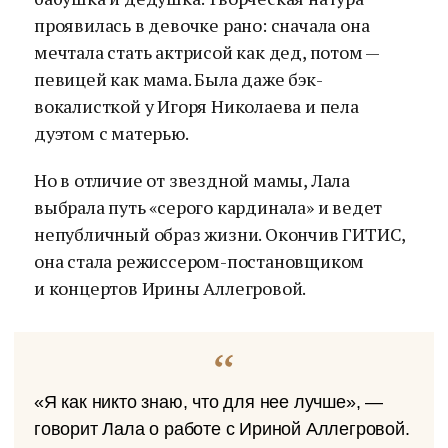
проявилась в девочке рано: сначала она
мечтала стать актрисой как дед, потом —
певицей как мама. Была даже бэк-
вокалисткой у Игоря Николаева и пела
дуэтом с матерью.
Но в отличие от звездной мамы, Лала
выбрала путь «серого кардинала» и ведет
непубличный образ жизни. Окончив ГИТИС,
она стала режиссером-постановщиком
и концертов Ирины Аллегровой.
«Я как никто знаю, что для нее лучше», —
говорит Лала о работе с Ириной Аллегровой.