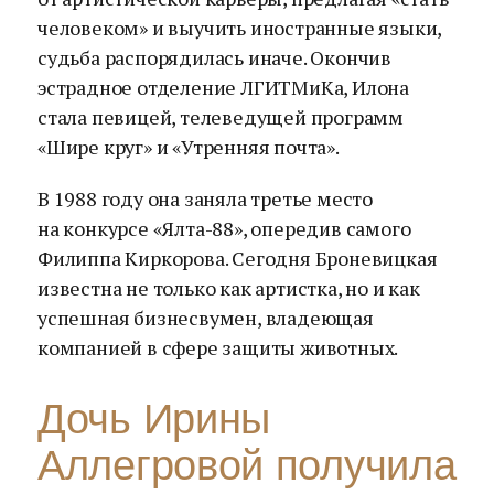
человеком» и выучить иностранные языки,
судьба распорядилась иначе. Окончив
эстрадное отделение ЛГИТМиКа, Илона
стала певицей, телеведущей программ
«Шире круг» и «Утренняя почта».
В 1988 году она заняла третье место
на конкурсе «Ялта-88», опередив самого
Филиппа Киркорова. Сегодня Броневицкая
известна не только как артистка, но и как
успешная бизнесвумен, владеющая
компанией в сфере защиты животных.
Дочь Ирины
Аллегровой получила