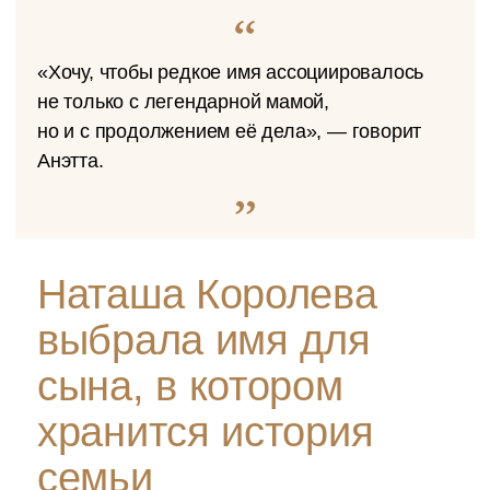
«Хочу, чтобы редкое имя ассоциировалось
не только с легендарной мамой,
но и с продолжением её дела», — говорит
Анэтта.
Наташа Королева
выбрала имя для
сына, в котором
хранится история
семьи