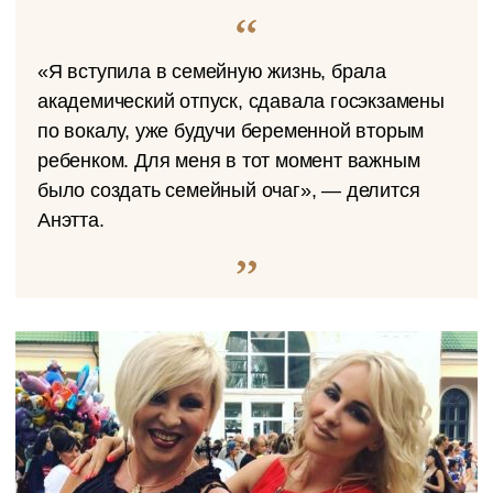
«Я вступила в семейную жизнь, брала
академический отпуск, сдавала госэкзамены
по вокалу, уже будучи беременной вторым
ребенком. Для меня в тот момент важным
было создать семейный очаг», — делится
Анэтта.