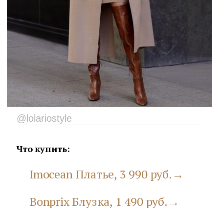
@lolariostyle
Что купить:
Imocean Платье, 3 990 руб.→
Bonprix Блузка, 1 490 руб.→