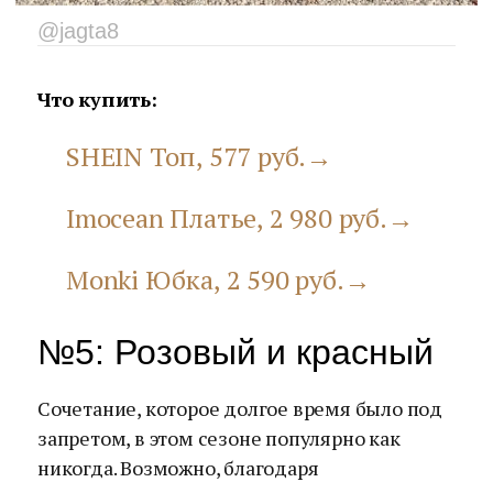
@jagta8
Что купить:
SHEIN Топ, 577 руб.→
Imocean Платье, 2 980 руб.→
Monki Юбка, 2 590 руб.→
№5: Розовый и красный
Сочетание, которое долгое время было под
запретом, в этом сезоне популярно как
никогда. Возможно, благодаря