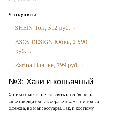
Что купить:
SHEIN Топ, 512 руб.→
ASOS DESIGN Юбка, 2 590
руб.→
Zarina Платье, 799 руб.→
№3: Хаки и коньячный
Хотим отметить, что взять на себя роль
«цветовещатель» в образе может не только
одежда, но и аксессуары. Так, к костюму