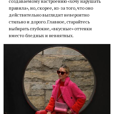
создаваемому настроению «хочу нарушать
правила», но, скорее, из-за того, что оно
действительно выглядит невероятно
стильно и дорого. Главное, старайтесь
выбирать глубокие, «вкусные» оттенки
вместо бледных и невнятных.