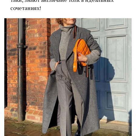
сочетаниях!