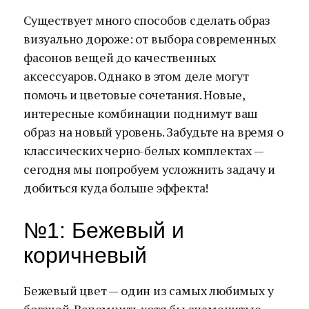
Существует много способов сделать образ
визуально дороже: от выбора современных
фасонов вещей до качественных
аксессуаров. Однако в этом деле могут
помочь и цветовые сочетания. Новые,
интересные комбинации поднимут ваш
образ на новый уровень. Забудьте на время о
классических черно-белых комплектах —
сегодня мы попробуем усложнить задачу и
добиться куда больше эффекта!
№1: Бежевый и
коричневый
Бежевый цвет — один из самых любимых у