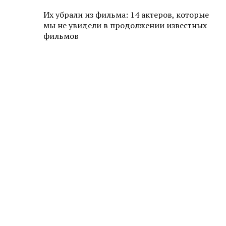
Их убрали из фильма: 14 актеров, которые
мы не увидели в продолжении известных
фильмов