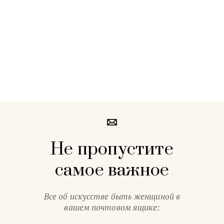
Не пропустите
самое важное
Все об искусстве быть женщиной в
вашем почтовом ящике: