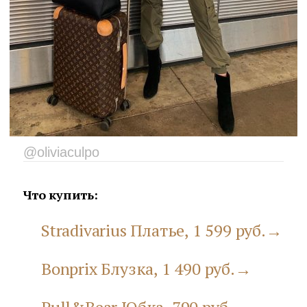
@oliviaculpo
Что купить:
Stradivarius Платье, 1 599 руб.→
Bonprix Блузка, 1 490 руб.→