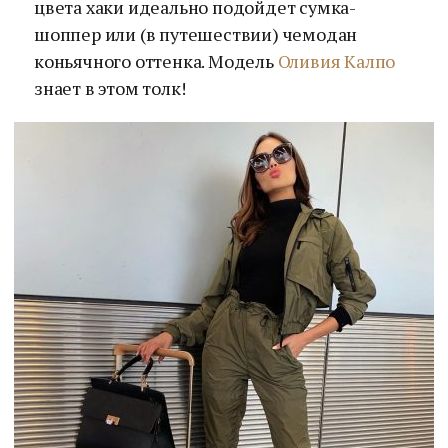
цвета хаки идеально подойдет сумка-
шоппер или (в путешествии) чемодан
коньячного оттенка. Модель
Оливия Калпо
знает в этом толк!