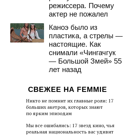
режиссера. Почему
актер не пожалел
Каноэ было из
пластика, а стрелы —
настоящие. Как
снимали «Чингачгук
— Большой Змей» 55
лет назад
СВЕЖЕЕ НА FEMMIE
Никто не помнит их главные роли: 17
больших акетров, которых знают
по ярким эпизодам
Мы все ошибались: 17 звезд кино, чья
реальная национальность вас удивит