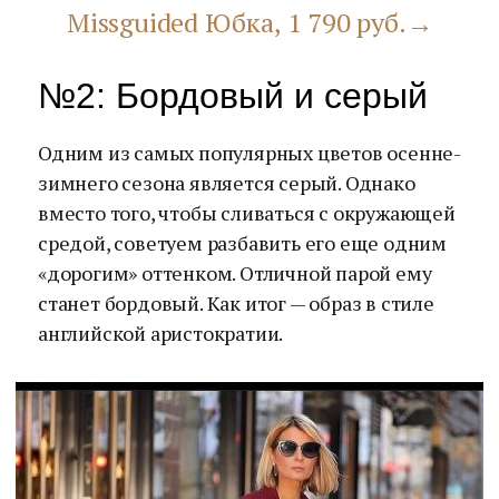
Missguided Юбка, 1 790 руб.→
№2: Бордовый и серый
Одним из самых популярных цветов осенне-
зимнего сезона является серый. Однако
вместо того, чтобы сливаться с окружающей
средой, советуем разбавить его еще одним
«дорогим» оттенком. Отличной парой ему
станет бордовый. Как итог — образ в стиле
английской аристократии.