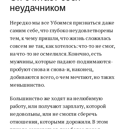
неудачником
Нередко мы все Убоимся признаться даже
самим себе, что глубоко неудовлетворены
тем, к чему пришли, что жизнь сложилась
совсем не так, как хотелось: что-то не смог,
на что-то не осмелился. Конечно, есть
мужчины, которые падают-поднимаются-
пробуют снова и снова-и, наконец,
добиваются всего, о чем мечтают, но таких
меньшинство.
Большинство же ходят на нелюбимую
работу, или получают зарплату, которой
недовольны, или не смогли сберечь
отношения, которыми дорожили. В этом