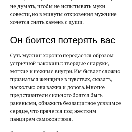
не думать, чтобы не испытывать муки
совести, но в минуты откровения мужчине
хочется снять камень с души.
Он боится потерять вас
Суть мужчин хорошо передается образом
устричной раковины: твердые снаружи,
мягкие и нежные внутри. Им бывает сложно
признаться женщине в чувствах, сказать,
насколько она важна и дорога. Многие
представители сильного боятся быть
ранеными, обнажить беззащитное уязвимое
сердце, что прячется под жестким
панцирем самоконтроля.