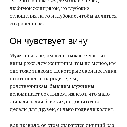
тяжело сознаваться, тем более перед
любимой женщиной, но глубокие
отношения на то и глубокие, чтобы делиться
сокровенным.
Он чувствует вину
Мужчины в целом испытывают чувство
вины реже, чем женщины, тем не менее, им
оно тоже знакомо. Некоторые свои поступки
по отношению к родителям,
родственникам, бывшим мужчины
вспоминают со стыдом, жалеют, что мало
старались для близких, недостаточно
делали для друзей, сильно подвели коллег.
Как правило, об этом стараются лишний раз