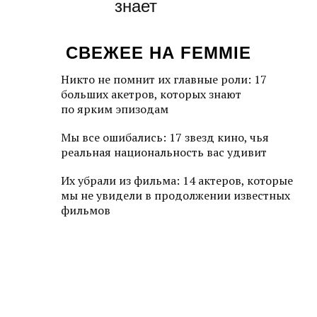
знает
СВЕЖЕЕ НА FEMMIE
Никто не помнит их главные роли: 17
больших акетров, которых знают
по ярким эпизодам
Мы все ошибались: 17 звезд кино, чья
реальная национальность вас удивит
Их убрали из фильма: 14 актеров, которые
мы не увидели в продолжении известных
фильмов