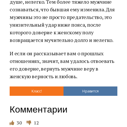
душе, нелегко. Тем более тяжело мужчине
сознаваться, что бывшая ему изменила. Для
мужчины это не просто предательство, это
унизительный удар ниже пояса, после
которого доверие к женскому полу
возвращается мучительно долго и нелегко.
И если он рассказывает вам о прошлых
отношениях, значит, вам удалось отвоевать
его доверие, вернуть мужчине веру в
женскую верность и любовь.
Класс!
Нравится
Комментарии
30
12