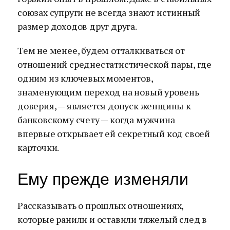
союзах супруги не всегда знают истинный
размер доходов друг друга.
Тем не менее, будем отталкиваться от
отношений среднестатистической пары, где
одним из ключевых моментов,
знаменующим переход на новый уровень
доверия, — является допуск женщины к
банковскому счету — когда мужчина
впервые открывает ей секретный код своей
карточки.
Ему прежде изменяли
Рассказывать о прошлых отношениях,
которые ранили и оставили тяжелый след в