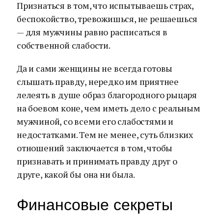
Признаться в том, что испытываешь страх,
беспокойство, тревожишься, не решаешься
— для мужчины равно расписаться в
собственной слабости.
Да и сами женщины не всегда готовы
слышать правду, нередко им приятнее
лелеять в душе образ благородного рыцаря
на боевом коне, чем иметь дело с реальным
мужчиной, со всеми его слабостями и
недостатками. Тем не менее, суть близких
отношений заключается в том, чтобы
признавать и принимать правду друг о
друге, какой бы она ни была.
Финансовые секреты