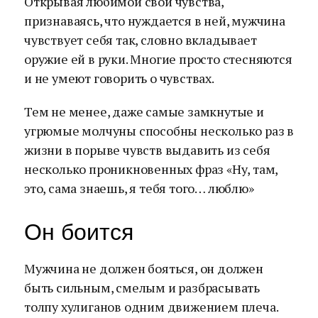
Открывая любимой свои чувства,
признаваясь, что нуждается в ней, мужчина
чувствует себя так, словно вкладывает
оружие ей в руки. Многие просто стесняются
и не умеют говорить о чувствах.
Тем не менее, даже самые замкнутые и
угрюмые молчуны способны несколько раз в
жизни в порыве чувств выдавить из себя
несколько проникновенных фраз «Ну, там,
это, сама знаешь, я тебя того… люблю»
Он боится
Мужчина не должен бояться, он должен
быть сильным, смелым и разбрасывать
толпу хулиганов одним движением плеча.