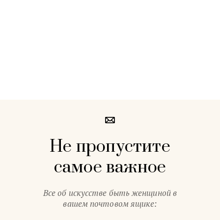
Не пропустите
самое важное
Все об искусстве быть женщиной в
вашем почтовом ящике: