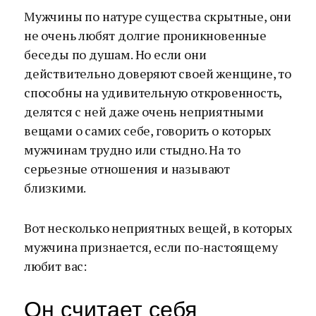
Мужчины по натуре существа скрытные, они
не очень любят долгие проникновенные
беседы по душам. Но если они
действительно доверяют своей женщине, то
способны на удивительную откровенность,
делятся с ней даже очень неприятными
вещами о самих себе, говорить о которых
мужчинам трудно или стыдно. На то
серьезные отношения и называют
близкими.
Вот несколько неприятных вещей, в которых
мужчина признается, если по-настоящему
любит вас:
Он считает себя