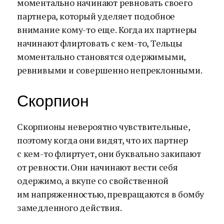
моментально начинают ревновать своего
партнера, который уделяет подобное
внимание кому-то еще. Когда их партнеры
начинают флиртовать с кем-то, Тельцы
моментально становятся одержимыми,
ревнивыми и совершенно непреклонными.
Скорпион
Скорпионы невероятно чувствительные,
поэтому когда они видят, что их партнер
с кем-то флиртует, они буквально закипают
от ревности. Они начинают вести себя
одержимо, а вкупе со свойственной
им напряженностью, превращаются в бомбу
замедленного действия.