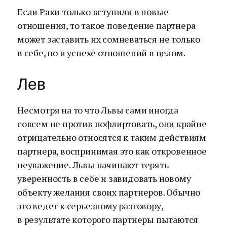
Если Раки только вступили в новые
отношения, то такое поведение партнера
может заставить их сомневаться не только
в себе, но и успехе отношений в целом.
Лев
Несмотря на то что Львы сами иногда
совсем не против пофлиртовать, они крайне
отрицательно относятся к таким действиям
партнера, воспринимая это как откровенное
неуважение. Львы начинают терять
уверенность в себе и завидовать новому
объекту желания своих партнеров. Обычно
это ведет к серьезному разговору,
в результате которого партнеры пытаются