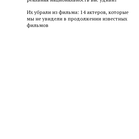
Их убрали из фильма: 14 актеров, которые
мы не увидели в продолжении известных
фильмов