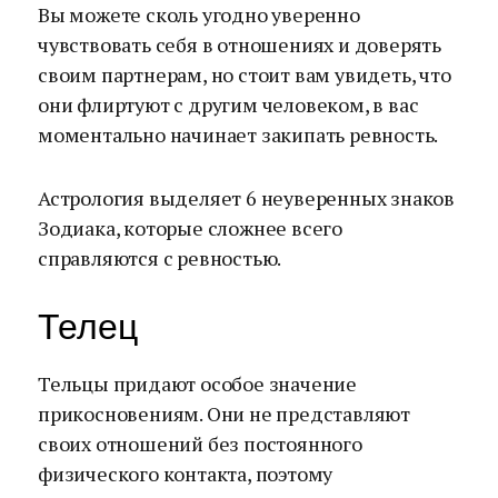
Вы можете сколь угодно уверенно
чувствовать себя в отношениях и доверять
своим партнерам, но стоит вам увидеть, что
они флиртуют с другим человеком, в вас
моментально начинает закипать ревность.
Астрология выделяет 6 неуверенных знаков
Зодиака, которые сложнее всего
справляются с ревностью.
Телец
Тельцы придают особое значение
прикосновениям. Они не представляют
своих отношений без постоянного
физического контакта, поэтому