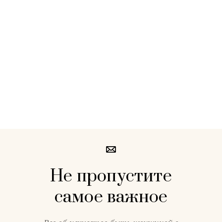
Не пропустите
самое важное