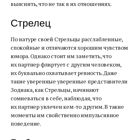
выяснить, что не так в их отношениях.
Стрелец
По натуре своей Стрельцы расслабленные,
спокойные и отличаются хорошим чувством
юмора. Однако стоит им заметить, что
их партнер флиртует с другим человеком,
их буквально охватывает ревность. Даже
такие уверенные уверенные представители
Зодиака, как Стрельцы, начинают
сомневаться в себе, наблюдая, что
их партнер увлечен кем-то другим. В такие
моменты им свойственно импульсивное
поведение.