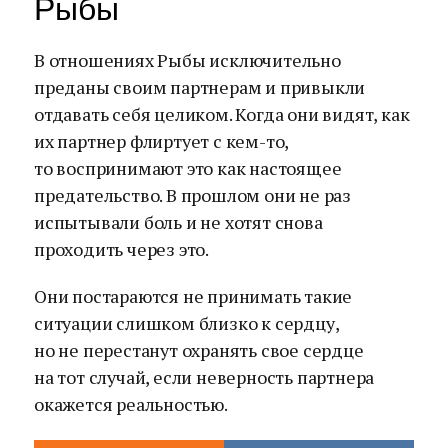
Рыбы
В отношениях Рыбы исключительно
преданы своим партнерам и привыкли
отдавать себя целиком. Когда они видят, как
их партнер флиртует с кем-то,
то воспринимают это как настоящее
предательство. В прошлом они не раз
испытывали боль и не хотят снова
проходить через это.
Они постараются не принимать такие
ситуации слишком близко к сердцу,
но не перестанут охранять свое сердце
на тот случай, если неверность партнера
окажется реальностью.