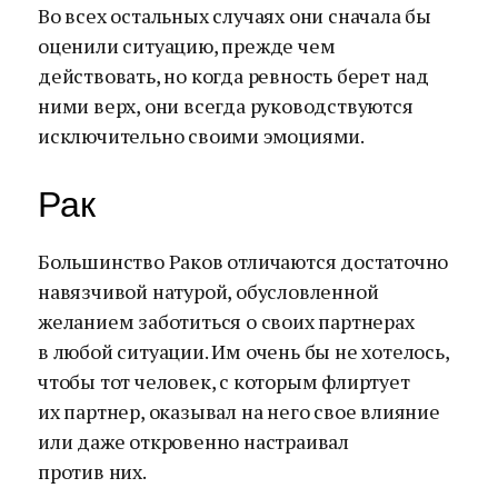
Во всех остальных случаях они сначала бы
оценили ситуацию, прежде чем
действовать, но когда ревность берет над
ними верх, они всегда руководствуются
исключительно своими эмоциями.
Рак
Большинство Раков отличаются достаточно
навязчивой натурой, обусловленной
желанием заботиться о своих партнерах
в любой ситуации. Им очень бы не хотелось,
чтобы тот человек, с которым флиртует
их партнер, оказывал на него свое влияние
или даже откровенно настраивал
против них.