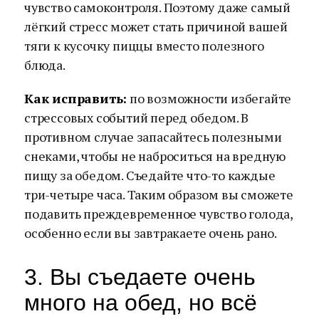
чувство самоконтроля. Поэтому даже самый
лёгкий стресс может стать причиной вашей
тяги к кусочку пиццы вместо полезного
блюда.
Как исправить:
по возможности избегайте
стрессовых событий перед обедом. В
противном случае запасайтесь полезными
снеками, чтобы не наброситься на вредную
пищу за обедом. Съедайте что-то каждые
три-четыре часа. Таким образом вы сможете
подавить преждевременное чувство голода,
особенно если вы завтракаете очень рано.
3. Вы съедаете очень
много на обед, но всё