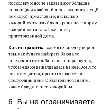
поскольку многие заказывают большие
порции (ведь рабочий день закончится ещё
не скоро), представьте, насколько
калорийность этих блюд превышает норму
калорийности такой же пищи,
приготовленной дома.
Как исправить:
возьмите тарелку перед
тем, как будете набирать блюда со
шведского стола. Заполните тарелку так,
чтобы еда не вываливалась из неё. Всё, что
не помещается, просто отложите на
следующий день. Обязательно узнайте,
какие блюда менее калорийны.
6. Вы не ограничиваете