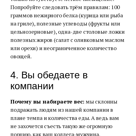
Попробуйте следовать трём правилам: 100
граммов нежирного белка (курица или рыба
на гриле), полезные углеводы (фрукты или
цельнозерновые), одна-две столовые ложки
полезных жиров (салат с оливковым маслом
или орехи) и неограниченное количество
овощей.
4. Вы обедаете в
компании
Почему вы набираете вес:
мы склонны
подражать людям из нашей компании в
плане темпа и количества еды. А ведь вам
не захочется съесть такую же огромную
порцию, как ваш коллега-мужчина.