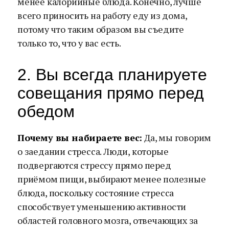
менее калорийные блюда. Конечно, лучше
всего приносить на работу еду из дома,
потому что таким образом вы съедите
только то, что у вас есть.
2. Вы всегда планируете
совещания прямо перед
обедом
Почему вы набираете вес:
Да, мы говорим
о заедании стресса. Люди, которые
подвергаются стрессу прямо перед
приёмом пищи, выбирают менее полезные
блюда, поскольку состояние стресса
способствует уменьшению активности
областей головного мозга, отвечающих за