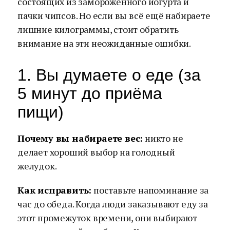
состоящих из замороженного йогурта и
пачки чипсов. Но если вы всё ещё набираете
лишние килограммы, стоит обратить
внимание на эти неожиданные ошибки.
1. Вы думаете о еде (за
5 минут до приёма
пищи)
Почему вы набираете вес:
никто не
делает хороший выбор на голодный
желудок.
Как исправить:
поставьте напоминание за
час до обеда. Когда люди заказывают еду за
этот промежуток времени, они выбирают