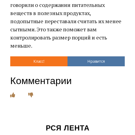
говорили о содержании питательных
веществ в полезных продуктах,
подопытные переставали считать их менее
сытными. Это также поможет вам
контролировать размер порций и есть
меньше.
Класс!
Нравится
Комментарии
РСЯ ЛЕНТА