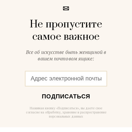
Не пропустите
самое важное
Все об искусстве быть женщиной в
вашем почтовом ящике:
ПОДПИСАТЬСЯ
Нажимая кнопку «Подписаться», вы даете свое
согласие на обработку, хранение и распространение
персональных данных