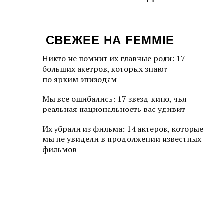
СВЕЖЕЕ НА FEMMIE
Никто не помнит их главные роли: 17
больших акетров, которых знают
по ярким эпизодам
Мы все ошибались: 17 звезд кино, чья
реальная национальность вас удивит
Их убрали из фильма: 14 актеров, которые
мы не увидели в продолжении известных
фильмов