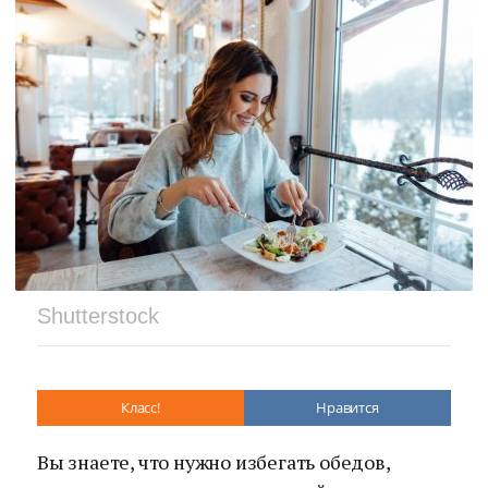
Shutterstock
Класс!
Нравится
Вы знаете, что нужно избегать обедов,