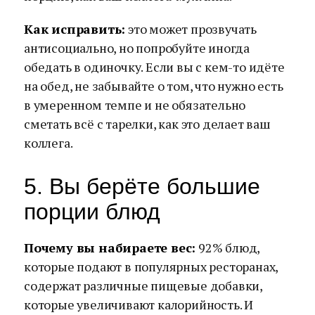
Как исправить:
это может прозвучать
антисоциально, но попробуйте иногда
обедать в одиночку. Если вы с кем-то идёте
на обед, не забывайте о том, что нужно есть
в умеренном темпе и не обязательно
сметать всё с тарелки, как это делает ваш
коллега.
5. Вы берёте большие
порции блюд
Почему вы набираете вес:
92% блюд,
которые подают в популярных ресторанах,
содержат различные пищевые добавки,
которые увеличивают калорийность. И