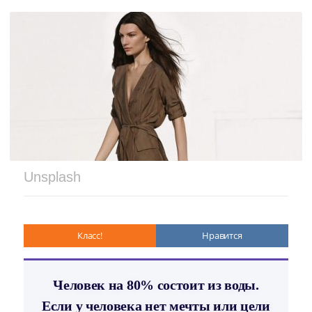
Unsplash
Класс!
Нравится
Человек на 80% состоит из воды.
Если у человека нет мечты или цели