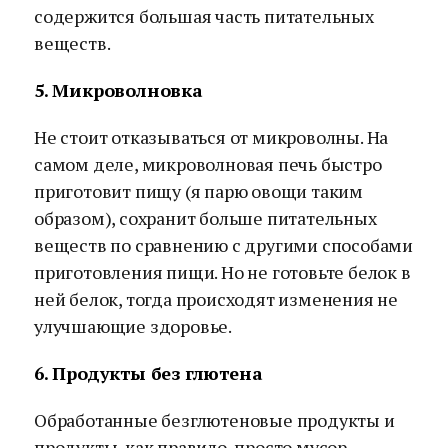
содержится большая часть питательных
веществ.
5. Микроволновка
Не стоит отказываться от микроволны. На
самом деле, микроволновая печь быстро
приготовит пищу (я парю овощи таким
образом), сохранит больше питательных
веществ по сравнению с другими способами
приготовления пищи. Но не готовьте белок в
ней белок, тогда происходят изменения не
улучшающие здоровье.
6. Продукты без глютена
Обработанные безглютеновые продукты и
продукты, как правило, просто мусор.