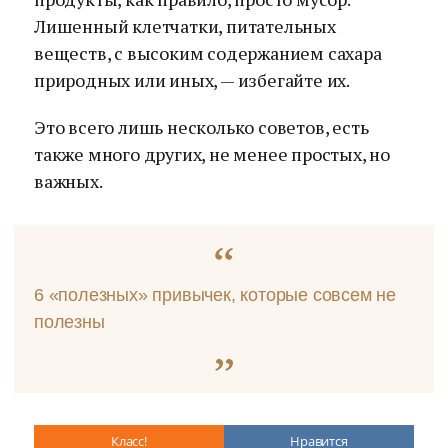
Лишенный клетчатки, питательных
веществ, с высоким содержанием сахара
природных или иных, — избегайте их.
Это всего лишь несколько советов, есть
также много других, не менее простых, но
важных.
6 «полезных» привычек, которые совсем не
полезны
Класс!
Нравится