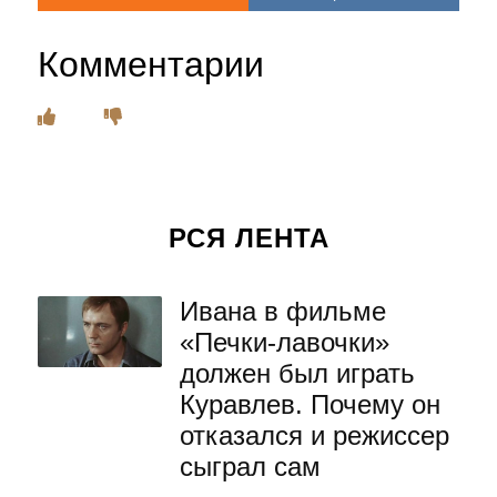
Комментарии
РСЯ ЛЕНТА
Ивана в фильме
«Печки-лавочки»
должен был играть
Куравлев. Почему он
отказался и режиссер
сыграл сам