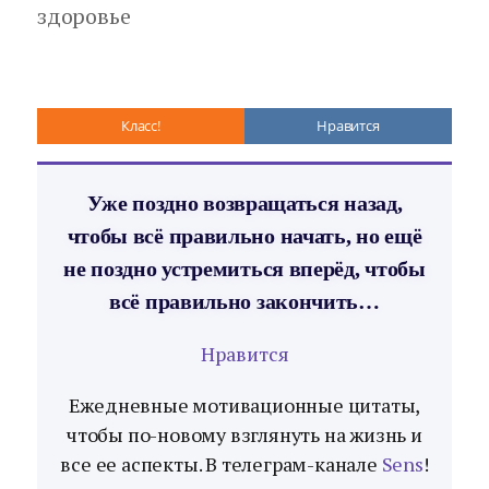
здоровье
Класс!
Нравится
Уже поздно возвращаться назад,
чтобы всё правильно начать, но ещё
не поздно устремиться вперёд, чтобы
всё правильно закончить…
Нравится
Ежедневные мотивационные цитаты,
чтобы по-новому взглянуть на жизнь и
все ее аспекты. В телеграм-канале
Sens
!