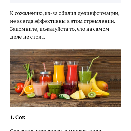
К сожалению, из-за обилия дезинформации,
не всегда эффективны в этом стремлении.
Запомните, пожалуйста то, что на самом
деле не стоит.
1. Сок
Сок очень популярен, и многие люди