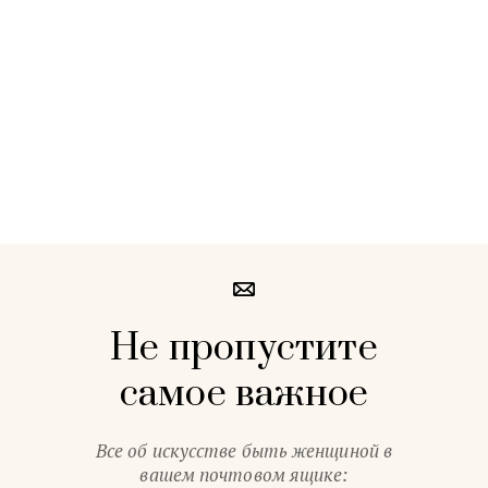
Не пропустите
самое важное
Все об искусстве быть женщиной в
вашем почтовом ящике: