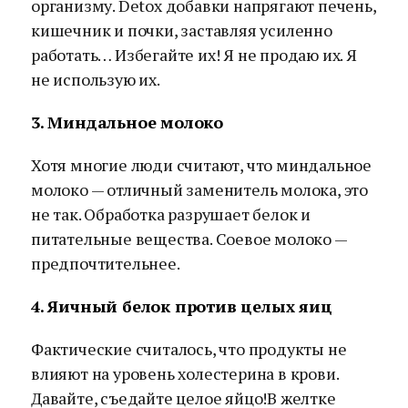
организму. Detox добавки напрягают печень,
кишечник и почки, заставляя усиленно
работать… Избегайте их! Я не продаю их. Я
не использую их.
3. Миндальное молоко
Хотя многие люди считают, что миндальное
молоко — отличный заменитель молока, это
не так. Обработка разрушает белок и
питательные вещества. Соевое молоко —
предпочтительнее.
4. Яичный белок против целых яиц
Фактические считалось, что продукты не
влияют на уровень холестерина в крови.
Давайте, съедайте целое яйцо!В желтке