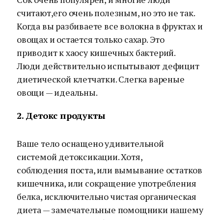
считают,его очень полезным, но это не так.
Когда вы разбиваете все волокна в фруктах и
овощах и остается только сахар. Это
приводит к хаосу кишечных бактерий.
Люди действительно испытывают дефицит
диетической клетчатки. Слегка вареные
овощи — идеальны.
2. Детокс продукты
Ваше тело оснащено удивительной
системой детоксикации. Хотя,
соблюдения поста, или вымывание остатков
кишечника, или сокращение употребления
белка, исключительно чистая органическая
диета — замечательные помощники нашему