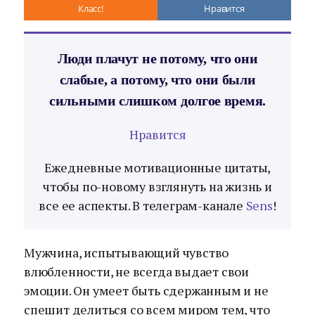
Класс!
Нравится
Люди плачут не потому, что они
слабые, а потому, что они были
сильными слишком долгое время.
Нравится
Ежедневные мотивационные цитаты,
чтобы по-новому взглянуть на жизнь и
все ее аспекты. В телеграм-канале
Sens
!
Мужчина, испытывающий чувство
влюбленности, не всегда выдает свои
эмоции. Он умеет быть сдержанным и не
спешит делиться со всем миром тем, что