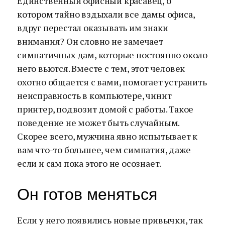
Единственный офисный красавец, о
котором тайно вздыхали все дамы офиса,
вдруг перестал оказывать им знаки
внимания? Он словно не замечает
симпатичных дам, которые постоянно около
него вьются. Вместе с тем, этот человек
охотно общается с вами, помогает устранить
неисправность в компьютере, чинит
принтер, подвозит домой с работы. Такое
поведение не может быть случайным.
Скорее всего, мужчина явно испытывает к
вам что-то большее, чем симпатия, даже
если и сам пока этого не осознает.
Он готов меняться
Если у него появились новые привычки, так