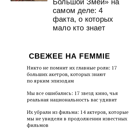
Большой Змей» на
самом деле: 4
факта, о которых
мало кто знает
СВЕЖЕЕ НА FEMMIE
Никто не помнит их главные роли: 17
больших акетров, которых знают
по ярким эпизодам
Мы все ошибались: 17 звезд кино, чья
реальная национальность вас удивит
Их убрали из фильма: 14 актеров, которые
мы не увидели в продолжении известных
фильмов