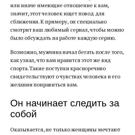
или иначе имеющие отношение к вам,
значит, этот человек ищет повод для
сближения. К примеру, он специально
смотрит ваш любимый сериал, чтобы можно
было обсуждать на работе каждую серию.
Возможно, мужчина начал бегать после того,
как узнал, что вам нравится этот же вид
спорта. Такие поступки красноречиво
свидетельствуют о чувствах человека и его
желании понравиться вам.
Он начинает следить за
собой
Оказывается, не только женщины мечтают