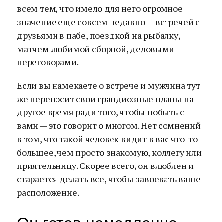
всем тем, что имело для него огромное
значение еще совсем недавно — встречей с
друзьями в пабе, поездкой на рыбалку,
матчем любимой сборной, деловыми
переговорами.
Если вы намекаете о встрече и мужчина тут
же переносит свои грандиозные планы на
другое время ради того, чтобы побыть с
вами — это говорит о многом. Нет сомнений
в том, что такой человек видит в вас что-то
большее, чем просто знакомую, коллегу или
приятельницу. Скорее всего, он влюблен и
старается делать все, чтобы завоевать ваше
расположение.