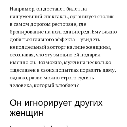
Например, он достанет билет на
нашумевший спектакль, организует столик
в самом дорогом ресторане, где
бронирование на полгода вперед. Ему важно
добиться главного эффекта — увидеть
неподдельный восторг на лице женщины,
осознавая, что эту эмоцию ей подарил
именно он. Возможно, мужчина несколько
тщеславен в своих попытках поразить даму,
однако, разве можно строго судить
человека, который влюблен?
Он игнорирует других
женщин