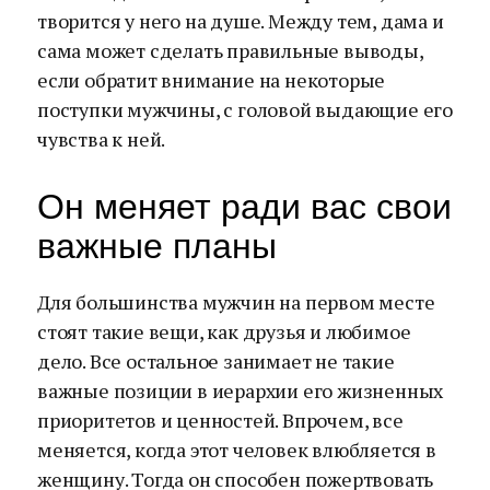
творится у него на душе. Между тем, дама и
сама может сделать правильные выводы,
если обратит внимание на некоторые
поступки мужчины, с головой выдающие его
чувства к ней.
Он меняет ради вас свои
важные планы
Для большинства мужчин на первом месте
стоят такие вещи, как друзья и любимое
дело. Все остальное занимает не такие
важные позиции в иерархии его жизненных
приоритетов и ценностей. Впрочем, все
меняется, когда этот человек влюбляется в
женщину. Тогда он способен пожертвовать