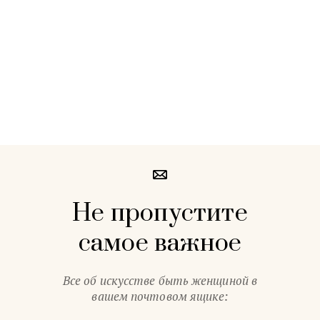
Не пропустите
самое важное
Все об искусстве быть женщиной в
вашем почтовом ящике: