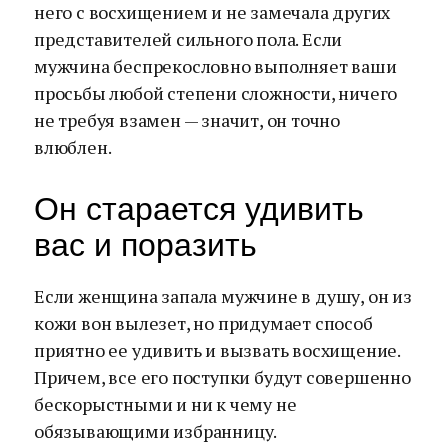
него с восхищением и не замечала других
представителей сильного пола. Если
мужчина беспрекословно выполняет ваши
просьбы любой степени сложности, ничего
не требуя взамен — значит, он точно
влюблен.
Он старается удивить
вас и поразить
Если женщина запала мужчине в душу, он из
кожи вон вылезет, но придумает способ
приятно ее удивить и вызвать восхищение.
Причем, все его поступки будут совершенно
бескорыстными и ни к чему не
обязывающими избранницу.