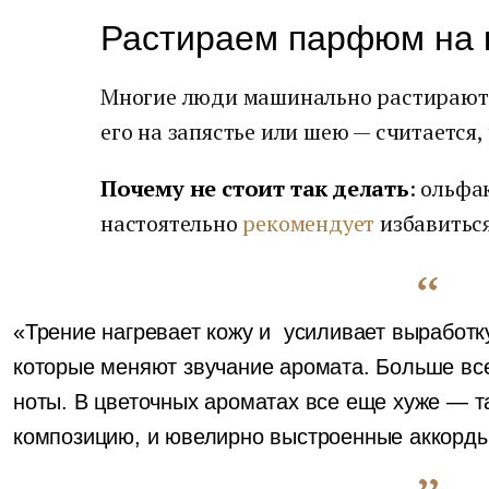
Растираем парфюм на 
Многие люди машинально растирают 
его на запястье или шею — считается,
Почему не стоит так делать
: ольфа
настоятельно
рекомендует
избавиться
«Трение нагревает кожу и усиливает выработ
которые меняют звучание аромата. Больше вс
ноты. В цветочных ароматах все еще хуже — т
композицию, и ювелирно выстроенные аккорды