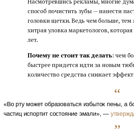
Насмотревшись рекламы, многие дум
способ почистить зубы — нанести пас
головки щетки. Ведь чем больше, тем 
хитрая уловка маркетологов, которая
лет.
Почему не стоит так делать
: чем б
быстрее придется идти за новым тюби
количество средства снижает эффект
«Во рту может образоваться избыток пены, а 
частиц испортит состояние эмали», —
утвержд