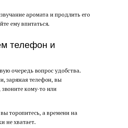
 звучание аромата и продлить его
йте ему впитаться.
м телефон и
вую очередь вопрос удобства.
и, заряжая телефон, вы
 звоните кому-то или
 вы торопитесь, а времени на
и не хватает.