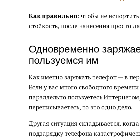
Как правильно
: чтобы не испортить
стойкость, после нанесения просто да
Одновременно заряжае
пользуемся им
Как именно заряжать телефон — в пер
Если у вас много свободного времени 
параллельно пользуетесь Интернетом,
переписываетесь, то это одно дело.
Другая ситуация складывается, когда
подзарядку телефона катастрофическ