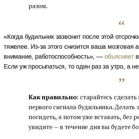
разом.
«Когда будильник зазвонит после этой отсрочки
тяжелее. Из-за этого снизится ваша мозговая а
внимание, работоспособность», —
объясняет
в
Если уж просыпаться, то один раз за утро, а н
Как правильно
: старайтесь сделать
первого сигнала будильника. Делать 
посидеть, а потом уже вставать, без 
увидите — в течение дня вы будете б