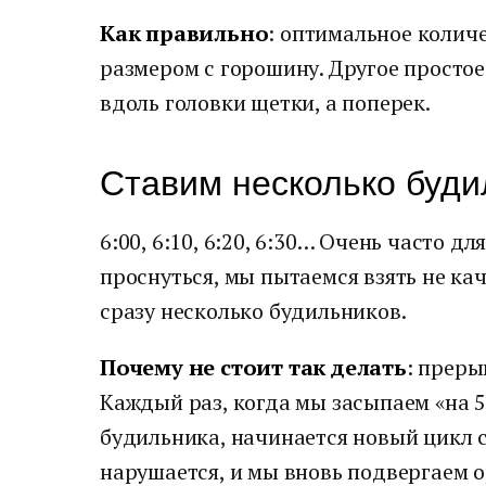
Как правильно
: оптимальное колич
размером с горошину. Другое простое
вдоль головки щетки, а поперек.
Ставим несколько буди
6:00, 6:10, 6:20, 6:30… Очень часто д
проснуться, мы пытаемся взять не ка
сразу несколько будильников.
Почему не стоит так делать
: преры
Каждый раз, когда мы засыпаем «на 5
будильника, начинается новый цикл с
нарушается, и мы вновь подвергаем ор