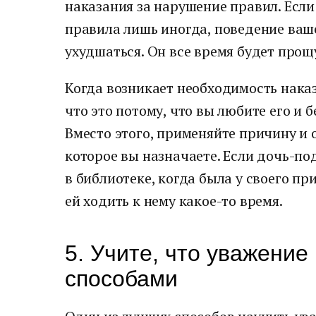
наказания за нарушение правил. Если
правила лишь иногда, поведение ваш
ухудшаться. Он все время будет про
Когда возникает необходимость наказ
что это потому, что вы любите его и 
Вместо этого, применяйте причину и
которое вы назначаете. Если дочь-под
в библиотеке, когда была у своего пр
ей ходить к нему какое-то время.
5. Учите, что уважение
способами