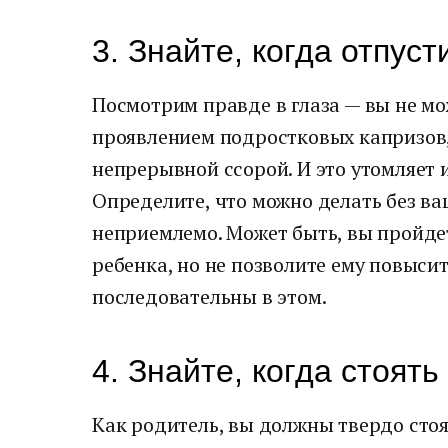
3. Знайте, когда отпуст
Посмотрим правде в глаза — вы не м
проявлением подростковых капризов,
непрерывной ссорой. И это утомляет и
Определите, что можно делать без ваш
неприемлемо. Может быть, вы пройде
ребенка, но не позволите ему повысить
последовательны в этом.
4. Знайте, когда стоят
Как родитель, вы должны твердо стоя