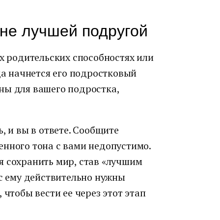
 не лучшей подругой
их родительских способностях или
гда начнется его подростковый
ны для вашего подростка,
, и вы в ответе. Сообщите
енного тона с вами недопустимо.
я сохранить мир, став «лучшим
ас ему действительно нужны
 чтобы вести ее через этот этап