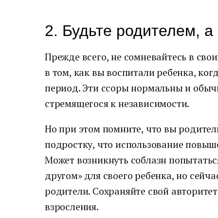
2. Будьте родителем, а
Прежде всего, не сомневайтесь в сво
в том, как вы воспитали ребенка, ко
период. Эти ссоры нормальны и обыч
стремящегося к независимости.
Но при этом помните, что вы родитель
подростку, что использование повыш
Может возникнуть соблазн попытатьс
другом» для своего ребенка, но сейч
родители. Сохраняйте свой авторитет,
взросления.