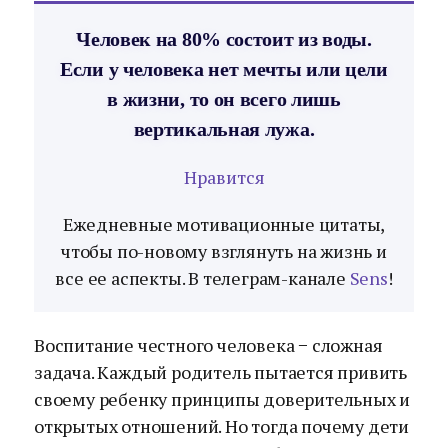
Человек на 80% состоит из воды.
Если у человека нет мечты или цели
в жизни, то он всего лишь
вертикальная лужа.
Нравится
Ежедневные мотивационные цитаты,
чтобы по-новому взглянуть на жизнь и
все ее аспекты. В телеграм-канале
Sens
!
Воспитание честного человека − сложная
задача. Каждый родитель пытается привить
своему ребенку принципы доверительных и
открытых отношений. Но тогда почему дети