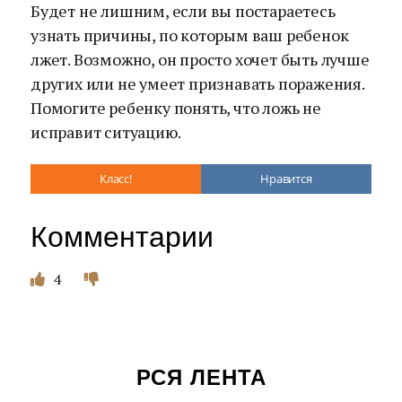
Будет не лишним, если вы постараетесь
узнать причины, по которым ваш ребенок
лжет. Возможно, он просто хочет быть лучше
других или не умеет признавать поражения.
Помогите ребенку понять, что ложь не
исправит ситуацию.
Класс!
Нравится
Комментарии
4
РСЯ ЛЕНТА