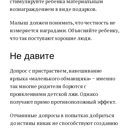
стимулируйте ребенка материальным
вознаграждением в виде подарков.
Малыш должен понимать, что честность не
измеряется наградами. Объясняйте ребенку,
что так поступают хорошие люди.
Не давите
Допрос с пристрастием, навешивание
ярлыка «маленького обманщика» − именно
так многие родители борются с
проявлениями детской лжи. Однако
получают прямо противоположный эффект.
Отчаянные допросы в попытках добраться
до истины никак не способствуют созданию