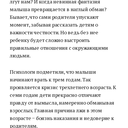
лгут нам? И когда невинная фантазия
малыша превращается в наглый обман?
Бывает, что сами родители упускают
момент, забывая рассказать детям о
важности честности. Но ведь без нее
ребенку будет сложно выстроить
правильные отношения с окружающими
людьми.
Психологи подметили, что малыши
начинают врать к трем годам. Так
проявляется кризис трехлетнего возраста. К
семи годам дети прекрасно отличают
правду от вымысла, намеренно обманывая
взрослых. Главная причина лжи в этом
возрасте − боязнь наказания и недоверие к
родителям.