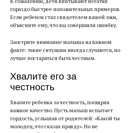
К сожалению, дети впитывают негатив
гораздо быстрее положительных примеров.
Если ребенок стал свидетелем вашей лжи,
объясните ему, что вы совершили ошибку.
Заострите внимание малыша на важном
факте: такие ситуации иногда случаются, но
лучше постараться быть честным.
Хвалите его за
честность
Хвалите ребенка за честность, поощряя
важное качество. Пусть малыш испытает
гордость, услышав от родителей: «Какой ты
молодец, что сказал правду». Но не