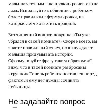
малыша честным − не провоцировать его на
ложь. Используйте в общении с ребенком
более правильные формулировки, на
которые легче ответить правдой.
Вот типичный вопрос-ловушка: «Ты уже
убрался в своей комнате?» Скорее всего, вы
знаете правильный ответ, но вынуждаете
малыша придумывать истории.
Сформулируйте фразу таким образом: «Я
вижу, что в твоей комнате разбросаны
игрушки». Теперь ребенок поставлен перед
фактом, и ему нет нужды сочинять
небылицы.
Не задавайте вопрос