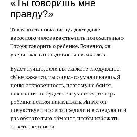
«Ты говоришь мне
правду?»
Такая постановка вынуждает даже
взрослого человека ответить положительно.
Что уж говорить о ребенке. Конечно, он
уверит вас в правдивости своих слов.
Будет лучше, если вы скажете следующее:
«Мне кажется, ты о чем-то умалчиваешь. Я
ценю откровенность, поэтому не бойся,
наказания не будет». Разумеется, теперь
ребенка нельзя наказывать. Иначе он
почувствует, что его предали и в следующий
раз обязательно обманет, чтобы избежать
ответственности.