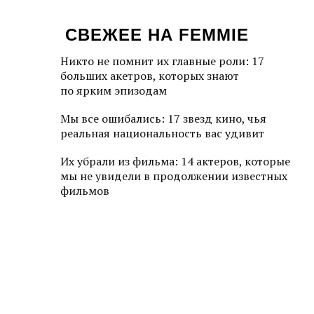
СВЕЖЕЕ НА FEMMIE
Никто не помнит их главные роли: 17
больших акетров, которых знают
по ярким эпизодам
Мы все ошибались: 17 звезд кино, чья
реальная национальность вас удивит
Их убрали из фильма: 14 актеров, которые
мы не увидели в продолжении известных
фильмов