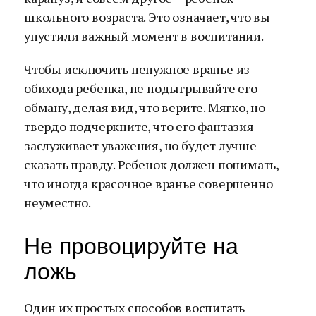
школьного возраста. Это означает, что вы
упустили важный момент в воспитании.
Чтобы исключить ненужное вранье из
обихода ребенка, не подыгрывайте его
обману, делая вид, что верите. Мягко, но
твердо подчеркните, что его фантазия
заслуживает уважения, но будет лучше
сказать правду. Ребенок должен понимать,
что иногда красочное вранье совершенно
неуместно.
Не провоцируйте на
ложь
Один их простых способов воспитать