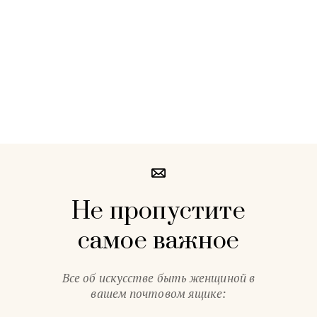
Не пропустите
самое важное
Все об искусстве быть женщиной в
вашем почтовом ящике: