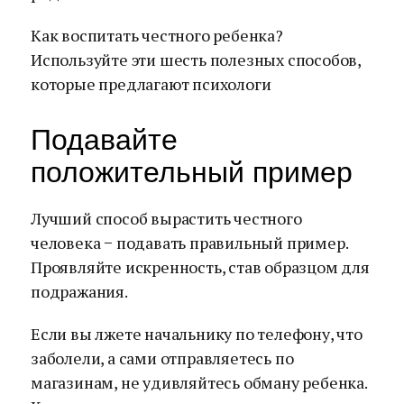
Как воспитать честного ребенка?
Используйте эти шесть полезных способов,
которые предлагают психологи
Подавайте
положительный пример
Лучший способ вырастить честного
человека − подавать правильный пример.
Проявляйте искренность, став образцом для
подражания.
Если вы лжете начальнику по телефону, что
заболели, а сами отправляетесь по
магазинам, не удивляйтесь обману ребенка.