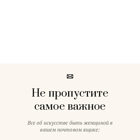
Не пропустите
самое важное
Все об искусстве быть женщиной в
вашем почтовом ящике: