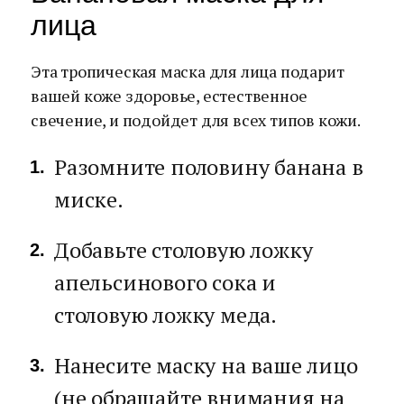
лица
Эта тропическая маска для лица подарит
вашей коже здоровье, естественное
свечение, и подойдет для всех типов кожи.
Разомните половину банана в
миске.
Добавьте столовую ложку
апельсинового сока и
столовую ложку меда.
Нанесите маску на ваше лицо
(не обращайте внимания на