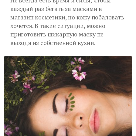
Не всегда есть время и силы, чтобы
каждый раз бегать за масками в
магазин косметики, но кожу побаловать
хочется. В такие ситуации, можно
приготовить шикарную маску не
выходя из собственной кухни.