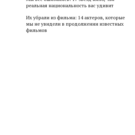
реальная национальность вас удивит
Их убрали из фильма: 14 актеров, которые
мы не увидели в продолжении известных
фильмов