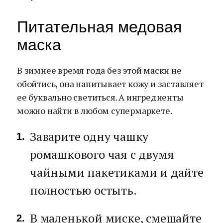
Питательная медовая
маска
В зимнее время года без этой маски не
обойтись, она напитывает кожу и заставляет
ее буквально светиться. А ингредиенты
можно найти в любом супермаркете.
Заварите одну чашку
ромашкового чая с двумя
чайными пакетиками и дайте
полностью остыть.
В маленькой миске, смешайте