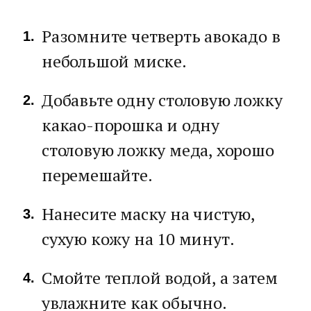
Разомните четверть авокадо в
небольшой миске.
Добавьте одну столовую ложку
какао-порошка и одну
столовую ложку меда, хорошо
перемешайте.
Нанесите маску на чистую,
сухую кожу на 10 минут.
Смойте теплой водой, а затем
увлажните как обычно.