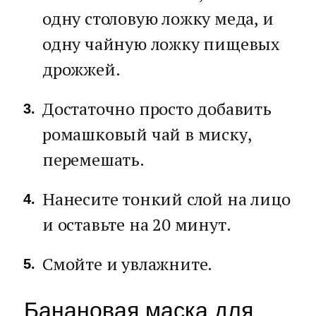
одну столовую ложку меда, и
одну чайную ложку пищевых
дрожжей.
Достаточно просто добавить
ромашковый чай в миску,
перемешать.
Нанесите тонкий слой на лицо
и оставьте на 20 минут.
Смойте и увлажните.
Банановая маска для