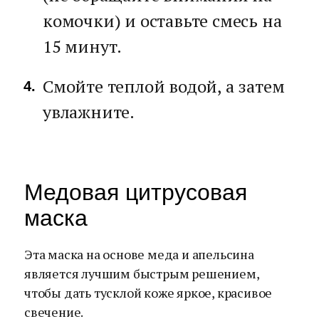
комочки) и оставьте смесь на
15 минут.
Смойте теплой водой, а затем
увлажните.
Медовая цитрусовая
маска
Эта маска на основе меда и апельсина
является лучшим быстрым решением,
чтобы дать тусклой коже яркое, красивое
свечение.