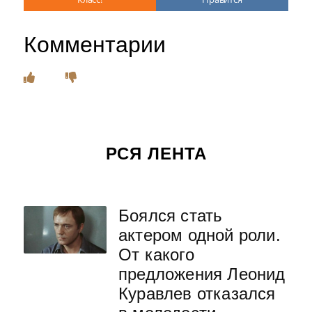
Комментарии
РСЯ ЛЕНТА
Боялся стать
актером одной роли.
От какого
предложения Леонид
Куравлев отказался