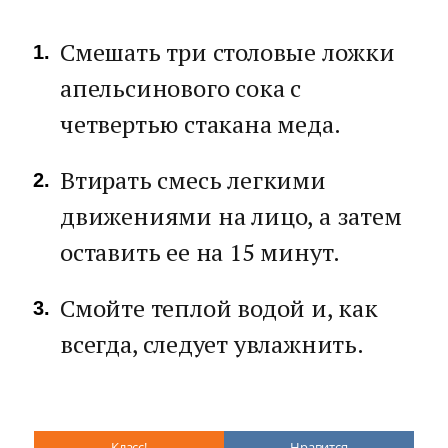
Смешать три столовые ложки
апельсинового сока с
четвертью стакана меда.
Втирать смесь легкими
движениями на лицо, а затем
оставить ее на 15 минут.
Смойте теплой водой и, как
всегда, следует увлажнить.
Класс!
Нравится