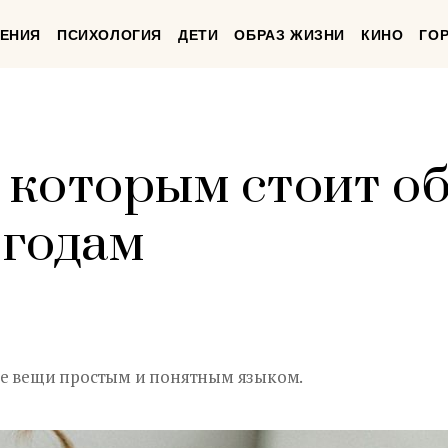
ЕНИЯ
ПСИХОЛОГИЯ
ДЕТИ
ОБРАЗ ЖИЗНИ
КИНО
ГО
, которым стоит о
 годам
ые вещи простым и понятным языком.