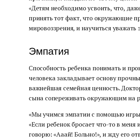
«Детям необходимо усвоить, что, даж
принять тот факт, что окружающие 
мировоззрения, и научиться уважать э
Эмпатия
Способность ребенка понимать и про
человека закладывает основу прочны
важнейшая семейная ценность. Доктор
сына сопереживать окружающим на р
«Мы учимся эмпатии с помощью игры»
«Если ребенок бросает что-то в меня
говорю: «Ааай! Больно!», и жду его от