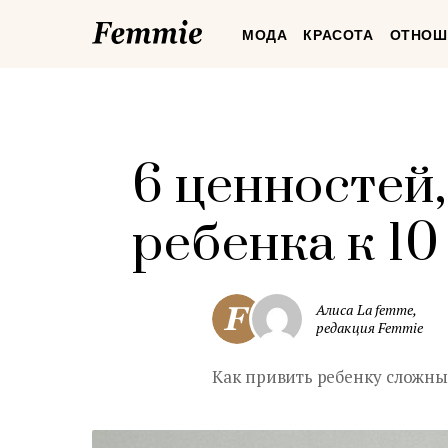
Femmie
МОДА
КРАСОТА
ОТНОШ
6 ценностей
ребенка к 10
Алиса La femme,
редакция Femmie
Как привить ребенку сложн