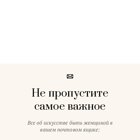
Не пропустите
самое важное
Все об искусстве быть женщиной в
вашем почтовом ящике: