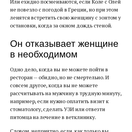
Или ехидно посмеиваются, если Коле с Олей
не повезло с погодой в Греции, но при этом
ленятся встретить свою женщину с зонтом у
остановки, когда за окном дождь стеной.
Он отказывает женщине
в необходимом
Одно дело, когда вы не можете пойти в
ресторан — обидно, но не смертельно. И
совсем другое, когда вы не можете
рассчитывать на мужчину в трудную минуту,
например, если нужно оплатить визит к
стоматологу, сделать УЗИ или отвезти
питомца на лечение в ветклинику.
Словом, неприятно, если, как только вы