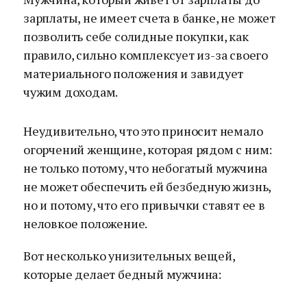
зарплаты, не имеет счета в банке, не может
позволить себе солидные покупки, как
правило, сильно комплексует из-за своего
материального положения и завидует
чужим доходам.
Неудивительно, что это приносит немало
огорчений женщине, которая рядом с ним:
не только потому, что небогатый мужчина
не может обеспечить ей безбедную жизнь,
но и потому, что его привычки ставят ее в
неловкое положение.
Вот несколько унизительных вещей,
которые делает бедный мужчина: