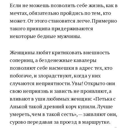
Если не можешь позволить себе жизнь, как в
мечтах, обязательно пройдись по тем, кто
может. От этого становится легче. Примерно
такого принципа придерживаются
некоторые бедные мужчины.
Женщины любят критиковать внешность
соперниц, а безденежные кавалеры
позволяют себе насмешки в адрес тех, кто
побогаче, и злорадствуют, когда у них
случаются неприятности. Увы! Открыто они
свою неприязнь и зависть не проявляют, а
вливают в уши любимых женщин: «Петька с
Анькой такой древний корч купили. Лучше
умереть, чем в такой сесть», — заявляют они,
сурово передавая за проезд в маршрутке.