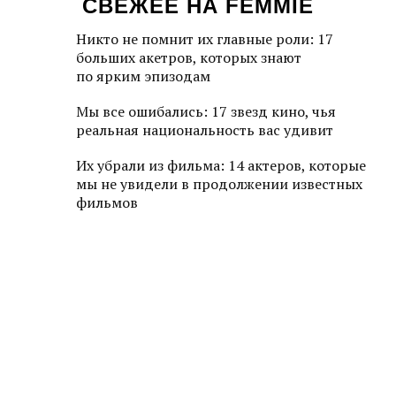
СВЕЖЕЕ НА FEMMIE
Никто не помнит их главные роли: 17
больших акетров, которых знают
по ярким эпизодам
Мы все ошибались: 17 звезд кино, чья
реальная национальность вас удивит
Их убрали из фильма: 14 актеров, которые
мы не увидели в продолжении известных
фильмов