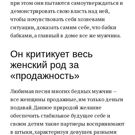
при этом они пытаются самоутверждаться и
демонстрировать свою власть над ней,
чтобы почувствовать себя хозяевами
ситуации, доказать самим себе, что бабки
бабками, а главный в доме все же мужчина.
Он критикует весь
женский род за
«продажность»
Любимая песня многих бедных мужчин —
все женщины продажные, им только деньги
подавай. Данное природой желание
обеспечить стабильное будущее себе и
своим детям такие партнеры воспринимают
в штыки, характеризуя девушек разными