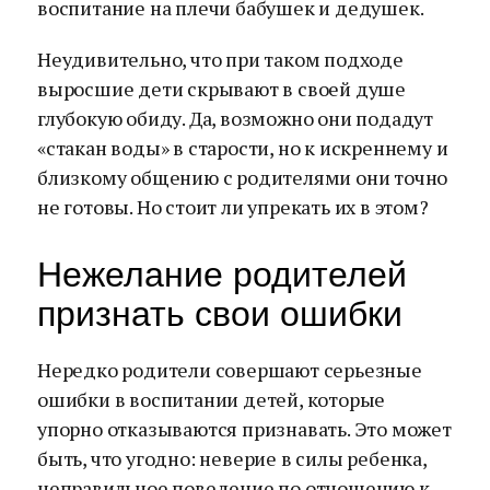
воспитание на плечи бабушек и дедушек.
Неудивительно, что при таком подходе
выросшие дети скрывают в своей душе
глубокую обиду. Да, возможно они подадут
«стакан воды» в старости, но к искреннему и
близкому общению с родителями они точно
не готовы. Но стоит ли упрекать их в этом?
Нежелание родителей
признать свои ошибки
Нередко родители совершают серьезные
ошибки в воспитании детей, которые
упорно отказываются признавать. Это может
быть, что угодно: неверие в силы ребенка,
неправильное поведение по отношению к