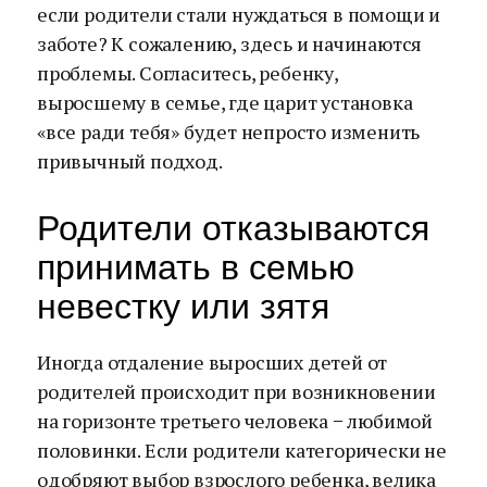
если родители стали нуждаться в помощи и
заботе? К сожалению, здесь и начинаются
проблемы. Согласитесь, ребенку,
выросшему в семье, где царит установка
«все ради тебя» будет непросто изменить
привычный подход.
Родители отказываются
принимать в семью
невестку или зятя
Иногда отдаление выросших детей от
родителей происходит при возникновении
на горизонте третьего человека − любимой
половинки. Если родители категорически не
одобряют выбор взрослого ребенка, велика