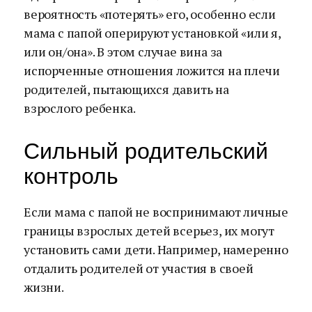
вероятность «потерять» его, особенно если
мама с папой оперируют установкой «или я,
или он/она». В этом случае вина за
испорченные отношения ложится на плечи
родителей, пытающихся давить на
взрослого ребенка.
Сильный родительский
контроль
Если мама с папой не воспринимают личные
границы взрослых детей всерьез, их могут
установить сами дети. Например, намеренно
отдалить родителей от участия в своей
жизни.