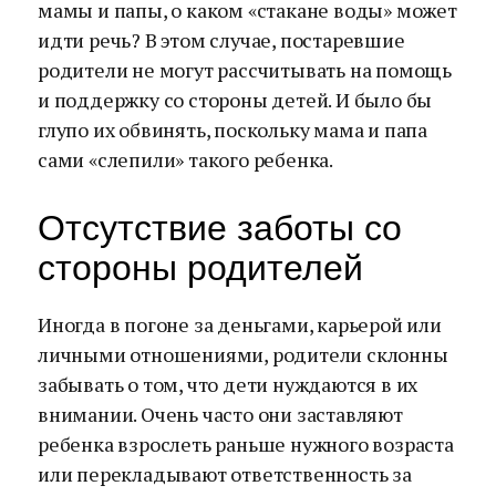
мамы и папы, о каком «стакане воды» может
идти речь? В этом случае, постаревшие
родители не могут рассчитывать на помощь
и поддержку со стороны детей. И было бы
глупо их обвинять, поскольку мама и папа
сами «слепили» такого ребенка.
Отсутствие заботы со
стороны родителей
Иногда в погоне за деньгами, карьерой или
личными отношениями, родители склонны
забывать о том, что дети нуждаются в их
внимании. Очень часто они заставляют
ребенка взрослеть раньше нужного возраста
или перекладывают ответственность за