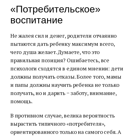
«Потребительское»
воспитание
Не жалея сил и денег, родители отчаянно
пытаются дать ребенку максимум всего,
чего душа желает. Думаете, что это
правильная позиция? Ошибаетесь, все
психологи сходятся в едином мнении: дети
должны получать отказы. Более того, мамы
и папы должны научить ребенка не только
получать, но и дарить − заботу, внимание,
помощь.
В противном случае, велика вероятность
вырастить типичного «потребителя»,
ориентированного только на самого себя. А