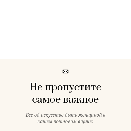
Не пропустите
самое важное
Все об искусстве быть женщиной в
вашем почтовом ящике: