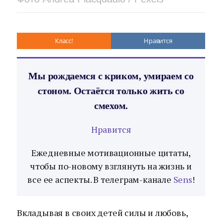
Класс!
Нравится
Мы рождаемся с криком, умираем со
стоном. Остаётся только жить со
смехом.
Нравится
Ежедневные мотивационные цитаты,
чтобы по-новому взглянуть на жизнь и
все ее аспекты. В телеграм-канале
Sens
!
Вкладывая в своих детей силы и любовь,