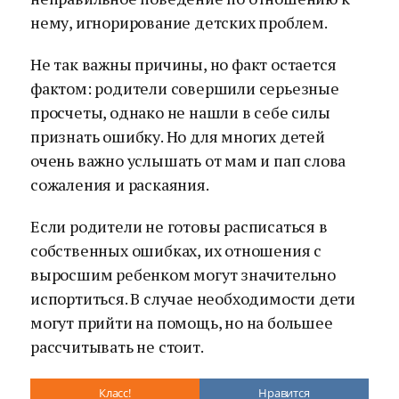
нему, игнорирование детских проблем.
Не так важны причины, но факт остается
фактом: родители совершили серьезные
просчеты, однако не нашли в себе силы
признать ошибку. Но для многих детей
очень важно услышать от мам и пап слова
сожаления и раскаяния.
Если родители не готовы расписаться в
собственных ошибках, их отношения с
выросшим ребенком могут значительно
испортиться. В случае необходимости дети
могут прийти на помощь, но на большее
рассчитывать не стоит.
Класс!
Нравится