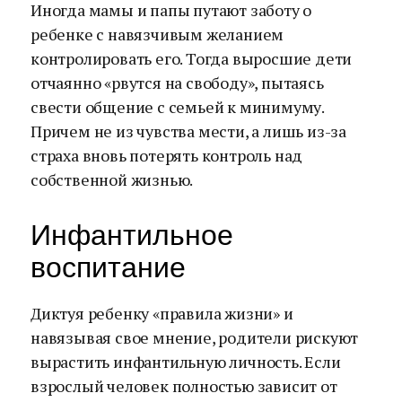
Иногда мамы и папы путают заботу о
ребенке с навязчивым желанием
контролировать его. Тогда выросшие дети
отчаянно «рвутся на свободу», пытаясь
свести общение с семьей к минимуму.
Причем не из чувства мести, а лишь из-за
страха вновь потерять контроль над
собственной жизнью.
Инфантильное
воспитание
Диктуя ребенку «правила жизни» и
навязывая свое мнение, родители рискуют
вырастить инфантильную личность. Если
взрослый человек полностью зависит от