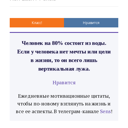
Класс!
Нравится
Человек на 80% состоит из воды.
Если у человека нет мечты или цели
в жизни, то он всего лишь
вертикальная лужа.
Нравится
Ежедневные мотивационные цитаты,
чтобы по-новому взглянуть на жизнь и
все ее аспекты. В телеграм-канале
Sens
!