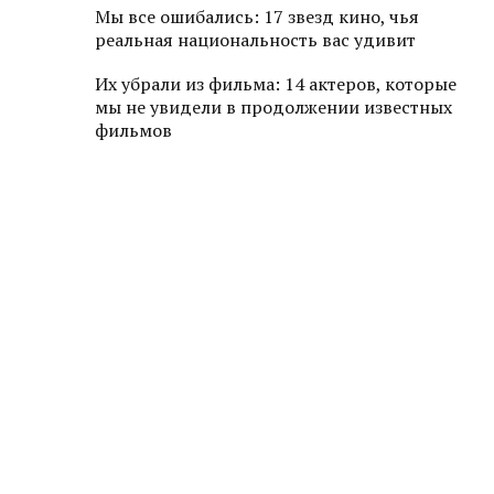
Мы все ошибались: 17 звезд кино, чья
реальная национальность вас удивит
Их убрали из фильма: 14 актеров, которые
мы не увидели в продолжении известных
фильмов