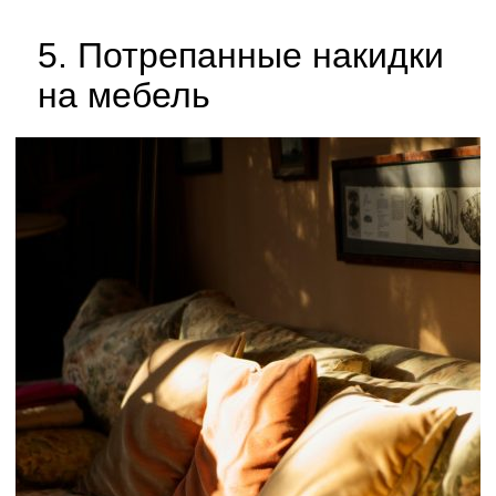
5. Потрепанные накидки
на мебель