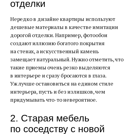
отделки
Нередко в дизайне квартиры используют
дешевые материалы в качестве имитации
дорогой отделки. Например, фотообои
создают иллюзию богатого покрытия
на стенах, а искусственный камень
замещает натуральный. Нужно отметить, что
такие приемы очень резко выделяются
в интерьере и сразу бросаются в глаза.
Уж лучше остановиться на едином стиле
интерьера, пусть и без излишков, чем
придумывать что-то невероятное.
2. Старая мебель
по соседству с новой