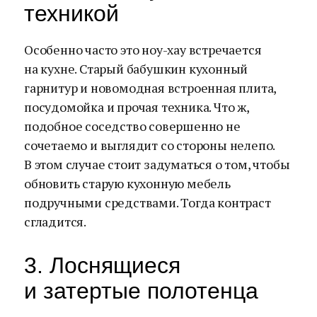
техникой
Особенно часто это ноу-хау встречается
на кухне. Старый бабушкин кухонный
гарнитур и новомодная встроенная плита,
посудомойка и прочая техника. Что ж,
подобное соседство совершенно не
сочетаемо и выглядит со стороны нелепо.
В этом случае стоит задуматься о том, чтобы
обновить старую кухонную мебель
подручными средствами. Тогда контраст
сгладится.
3. Лоснящиеся
и затертые полотенца