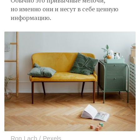
Обычно это привычные мелочи,
но именно они и несут в себе ценную
информацию.
Ron Lach / Pexels