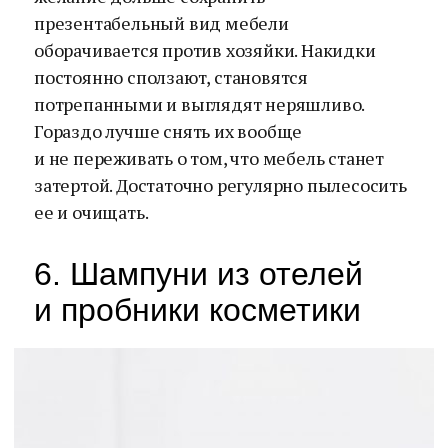
презентабельный вид мебели
оборачивается против хозяйки. Накидки
постоянно сползают, становятся
потрепанными и выглядят неряшливо.
Гораздо лучше снять их вообще
и не переживать о том, что мебель станет
затертой. Достаточно регулярно пылесосить
ее и очищать.
6. Шампуни из отелей
и пробники косметики