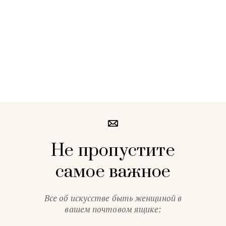
Не пропустите
самое важное
Все об искусстве быть женщиной в
вашем почтовом ящике: