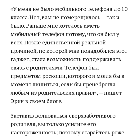
«У меня не было мобильного телефона до 10
класса. Нет, вам не померещилось — так и
было. Раньше мне хотелось иметь
мобильный телефон потому, что он был у
всех. Позже единственной реальной
причиной, по которой мне понадобился этот
гаджет, стала возможность поддерживать
связь с родителями. Телефон был
предметом роскоши, которого я могла бы в
момент лишиться, если бы пренебрегла
любым из родительских правил», — пишет
Эрин в своем блоге.
Заставив волноваться сверхзаботливого
родителя, вы только усилите его
настороженность; поэтому старайтесь реже