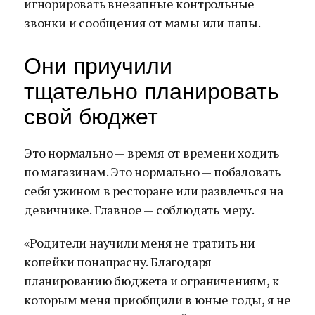
игнорировать внезапные контрольные
звонки и сообщения от мамы или папы.
Они приучили
тщательно планировать
свой бюджет
Это нормально — время от времени ходить
по магазинам. Это нормально — побаловать
себя ужином в ресторане или развлечься на
девичнике. Главное — соблюдать меру.
«Родители научили меня не тратить ни
копейки понапрасну. Благодаря
планированию бюджета и ограничениям, к
которым меня приобщили в юные годы, я не