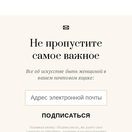
Не пропустите
самое важное
Все об искусстве быть женщиной в
вашем почтовом ящике:
ПОДПИСАТЬСЯ
Нажимая кнопку «Подписаться», вы даете свое
согласие на обработку, хранение и распространение