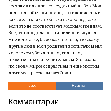
сестрами или просто неудачный выбор. Мои
родители объяснили мне, что такое жизнь и
как сделать так, чтобы жить хорошо, даже
если это не соответствует модным трендам.
Все, что они делали, говорили или внушали
мне в детстве, было важнее того, что скажут
другие люди. Мои родители воспитали меня
человеком убежденным, сильным,
нравственным и решительным. Я обязана
им своим мировосприятием и еще многим
другим» — рассказывает Эрин.
Класс!
Нравится
Комментарии