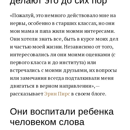
делают это до сих пор
«Пожалуй, это немного действовало мне на
нервы, особенно в старших классах, но они
мои мама и папа жили моими интересами.
Они хотели знать все, быть в курсе моих дел
и частью моей жизни. Независимо от того,
интересовались ли они моими оценками (с
первого класса и до института) или
встречались с моими друзьями, их вопросы
или замечания всегда подталкивали меня
двигаться в верном направлении», —
рассказывает
Эрин Пирс
в своем блоге.
Они воспитали ребенка
человеком слова