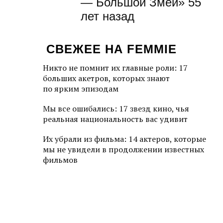
— Большой Змей» 55
лет назад
СВЕЖЕЕ НА FEMMIE
Никто не помнит их главные роли: 17
больших акетров, которых знают
по ярким эпизодам
Мы все ошибались: 17 звезд кино, чья
реальная национальность вас удивит
Их убрали из фильма: 14 актеров, которые
мы не увидели в продолжении известных
фильмов