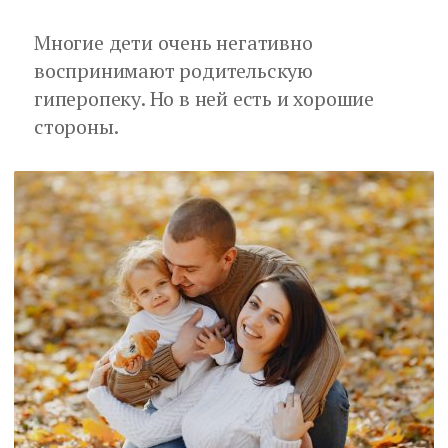
Многие дети очень негативно
воспринимают родительскую
гиперопеку. Но в ней есть и хорошие
стороны.