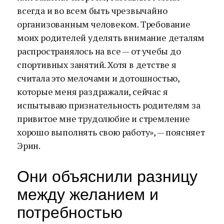
всегда и во всем быть чрезвычайно
организованным человеком. Требование
моих родителей уделять внимание деталям
распространялось на все — от учебы до
спортивных занятий. Хотя в детстве я
считала это мелочами и дотошностью,
которые меня раздражали, сейчас я
испытываю признательность родителям за
привитое мне трудолюбие и стремление
хорошо выполнять свою работу», — поясняет
Эрин.
Они объяснили разницу
между желанием и
потребностью