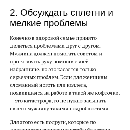
2. Обсуждать сплетни и
мелкие проблемы
Конечно в здоровой семье принято
делиться проблемами друг с другом.
Мужчина должен помогать советом и
протягивать руку помощи своей
избраннице, но это касается только
серьезных проблем. Если для женщины
сломанный ноготь или коллега,
появившаяся на работе в такой же кофточке,
— это катастрофа, то не нужно засыпать
своего мужчину такими подробностями.
Для этого есть подруги, которые по
достоинству оценят масштабы бедствия.