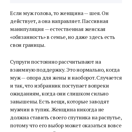
Если муж голова, то женщина — шея. Он
действует, а она направляет. Пассивная
манипуляция — естественная женская
«обязанность» в семье, но даже здесь есть
свои границы.
Супруги постоянно рассчитывают на
взаимную поддержку. Это нормально, когда
муж — опора для жены и наоборот. Случается
и так, что избранник поступает вопреки
ожиданиям, когда они слишком сильно
завышены. Есть вещи, которые заводят
мужчин в тупик. Женщина никогда не
должна ставить своего спутника на распутье,
потому что его выбор может оказаться вовсе