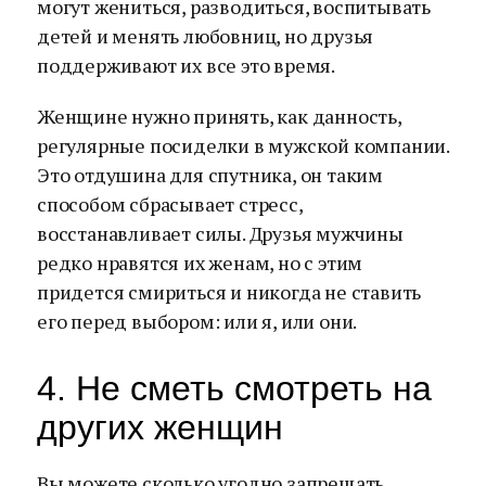
могут жениться, разводиться, воспитывать
детей и менять любовниц, но друзья
поддерживают их все это время.
Женщине нужно принять, как данность,
регулярные посиделки в мужской компании.
Это отдушина для спутника, он таким
способом сбрасывает стресс,
восстанавливает силы. Друзья мужчины
редко нравятся их женам, но с этим
придется смириться и никогда не ставить
его перед выбором: или я, или они.
4. Не сметь смотреть на
других женщин
Вы можете сколько угодно запрещать