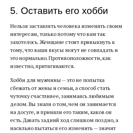
5. Оставить его хобби
Нельзя заставлять человека изменять своим
интересам, только потому что вам так
захотелось. Женщине стоит привыкнуть к
тому, что ваши вкусы могут не совпадать и
это нормально. Противоположности, как
известно, притягиваются.
Хобби для мужчины — это не попытка
сбежать от жены и семьи, а способ стать
чуточку счастливее, занимаясь любимым
делом. Вы знали о том, чем он занимается
на досуге, и приняли его таким, каков он
есть. Давать задний ход слишком поздно, а
насильно пытаться его изменить — значит