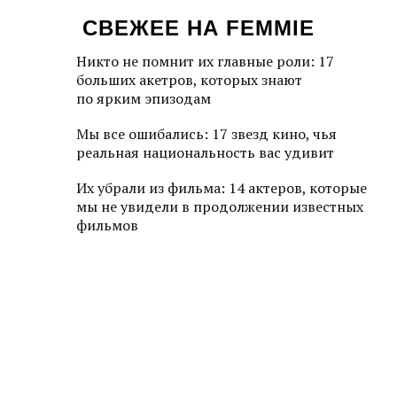
СВЕЖЕЕ НА FEMMIE
Никто не помнит их главные роли: 17
больших акетров, которых знают
по ярким эпизодам
Мы все ошибались: 17 звезд кино, чья
реальная национальность вас удивит
Их убрали из фильма: 14 актеров, которые
мы не увидели в продолжении известных
фильмов