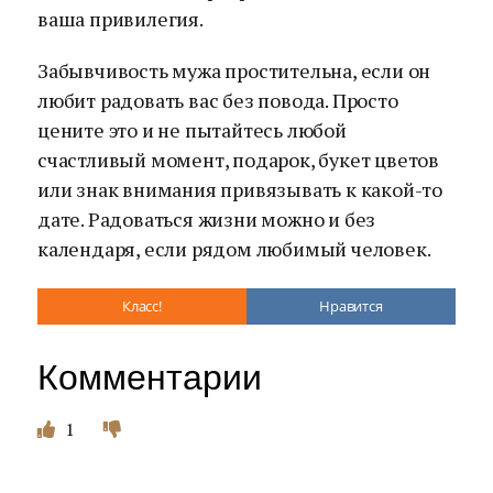
ваша привилегия.
Забывчивость мужа простительна, если он
любит радовать вас без повода. Просто
цените это и не пытайтесь любой
счастливый момент, подарок, букет цветов
или знак внимания привязывать к какой-то
дате. Радоваться жизни можно и без
календаря, если рядом любимый человек.
Класс!
Нравится
Комментарии
1