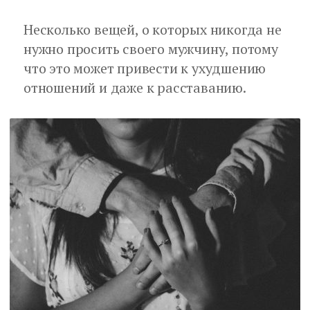
Несколько вещей, о которых никогда не
нужно просить своего мужчину, потому
что это может привести к ухудшению
отношений и даже к расставанию.