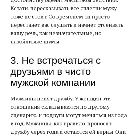
Кстати, пересказывать все сплетни мужу
тоже не стоит. Со временем он просто
перестанет вас слушать и начнет отсеивать
вашу речь, как незначительные, но
назойливые шумы.
3. Не встречаться с
друзьями в чисто
мужской компании
Мужчины ценят дружбу. У женщин эти
отношения складываются по другому
сценарию, и подруги могут меняться из года
в год. Мужчины, как правило, проносят
дружбу через года и остаются ей верны. Они