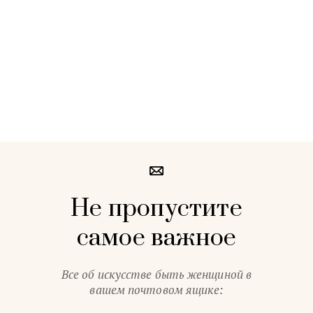
Не пропустите
самое важное
Все об искусстве быть женщиной в
вашем почтовом ящике: