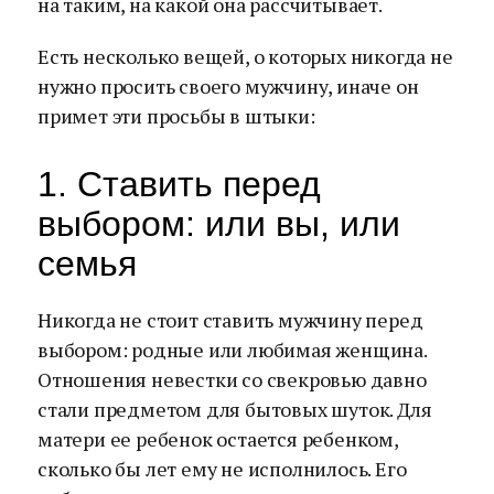
на таким, на какой она рассчитывает.
Есть несколько вещей, о которых никогда не
нужно просить своего мужчину, иначе он
примет эти просьбы в штыки:
1. Ставить перед
выбором: или вы, или
семья
Никогда не стоит ставить мужчину перед
выбором: родные или любимая женщина.
Отношения невестки со свекровью давно
стали предметом для бытовых шуток. Для
матери ее ребенок остается ребенком,
сколько бы лет ему не исполнилось. Его