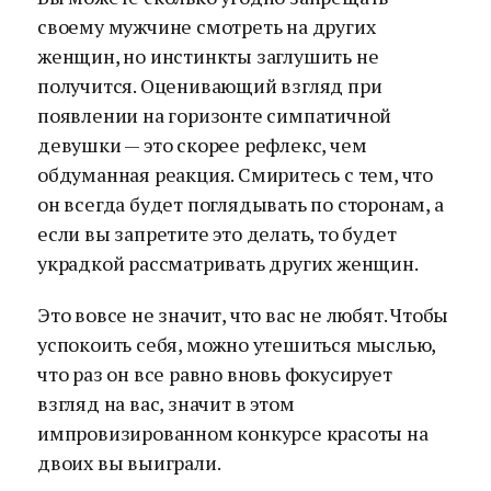
своему мужчине смотреть на других
женщин, но инстинкты заглушить не
получится. Оценивающий взгляд при
появлении на горизонте симпатичной
девушки — это скорее рефлекс, чем
обдуманная реакция. Смиритесь с тем, что
он всегда будет поглядывать по сторонам, а
если вы запретите это делать, то будет
украдкой рассматривать других женщин.
Это вовсе не значит, что вас не любят. Чтобы
успокоить себя, можно утешиться мыслью,
что раз он все равно вновь фокусирует
взгляд на вас, значит в этом
импровизированном конкурсе красоты на
двоих вы выиграли.