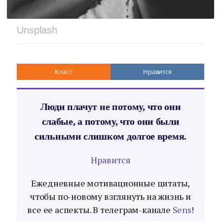
Unsplash
Класс!
Нравится
Люди плачут не потому, что они
слабые, а потому, что они были
сильными слишком долгое время.
Нравится
Ежедневные мотивационные цитаты,
чтобы по-новому взглянуть на жизнь и
все ее аспекты. В телеграм-канале
Sens
!