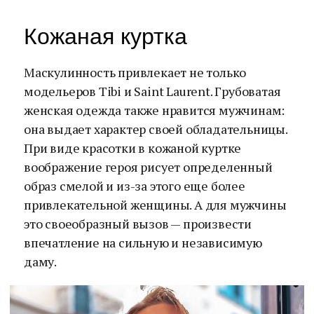
Кожаная куртка
Маскулинность привлекает не только
модельеров Tibi и Saint Laurent. Грубоватая
женская одежда также нравится мужчинам:
она выдает характер своей обладательницы.
При виде красотки в кожаной куртке
воображение героя рисует определенный
образ смелой и из-за этого еще более
привлекательной женщины. А для мужчины
это своеобразный вызов — произвести
впечатление на сильную и независимую
даму.