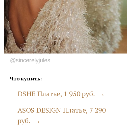
@sincerelyjules
Что купить:
DSHE Платье, 1 950 руб. →
ASOS DESIGN Платье, 7 290
руб. →