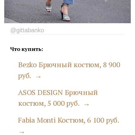
@gittabanko
Что купить:
Bezko Брючный костюм, 8 900
руб. →
ASOS DESIGN Брючный
костюм, 5 000 руб. →
Fabia Monti Костюм, 6 100 руб.
→