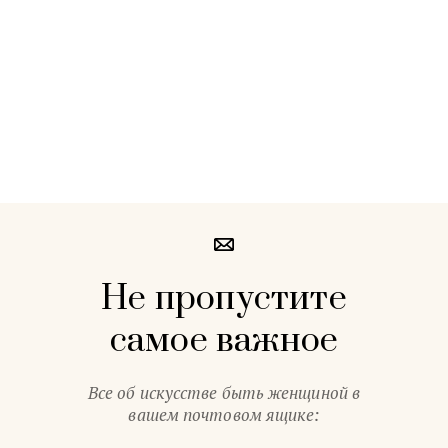
Не пропустите
самое важное
Все об искусстве быть женщиной в
вашем почтовом ящике: