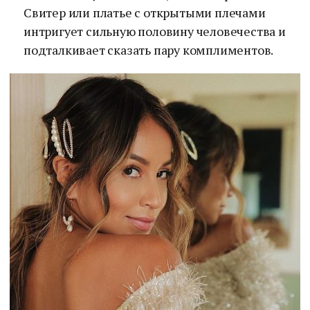
Свитер или платье с открытыми плечами
интригует сильную половину человечества и
подталкивает сказать пару комплиментов.