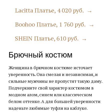
Lacitta Платье, 4 020 руб. →
Boohoo Платье, 1 760 руб. →
SHEIN Платье, 610 руб. →
Брючный костюм
Женщина в брючном костюме источает
уверенность. Она смелая и независимая, и
сильные мужчины не пропустят такую даму.
Подчеркните свой характер костюмом в
модном алом, синем или классическом
белом оттенке. А для большей уверенности
наденьте любимые туфли на каблуке.