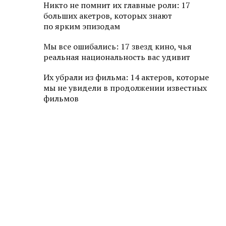
Никто не помнит их главные роли: 17
больших акетров, которых знают
по ярким эпизодам
Мы все ошибались: 17 звезд кино, чья
реальная национальность вас удивит
Их убрали из фильма: 14 актеров, которые
мы не увидели в продолжении известных
фильмов