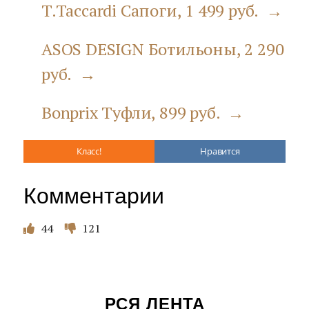
T.Taccardi Сапоги, 1 499 руб. →
ASOS DESIGN Ботильоны, 2 290
руб. →
Bonprix Туфли, 899 руб. →
Класс!
Нравится
Комментарии
44
121
РСЯ ЛЕНТА