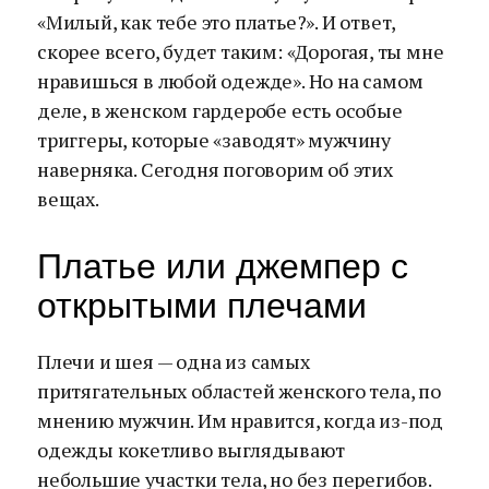
«Милый, как тебе это платье?». И ответ,
скорее всего, будет таким: «Дорогая, ты мне
нравишься в любой одежде». Но на самом
деле, в женском гардеробе есть особые
триггеры, которые «заводят» мужчину
наверняка. Сегодня поговорим об этих
вещах.
Платье или джемпер с
открытыми плечами
Плечи и шея — одна из самых
притягательных областей женского тела, по
мнению мужчин. Им нравится, когда из-под
одежды кокетливо выглядывают
небольшие участки тела, но без перегибов.