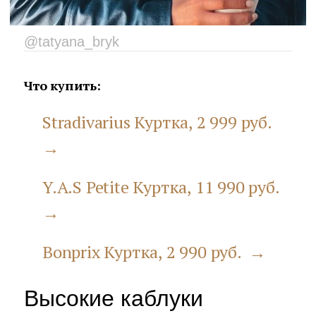
@tatyana_bryk
Что купить:
Stradivarius Куртка, 2 999 руб.
→
Y.A.S Petite Куртка, 11 990 руб.
→
Bonprix Куртка, 2 990 руб. →
Высокие каблуки