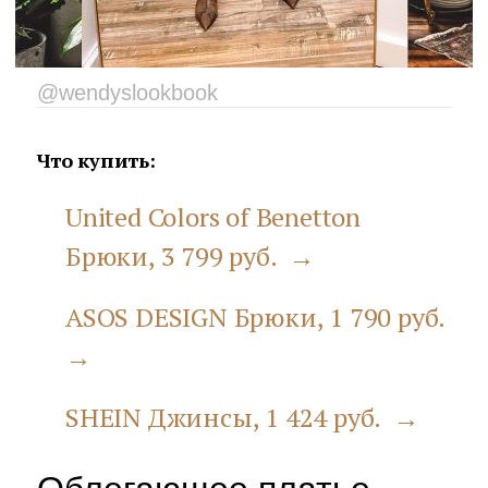
@wendyslookbook
Что купить:
United Colors of Benetton
Брюки, 3 799 руб. →
ASOS DESIGN Брюки, 1 790 руб.
→
SHEIN Джинсы, 1 424 руб. →