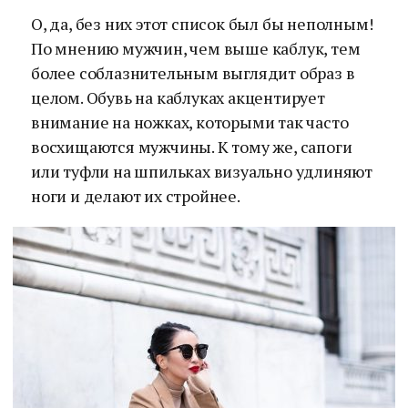
О, да, без них этот список был бы неполным!
По мнению мужчин, чем выше каблук, тем
более соблазнительным выглядит образ в
целом. Обувь на каблуках акцентирует
внимание на ножках, которыми так часто
восхищаются мужчины. К тому же, сапоги
или туфли на шпильках визуально удлиняют
ноги и делают их стройнее.