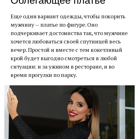
Облегающее платье
Еще один вариант одежды, чтобы покорить
мужчину — платье по фигуре. Оно
подчеркивает достоинства так, что мужчине
хочется любоваться своей спутницей весь
вечер. Простой и вместе с тем кокетливый
крой будет выгодно смотреться в любой
ситуации: и за ужином в ресторане, и во
время прогулки по парку.