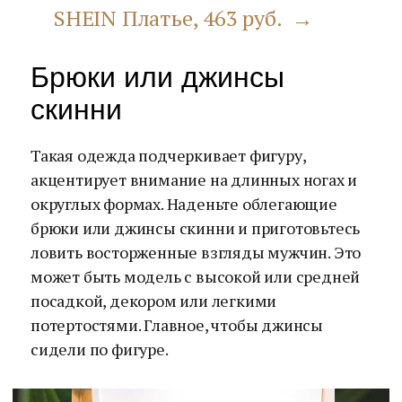
SHEIN Платье, 463 руб. →
Брюки или джинсы
скинни
Такая одежда подчеркивает фигуру,
акцентирует внимание на длинных ногах и
округлых формах. Наденьте облегающие
брюки или джинсы скинни и приготовьтесь
ловить восторженные взгляды мужчин. Это
может быть модель с высокой или средней
посадкой, декором или легкими
потертостями. Главное, чтобы джинсы
сидели по фигуре.