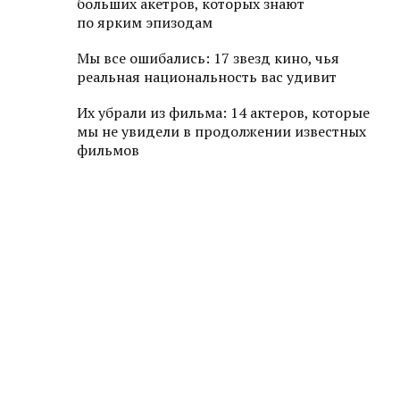
больших акетров, которых знают
по ярким эпизодам
Мы все ошибались: 17 звезд кино, чья
реальная национальность вас удивит
Их убрали из фильма: 14 актеров, которые
мы не увидели в продолжении известных
фильмов