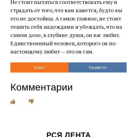
Не стоит пытаться соответствовать ему и
страдать от того, что вам кажется, будто вы
его не достойны. А самое главное, не стоит
тешить себя надеждами и убеждать, что на
самом деле, в глубине души, он вас любит.
Единственнный человек, которого он по-
настоящему любит — это он сам.
Класс!
Нравится
Комментарии
РСЯ ЛЕНТА