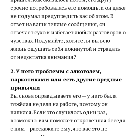
срочно потребовалась его помощь, и он даже
не подумал предупредить вас об этом. В
ответ на ваши теплые сообщения, он
отвечает сухо и избегает любых разговоров о
чувствах. Подумайте, хотите ли вы всю
жизнь ощущать себя покинутой и страдать
от недостатка внимания?
2. У него проблемы с алкоголем,
наркотиками или есть другие вредные
привычки
Вы снова оправдываете его — у него была
тяжёлая неделя на работе, поэтому он
напился. Если это случилось один раз,
возможно, вам поможет откровенная беседа
с ним – расскажите ему, что вас это не