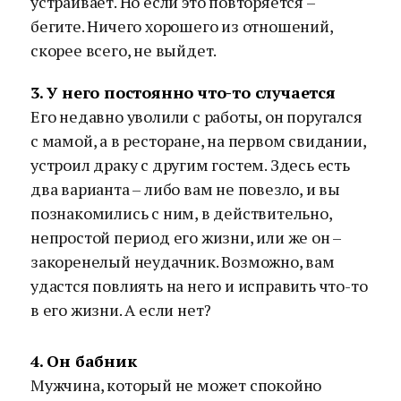
устраивает. Но если это повторяется –
бегите. Ничего хорошего из отношений,
скорее всего, не выйдет.
3. У него постоянно что-то случается
Его недавно уволили с работы, он поругался
с мамой, а в ресторане, на первом свидании,
устроил драку с другим гостем. Здесь есть
два варианта – либо вам не повезло, и вы
познакомились с ним, в действительно,
непростой период его жизни, или же он –
закоренелый неудачник. Возможно, вам
удастся повлиять на него и исправить что-то
в его жизни. А если нет?
4. Он бабник
Мужчина, который не может спокойно