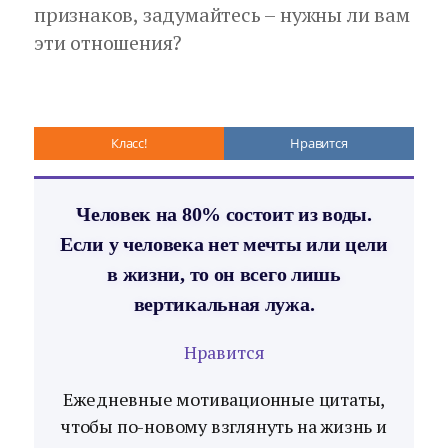
признаков, задумайтесь – нужны ли вам
эти отношения?
Класс!
Нравится
Человек на 80% состоит из воды.
Если у человека нет мечты или цели
в жизни, то он всего лишь
вертикальная лужа.
Нравится
Ежедневные мотивационные цитаты,
чтобы по-новому взглянуть на жизнь и