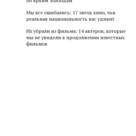
по ярким эпизодам
Мы все ошибались: 17 звезд кино, чья
реальная национальность вас удивит
Их убрали из фильма: 14 актеров, которые
мы не увидели в продолжении известных
фильмов