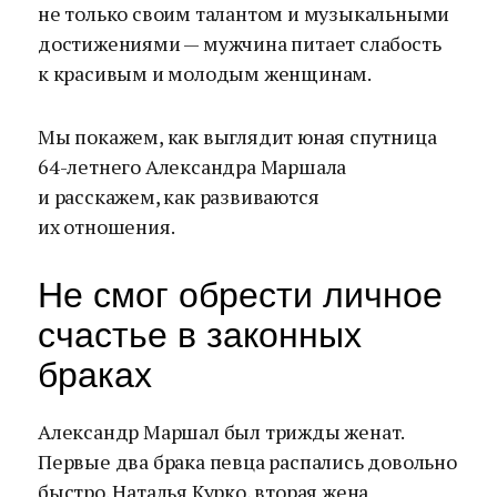
не только своим талантом и музыкальными
достижениями — мужчина питает слабость
к красивым и молодым женщинам.
Мы покажем, как выглядит юная спутница
64-летнего Александра Маршала
и расскажем, как развиваются
их отношения.
Не смог обрести личное
счастье в законных
браках
Александр Маршал был трижды женат.
Первые два брака певца распались довольно
быстро. Наталья Курко, вторая жена