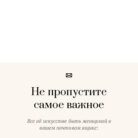
Не пропустите
самое важное
Все об искусстве быть женщиной в
вашем почтовом ящике: