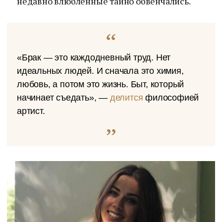
недавно влюбленные тайно обвенчались.
«Брак — это каждодневный труд. Нет
идеальных людей. И сначала это химия,
любовь, а потом это жизнь. Быт, который
начинает съедать», —
делится
философией
артист.