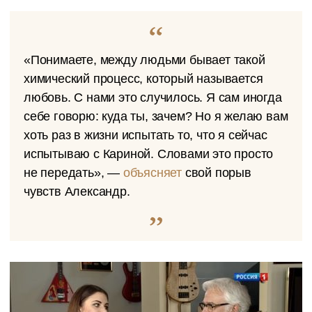
«Понимаете, между людьми бывает такой
химический процесс, который называется
любовь. С нами это случилось. Я сам иногда
себе говорю: куда ты, зачем? Но я желаю вам
хоть раз в жизни испытать то, что я сейчас
испытываю с Кариной. Словами это просто
не передать», —
объясняет
свой порыв
чувств Александр.