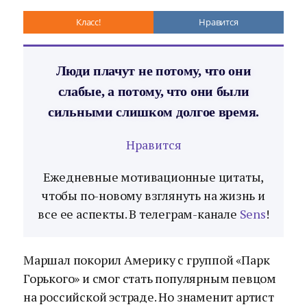
Класс!
Нравится
Люди плачут не потому, что они
слабые, а потому, что они были
сильными слишком долгое время.
Нравится
Ежедневные мотивационные цитаты,
чтобы по-новому взглянуть на жизнь и
все ее аспекты. В телеграм-канале
Sens
!
Маршал покорил Америку с группой «Парк
Горького» и смог стать популярным певцом
на российской эстраде. Но знаменит артист