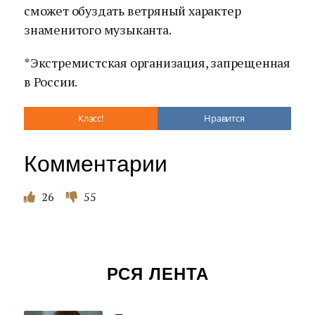
сможет обуздать ветряный характер
знаменитого музыканта.
*Экстремистская организация, запрещенная
в России.
Класс!
Нравится
Комментарии
26
55
РСЯ ЛЕНТА