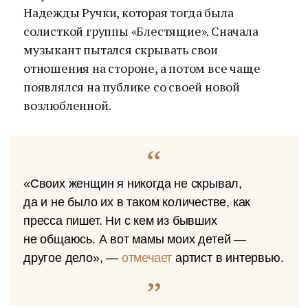
Надежды Ручки, которая тогда была
солисткой группы «Блестящие». Сначала
музыкант пытался скрывать свои
отношения на стороне, а потом все чаще
появлялся на публике со своей новой
возлюбленной.
«Своих женщин я никогда не скрывал,
да и не было их в таком количестве, как
пресса пишет. Ни с кем из бывших
не общаюсь. А вот мамы моих детей —
другое дело», —
отмечает
артист в интервью.