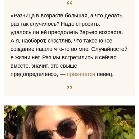
«Разница в возрасте большая, а что делать,
раз так случилось? Надо спросить,
удалось ли ей преодолеть барьер возраста.
А я, наоборот, счастлив, что такое юное
создание нашло что-то во мне. Случайностей
в жизни нет. Раз мы встретились и сейчас
вместе, значит, это свыше
предопределено», —
признается
певец.