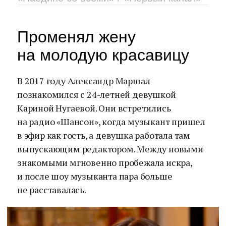
Променял жену
на молодую красавицу
В 2017 году Александр Маршал
познакомился с 24-летней девушкой
Кариной Нугаевой. Они встретились
на радио «Шансон», когда музыкант пришел
в эфир как гость, а девушка работала там
выпускающим редактором. Между новыми
знакомыми мгновенно пробежала искра,
и после шоу музыканта пара больше
не расставалась.