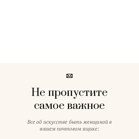
Не пропустите
самое важное
Все об искусстве быть женщиной в
вашем почтовом ящике: