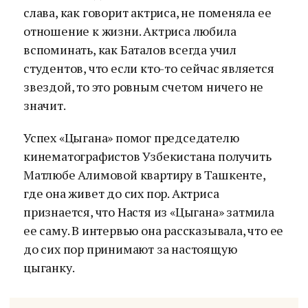
слава, как говорит актриса, не поменяла ее
отношение к жизни. Актриса любила
вспоминать, как Баталов всегда учил
студентов, что если кто-то сейчас является
звездой, то это ровным счетом ничего не
значит.
Успех «Цыгана» помог председателю
кинематографистов Узбекистана получить
Матлюбе Алимовой квартиру в Ташкенте,
где она живет до сих пор. Актриса
признается, что Настя из «Цыгана» затмила
ее саму. В интервью она рассказывала, что ее
до сих пор принимают за настоящую
цыганку.