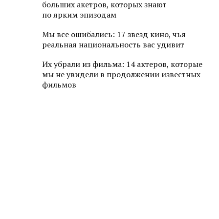
больших акетров, которых знают
по ярким эпизодам
Мы все ошибались: 17 звезд кино, чья
реальная национальность вас удивит
Их убрали из фильма: 14 актеров, которые
мы не увидели в продолжении известных
фильмов