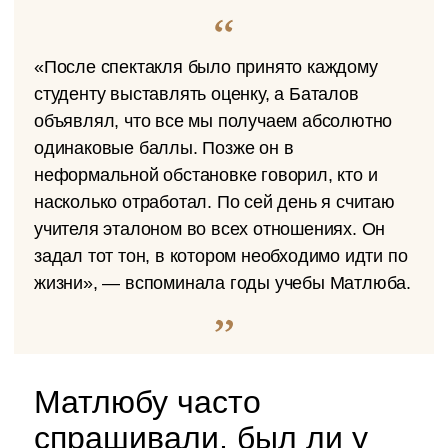
«После спектакля было принято каждому
студенту выставлять оценку, а Баталов
объявлял, что все мы получаем абсолютно
одинаковые баллы. Позже он в
неформальной обстановке говорил, кто и
насколько отработал. По сей день я считаю
учителя эталоном во всех отношениях. Он
задал тот тон, в котором необходимо идти по
жизни», — вспоминала годы учебы Матлюба.
Матлюбу часто
спрашивали, был ли у