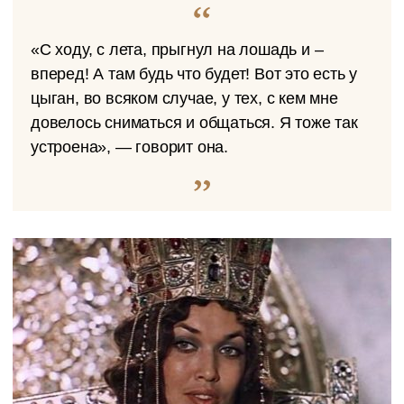
«С ходу, с лета, прыгнул на лошадь и –
вперед! А там будь что будет! Вот это есть у
цыган, во всяком случае, у тех, с кем мне
довелось сниматься и общаться. Я тоже так
устроена», — говорит она.