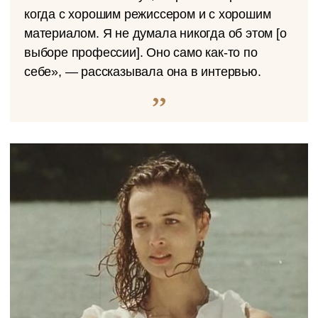
когда с хорошим режиссером и с хорошим
материалом. Я не думала никогда об этом [о
выборе профессии]. Оно само как-то по
себе», — рассказывала она в интервью.