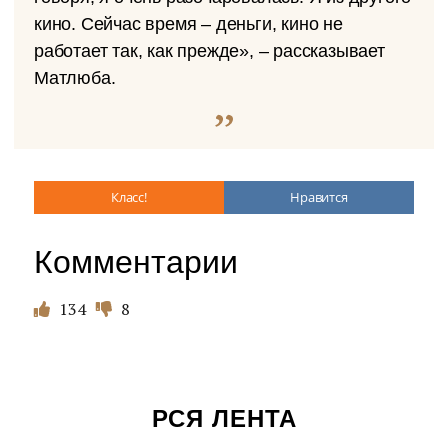
кино. Сейчас время – деньги, кино не
работает так, как прежде», – рассказывает
Матлюба.
Класс!
Нравится
Комментарии
134
8
РСЯ ЛЕНТА