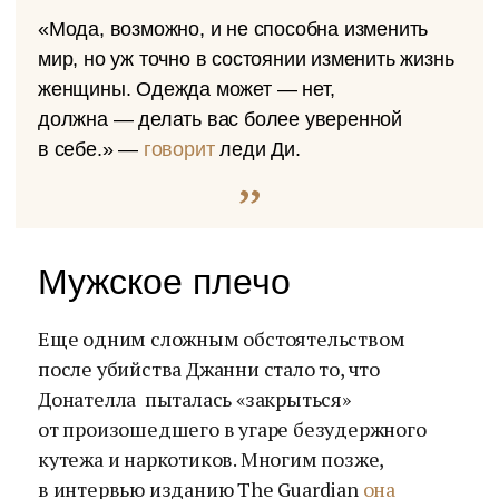
«Мода, возможно, и не способна изменить
мир, но уж точно в состоянии изменить жизнь
женщины. Одежда может — нет,
должна — делать вас более уверенной
в себе.» —
говорит
леди Ди.
Мужское плечо
Еще одним сложным обстоятельством
после убийства Джанни стало то, что
Донателла пыталась «закрыться»
от произошедшего в угаре безудержного
кутежа и наркотиков. Многим позже,
в интервью изданию The Guardian
она