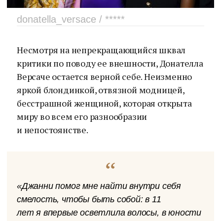
donatella_versace / *****
Несмотря на непрекращающийся шквал
критики по поводу ее внешности, Донателла
Версаче остается верной себе. Неизменно
яркой блондинкой, отвязной модницей,
бесстрашной женщиной, которая открыта
миру во всем его разнообразии
и непостоянстве.
«Джанни помог мне найти внутри себя
смелость, чтобы быть собой: в 11
лет я впервые осветлила волосы, в юности