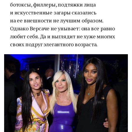
ботоксы, филлеры, подтяжки лица
и искусственные загары сказались
на ее внешности не лучшим образом.
Однако Версаче не унывает: она все равно
любит себя. Да и выглядит не хуже многих
своих подруг элегантного возраста.