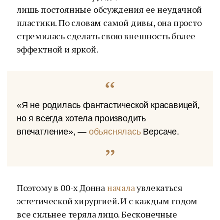
лишь постоянные обсуждения ее неудачной
пластики. По словам самой дивы, она просто
стремилась сделать свою внешность более
эффектной и яркой.
«Я не родилась фантастической красавицей,
но я всегда хотела производить
впечатление», —
объяснялась
Версаче.
Поэтому в 00-х Донна
начала
увлекаться
эстетической хирургией. И с каждым годом
все сильнее теряла лицо. Бесконечные