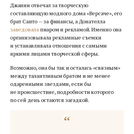
Джанни отвечал за творческую
составляющую модного дома «Версаче», его
брат Санто — за финансы, а Донателла
заведовала
пиаром и рекламой. Именно она
организовывала рекламные съемки
и устанавливала отношения с самыми
яркими лицами творческой сферы.
Возможно, она бы так и осталась «связным»
между талантливым братом и не менее
одаренными звездами, если бы
не происшествие, подробности которого
по сей день остаются загадкой.