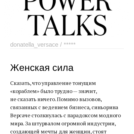
donatella_versace / *****
Женская сила
Сказать, что управление тонущим
«кораблем» было трудно — значит,
не сказать ничего. Помимо вызовов,
связанных с ведением бизнеса, синьорина
Версаче столкнулась с парадоксом модного
мира. За штурвалом огромной индустрии,
создающей мечты для женщин, стоят