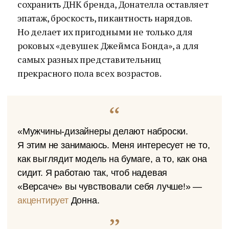
сохранить ДНК бренда, Донателла оставляет
эпатаж, броскость, пикантность нарядов.
Но делает их пригодными не только для
роковых «девушек Джеймса Бонда», а для
самых разных представительниц
прекрасного пола всех возрастов.
«Мужчины-дизайнеры делают наброски.
Я этим не занимаюсь. Меня интересует не то,
как выглядит модель на бумаге, а то, как она
сидит. Я работаю так, чтоб надевая
«Версаче» вы чувствовали себя лучше!» —
акцентирует
Донна.