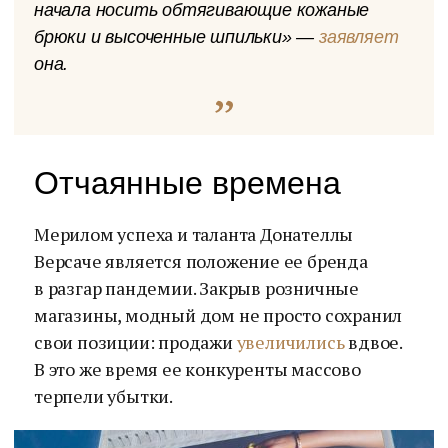
начала носить обтягивающие кожаные
брюки и высоченные шпильки» —
заявляет
она.
Отчаянные времена
Мерилом успеха и таланта Донателлы
Версаче является положение ее бренда
в разгар пандемии. Закрыв розничные
магазины, модный дом не просто сохранил
свои позиции: продажи
увеличились
вдвое.
В это же время ее конкуренты массово
терпели убытки.