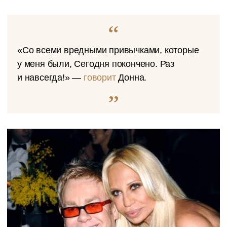
«Со всеми вредными привычками, которые
у меня были, Сегодня покончено. Раз
и навсегда!» —
говорит
Донна.