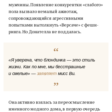
мужчины. Появление конкурентки «слабого»
пола вызвало немалый ажиотаж,
сопровождающийся агрессивными
попытками вытолкнуть «Версаче» с фешн-
ринга. Но Донателла не поддалась.
«Я уверена, что блондинка — это стиль
жизни. Как по мне, мы бесстрашные
и смелые» —
заявляет
мисс Ви.
Она активно взялась за переосмысление
именного модного дома, в первую очередь