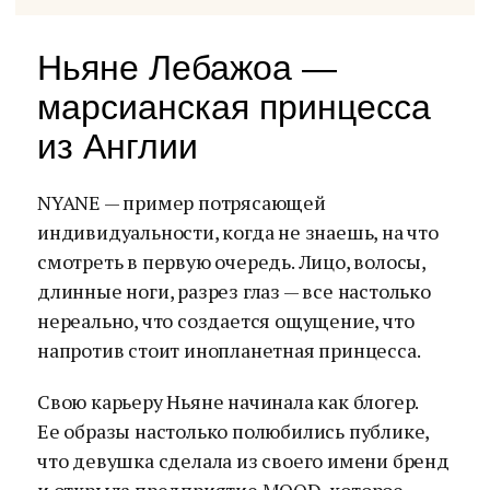
Ньяне Лебажоа —
марсианская принцесса
из Англии
NYANE — пример потрясающей
индивидуальности, когда не знаешь, на что
смотреть в первую очередь. Лицо, волосы,
длинные ноги, разрез глаз — все настолько
нереально, что создается ощущение, что
напротив стоит инопланетная принцесса.
Свою карьеру Ньяне начинала как блогер.
Ее образы настолько полюбились публике,
что девушка сделала из своего имени бренд