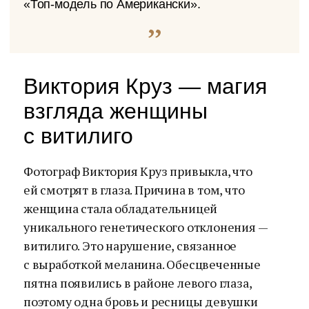
«Топ-модель по Американски».
Виктория Круз — магия
взгляда женщины
с витилиго
Фотограф Виктория Круз привыкла, что
ей смотрят в глаза. Причина в том, что
женщина стала обладательницей
уникального генетического отклонения —
витилиго. Это нарушение, связанное
с выработкой меланина. Обесцвеченные
пятна появились в районе левого глаза,
поэтому одна бровь и ресницы девушки