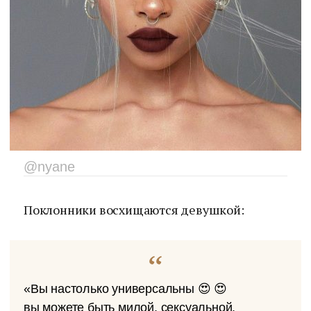
@nyane
Поклонники восхищаются девушкой:
«Вы настолько универсальны 😍 😍
вы можете быть милой, сексуальной,