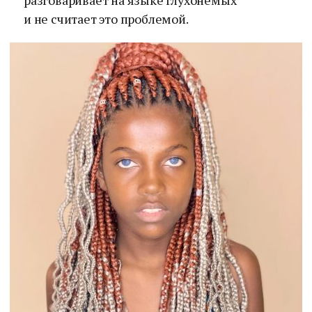
разговаривает на языке глухонемых
и не считает это проблемой.