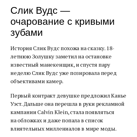
Слик Вудс —
очарование с кривыми
зубами
История Слик Вудс похожа на сказку. 18-
летнюю Золушку заметил на остановке
известный манекенщик, и спустя пару
неделю Слик Вудс уже позировала перед
объективами камер.
Первый контракт девушке предложил Канье
Уэст. Дальше она перешла в руки рекламной
кампании Calvin Klein, стала появляться
на обложках и даже попала в список
влиятельных миллениалов в мире моды.