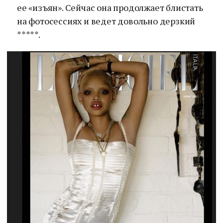
ее «изъян». Сейчас она продолжает блистать
на фотосессиях и ведет довольно дерзкий
*****.