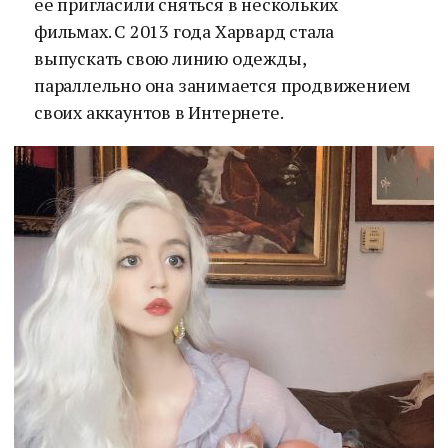
ее пригласили сняться в нескольких
фильмах. С 2013 года Харвард стала
выпускать свою линию одежды,
параллельно она занимается продвижением
своих аккаунтов в Интернете.