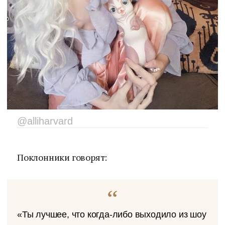
@alliharvard
Поклонники говорят:
«Ты лучшее, что когда-либо выходило из шоу