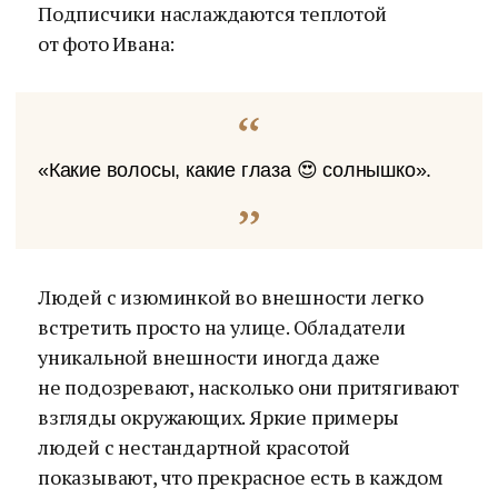
Подписчики наслаждаются теплотой
от фото Ивана:
«Какие волосы, какие глаза 😍 солнышко».
Людей с изюминкой во внешности легко
встретить просто на улице. Обладатели
уникальной внешности иногда даже
не подозревают, насколько они притягивают
взгляды окружающих. Яркие примеры
людей с нестандартной красотой
показывают, что прекрасное есть в каждом