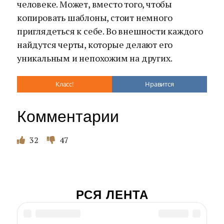
человеке. Может, вместо того, чтобы
копировать шаблоны, стоит немного
приглядеться к себе. Во внешности каждого
найдутся черты, которые делают его
уникальным и непохожим на других.
Класс!
Нравится
Комментарии
32
47
РСЯ ЛЕНТА