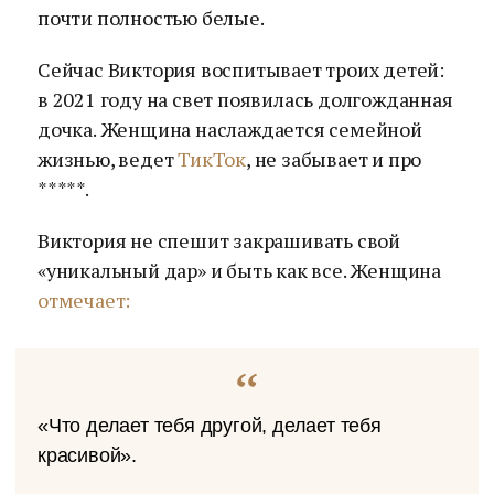
почти полностью белые.
Сейчас Виктория воспитывает троих детей:
в 2021 году на свет появилась долгожданная
дочка. Женщина наслаждается семейной
жизнью, ведет
ТикТок
, не забывает и про
*****.
Виктория не спешит закрашивать свой
«уникальный дар» и быть как все. Женщина
отмечает:
«Что делает тебя другой, делает тебя
красивой».