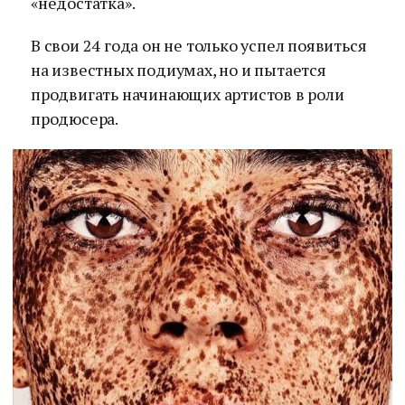
«недостатка».
В свои 24 года он не только успел появиться
на известных подиумах, но и пытается
продвигать начинающих артистов в роли
продюсера.