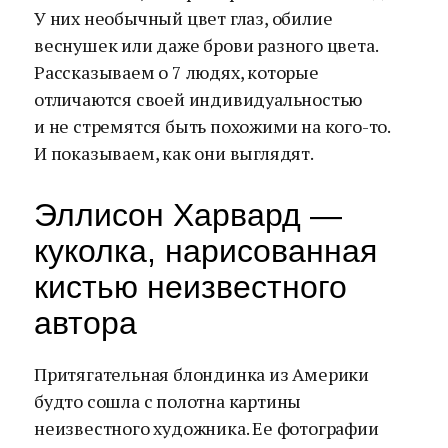
У них необычный цвет глаз, обилие
веснушек или даже брови разного цвета.
Рассказываем о 7 людях, которые
отличаются своей индивидуальностью
и не стремятся быть похожими на кого-то.
И показываем, как они выглядят.
Эллисон Харвард —
куколка, нарисованная
кистью неизвестного
автора
Притягательная блондинка из Америки
будто сошла с полотна картины
неизвестного художника. Ее фотографии