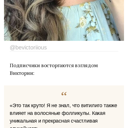
@bevictoriious
Подписчики восторгаются взглядом
Виктории:
«Это так круто! Я не знал, что витилиго также
влияет на волосяные фолликулы. Какая
уникальная и прекрасная счастливая