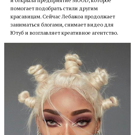
и открыла предприятие MOOD, которое
помогает подобрать стили другим
красавицам. Сейчас Лебажоа продолжает
заниматься блогами, снимает видео для
Ютуб и возглавляет креативное агентство.