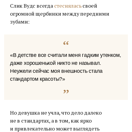
Слик Вудс всегда
стеснялась
своей
огромной щербинки между передними
зубами:
«В детстве все считали меня гадким утенком,
даже хорошенькой никто не называл.
Неужели сейчас моя внешность стала
стандартом красоты?»
Но девушка не учла, что дело далеко
не в стандартах, а в том, как ярко
и привлекательно может выглядеть