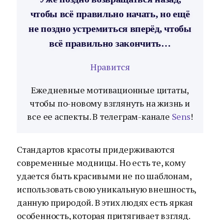
чтобы всё правильно начать, но ещё
не поздно устремиться вперёд, чтобы
всё правильно закончить…
Нравится
Ежедневные мотивационные цитаты,
чтобы по-новому взглянуть на жизнь и
все ее аспекты. В телеграм-канале
Sens
!
Стандартов красоты придерживаются
современные модницы. Но есть те, кому
удается быть красивыми не по шаблонам,
использовать свою уникальную внешность,
данную природой. В этих людях есть яркая
особенность, которая притягивает взгляд.