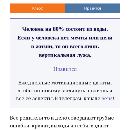
Класс!
Нравится
Человек на 80% состоит из воды.
Если у человека нет мечты или цели
в жизни, то он всего лишь
вертикальная лужа.
Нравится
Ежедневные мотивационные цитаты,
чтобы по-новому взглянуть на жизнь и
все ее аспекты. В телеграм-канале
Sens
!
Все родители то и дело совершают грубые
ошибки: кричат, выходя из себя, издают