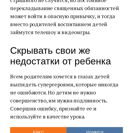
страшного не случится, но постоянное
перекладывание священных обязанностей
может войти в опасную привычку, и тогда
вместо родителей воспитанием детей
займутся телешоу и видеоигры.
Скрывать свои же
недостатки от ребенка
Всем родителям хочется в глазах детей
выглядеть супергероями, которые никогда
не ошибаются. Но детям не нужно
совершенство, им нужна подлинность.
Совершив ошибку, признайте ее и
используйте в качестве урока.
Класс!
Нравится