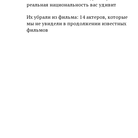
реальная национальность вас удивит
Их убрали из фильма: 14 актеров, которые
мы не увидели в продолжении известных
фильмов