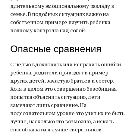
длительному эмоциональному разладу в
семье. В подобных ситуациях важно на
собственном примере научить ребенка
полному контролю над собой.
Опасные сравнения
С целью вдохновить или исправить ошибки
ребенка, родители приводят в пример
других детей, зачастую братьев и сестер.
Хотя в целом это совершенно безобидная
попытка объяснить ситуацию, дети
замечают лишь сравнение. На
подсознательном уровне это учит их не быть
лучше, насколько это возможно, а искать
способ казаться лучше сверстников.