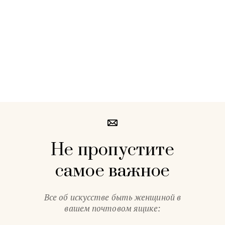
Не пропустите
самое важное
Все об искусстве быть женщиной в
вашем почтовом ящике: