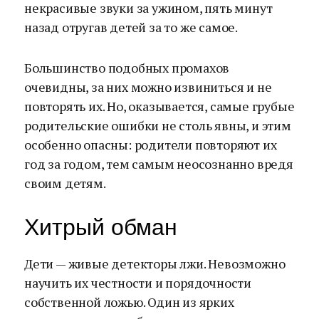
некрасивые звуки за ужином, пять минут
назад отругав детей за то же самое.
Большинство подобных промахов
очевидны, за них можно извиниться и не
повторять их. Но, оказывается, самые грубые
родительские ошибки не столь явны, и этим
особенно опасны: родители повторяют их
год за годом, тем самым неосознанно вредя
своим детям.
Хитрый обман
Дети — живые детекторы лжи. Невозможно
научить их честности и порядочности
собственной ложью. Один из ярких