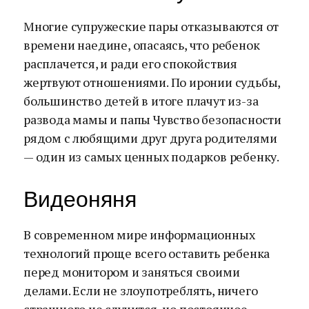
Многие супружеские пары отказываются от
времени наедине, опасаясь, что ребенок
расплачется, и ради его спокойствия
жертвуют отношениями. По иронии судьбы,
большинство детей в итоге плачут из-за
развода мамы и папы Чувство безопасности
рядом с любящими друг друга родителями
— один из самых ценных подарков ребенку.
Видеоняня
В современном мире информационных
технологий проще всего оставить ребенка
перед монитором и заняться своими
делами. Если не злоупотреблять, ничего