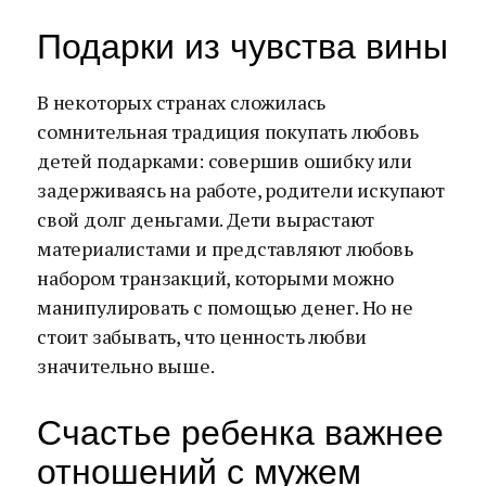
Подарки из чувства вины
В некоторых странах сложилась
сомнительная традиция покупать любовь
детей подарками: совершив ошибку или
задерживаясь на работе, родители искупают
свой долг деньгами. Дети вырастают
материалистами и представляют любовь
набором транзакций, которыми можно
манипулировать с помощью денег. Но не
стоит забывать, что ценность любви
значительно выше.
Счастье ребенка важнее
отношений с мужем