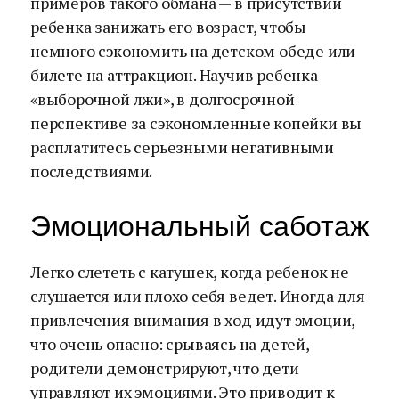
примеров такого обмана — в присутствии
ребенка занижать его возраст, чтобы
немного сэкономить на детском обеде или
билете на аттракцион. Научив ребенка
«выборочной лжи», в долгосрочной
перспективе за сэкономленные копейки вы
расплатитесь серьезными негативными
последствиями.
Эмоциональный саботаж
Легко слететь с катушек, когда ребенок не
слушается или плохо себя ведет. Иногда для
привлечения внимания в ход идут эмоции,
что очень опасно: срываясь на детей,
родители демонстрируют, что дети
управляют их эмоциями. Это приводит к