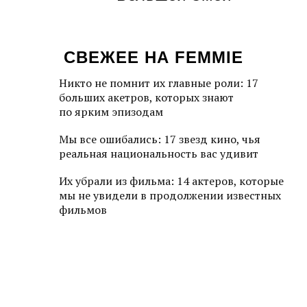
СВЕЖЕЕ НА FEMMIE
Никто не помнит их главные роли: 17
больших акетров, которых знают
по ярким эпизодам
Мы все ошибались: 17 звезд кино, чья
реальная национальность вас удивит
Их убрали из фильма: 14 актеров, которые
мы не увидели в продолжении известных
фильмов