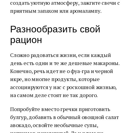
создать уютную атмосферу, зажгите свечи с
приятным запахом или аромалампу.
Разнообразить свой
рацион
Сложно радоваться жизни, если каждый
день есть одни и те же дешевые макароны.
Конечно, речь идет не о фуа-гра и черной
икре, но многие продукты, которые
ассоциируются у нас с роскошной жизнью,
на самом деле стоят не так дорого.
Попробуйте вместо гречки приготовить
булгур, добавить в обычный овощной салат
авокадо, освойте необычные супы,