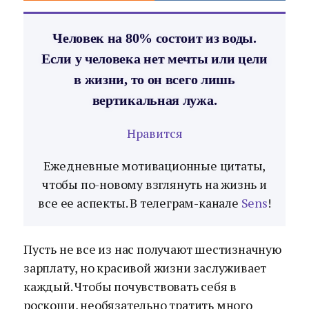
Человек на 80% состоит из воды.
Если у человека нет мечты или цели
в жизни, то он всего лишь
вертикальная лужа.
Нравится
Ежедневные мотивационные цитаты,
чтобы по-новому взглянуть на жизнь и
все ее аспекты. В телеграм-канале
Sens
!
Пусть не все из нас получают шестизначную
зарплату, но красивой жизни заслуживает
каждый. Чтобы почувствовать себя в
роскоши, необязательно тратить много