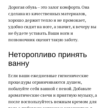
Дорогая обувь – это залог комфорта. Она
сделана из качественных материалов,
хорошо держит тепло и не промокает,
удобно сидит на ноге, а значит, к вечеру вы
не будете уставать. Ваши ноги и
позвоночник оценят такую заботу.
Неторопливо принять
ванну
Если ваши ежедневные гигиенические
процедуры ограничиваются душем,
побалуйте себя ванной с пеной. Добавьте
ароматические свечи и приятную музыку, а
после воспользуйтесь нежным кремом для