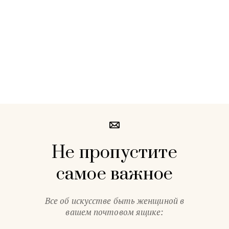
Не пропустите
самое важное
Все об искусстве быть женщиной в
вашем почтовом ящике: