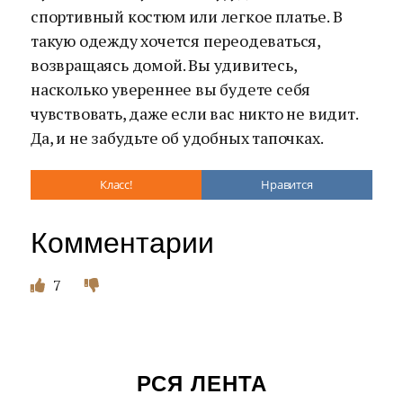
спортивный костюм или легкое платье. В
такую одежду хочется переодеваться,
возвращаясь домой. Вы удивитесь,
насколько увереннее вы будете себя
чувствовать, даже если вас никто не видит.
Да, и не забудьте об удобных тапочках.
Класс!
Нравится
Комментарии
7
РСЯ ЛЕНТА