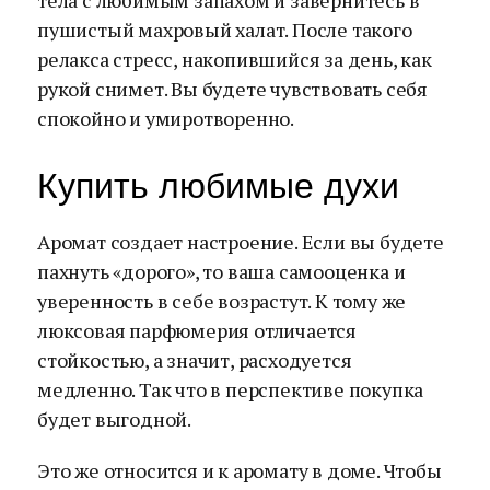
тела с любимым запахом и завернитесь в
пушистый махровый халат. После такого
релакса стресс, накопившийся за день, как
рукой снимет. Вы будете чувствовать себя
спокойно и умиротворенно.
Купить любимые духи
Аромат создает настроение. Если вы будете
пахнуть «дорого», то ваша самооценка и
уверенность в себе возрастут. К тому же
люксовая парфюмерия отличается
стойкостью, а значит, расходуется
медленно. Так что в перспективе покупка
будет выгодной.
Это же относится и к аромату в доме. Чтобы