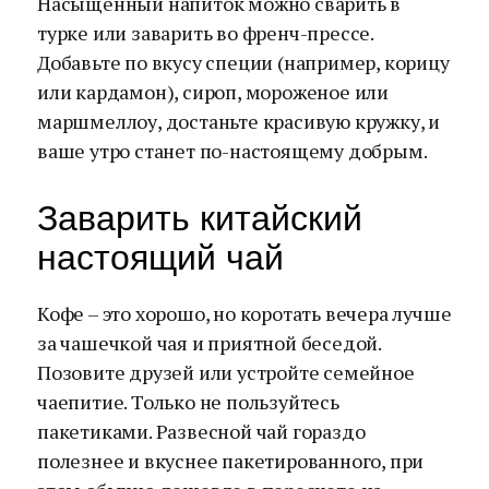
Насыщенный напиток можно сварить в
турке или заварить во френч-прессе.
Добавьте по вкусу специи (например, корицу
или кардамон), сироп, мороженое или
маршмеллоу, достаньте красивую кружку, и
ваше утро станет по-настоящему добрым.
Заварить китайский
настоящий чай
Кофе – это хорошо, но коротать вечера лучше
за чашечкой чая и приятной беседой.
Позовите друзей или устройте семейное
чаепитие. Только не пользуйтесь
пакетиками. Развесной чай гораздо
полезнее и вкуснее пакетированного, при