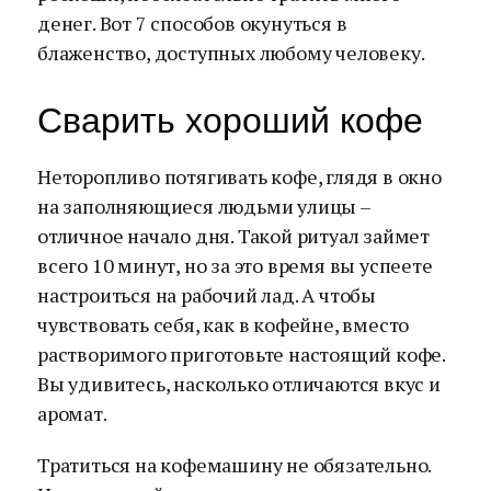
денег. Вот 7 способов окунуться в
блаженство, доступных любому человеку.
Сварить хороший кофе
Неторопливо потягивать кофе, глядя в окно
на заполняющиеся людьми улицы –
отличное начало дня. Такой ритуал займет
всего 10 минут, но за это время вы успеете
настроиться на рабочий лад. А чтобы
чувствовать себя, как в кофейне, вместо
растворимого приготовьте настоящий кофе.
Вы удивитесь, насколько отличаются вкус и
аромат.
Тратиться на кофемашину не обязательно.