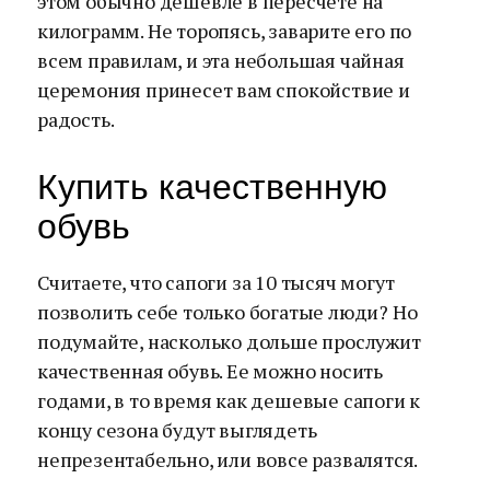
этом обычно дешевле в пересчете на
килограмм. Не торопясь, заварите его по
всем правилам, и эта небольшая чайная
церемония принесет вам спокойствие и
радость.
Купить качественную
обувь
Считаете, что сапоги за 10 тысяч могут
позволить себе только богатые люди? Но
подумайте, насколько дольше прослужит
качественная обувь. Ее можно носить
годами, в то время как дешевые сапоги к
концу сезона будут выглядеть
непрезентабельно, или вовсе развалятся.