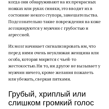
когда они обнаруживают на их прекрасных
ножках или руках синяки, это вводит их в
состояние некого ступора, замешательства.
Подсознательно такие повреждения на коже
ассоциируются у мужчин с грубостью и
агрессией.
Их мозг начинает сигнализировать им, что
перед ними очень неуклюжая женщина или
особа, которая мирится с чьей-то
жестокостью. Ни то, ни другое не вызывает у
мужчин ничего, кроме желания пожалеть
или убежать, сверкая пятками.
Грубый, хриплый или
слишком громкий голос