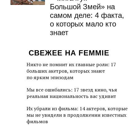
Большой Змей» на
самом деле: 4 факта,
о которых мало кто
знает
СВЕЖЕЕ НА FEMMIE
Никто не помнит их главные роли: 17
больших акетров, которых знают
по ярким эпизодам
Мы все ошибались: 17 звезд кино, чья
реальная национальность вас удивит
Их убрали из фильма: 14 актеров, которые
мы не увидели в продолжении известных
фильмов