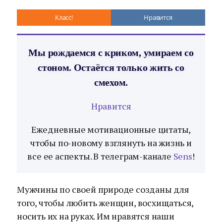
Класс!
Нравится
Мы рождаемся с криком, умираем со
стоном. Остаётся только жить со
смехом.
Нравится
Ежедневные мотивационные цитаты,
чтобы по-новому взглянуть на жизнь и
все ее аспекты. В телеграм-канале
Sens
!
Мужчины по своей природе созданы для
того, чтобы любить женщин, восхищаться,
носить их на руках. Им нравятся наши