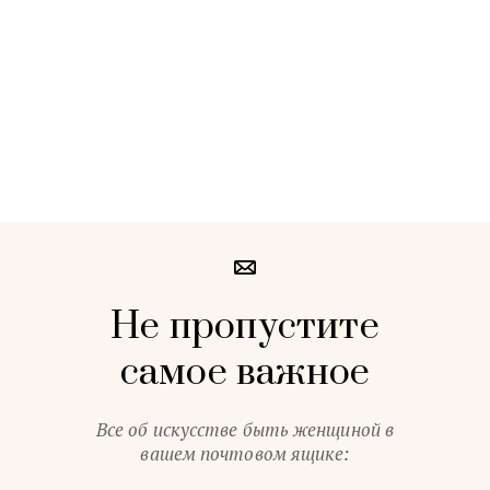
Не пропустите
самое важное
Все об искусстве быть женщиной в
вашем почтовом ящике: