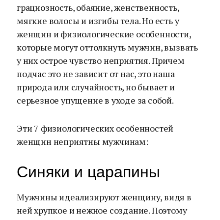
грациозность, обаяние, женственность,
мягкие волосы и изгибы тела. Но есть у
женщин и физиологические особенности,
которые могут оттолкнуть мужчин, вызвать
у них острое чувство неприятия. Причем
подчас это не зависит от нас, это наша
природа или случайность, но бывает и
серьезное упущение в уходе за собой.
Эти 7 физиологических особенностей
женщин неприятны мужчинам:
Синяки и царапины
Мужчины идеализируют женщину, видя в
ней хрупкое и нежное создание. Поэтому