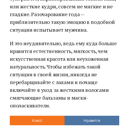
или жесткие кудри, совсем не мягкие и не
гладкие. Разочарование года —
приблизительно такую эмоцию в подобной
ситуации испытывает мужчина.
И это неудивительно, ведь ему куда больше
нравится естественность, мягкость, чем
искусственная красота или неухоженная
натуральность. Чтобы избежать такой
ситуации в своей жизни, никогда не
перебарщивайте с лаками и почаще
включайте в уход за жесткими волосами
смягчающие бальзамы и маски-
ополаскиватели.
Класс!
Нравится