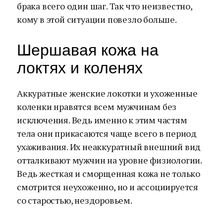
брака всего один шаг. Так что неизвестно,
кому в этой ситуации повезло больше.
Шершавая кожа на
локтях и коленях
Аккуратные женские локотки и ухоженные
коленки нравятся всем мужчинам без
исключения. Ведь именно к этим частям
тела они прикасаются чаще всего в период
ухаживания. Их неаккуратный внешний вид
отталкивают мужчин на уровне физиологии.
Ведь жесткая и сморщенная кожа не только
смотрится неухоженно, но и ассоциируется
со старостью, нездоровьем.