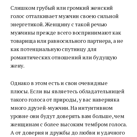
Слишком грубый или громкий женский
голос отталкивает мужчин своею сильной
энергетикой. Женщину с такой речью
мужчины прежде всего воспринимают как
товарища или равносильного партнера, а не
как потенциальную спутницу для
романтических отношений или будущую
жену.
Однако в этом есть и свои очевидные
плюсы. Если вы являетесь обладательницей
такого голоса от природы, у вас наверняка
много друзей-мужчин. На интуитивном
уровне они будут доверять вам больше, чем
женщинам с более высоким тембром голоса.
А от доверия и дружбы до любви и удачного