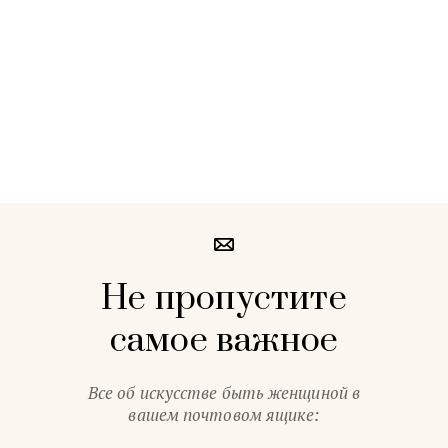
Не пропустите
самое важное
Все об искусстве быть женщиной в
вашем почтовом ящике: