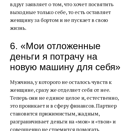
вдруг заявляет о том, что хочет посвятить
выходные только себе, то есть оставляет
женщину за бортом и не пускает в свою
жизнь.
6. «Мои отложенные
деньги я потрачу на
новую машину для себя»
Мужчина, у которого не осталось чувств к
женщине, сразу же отделяет себя от нее.
Теперь они не единое целое и, естественно,
это проникает и в сферу финансов. Партнер
становится прижимистым, жадным,
разграничивает деньги на «мои» и «твои» и
совершенно не стремится помогать