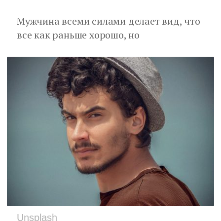
Мужчина всеми силами делает вид, что
все как раньше хорошо, но
Unsplash