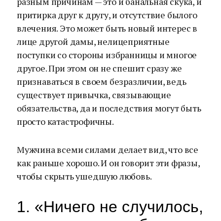
разным причинам — это и банальная скука, и
притирка друг к другу, и отсутствие былого
влечения. Это может быть новый интерес в
лице другой дамы, нелицеприятные
поступки со стороны избранницы и многое
другое. При этом он не спешит сразу же
признаваться в своем безразличии, ведь
существует привычка, связывающие
обязательства, да и последствия могут быть
просто катастрофичны.
Мужчина всеми силами делает вид, что все
как раньше хорошо. И он говорит эти фразы,
чтобы скрыть ушедшую любовь.
1. «Ничего не случилось,