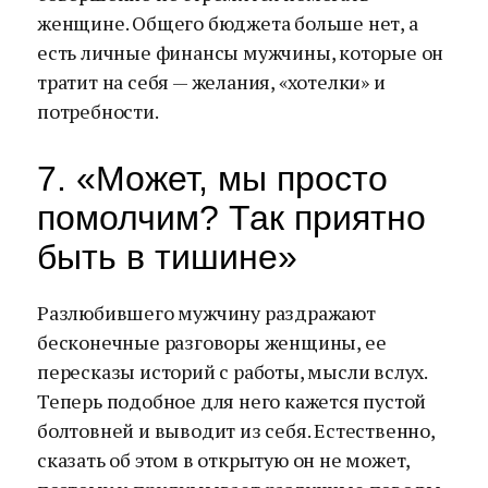
женщине. Общего бюджета больше нет, а
есть личные финансы мужчины, которые он
тратит на себя — желания, «хотелки» и
потребности.
7. «Может, мы просто
помолчим? Так приятно
быть в тишине»
Разлюбившего мужчину раздражают
бесконечные разговоры женщины, ее
пересказы историй с работы, мысли вслух.
Теперь подобное для него кажется пустой
болтовней и выводит из себя. Естественно,
сказать об этом в открытую он не может,