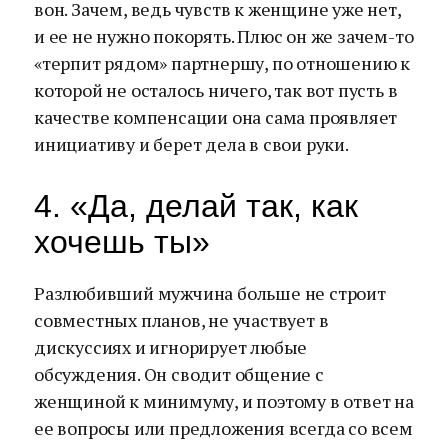
вон. Зачем, ведь чувств к женщине уже нет,
и ее не нужно покорять. Плюс он же зачем-то
«терпит рядом» партнершу, по отношению к
которой не осталось ничего, так вот пусть в
качестве компенсации она сама проявляет
инициативу и берет дела в свои руки.
4. «Да, делай так, как
хочешь ты»
Разлюбивший мужчина больше не строит
совместных планов, не участвует в
дискуссиях и игнорирует любые
обсуждения. Он сводит общение с
женщиной к минимуму, и поэтому в ответ на
ее вопросы или предложения всегда со всем