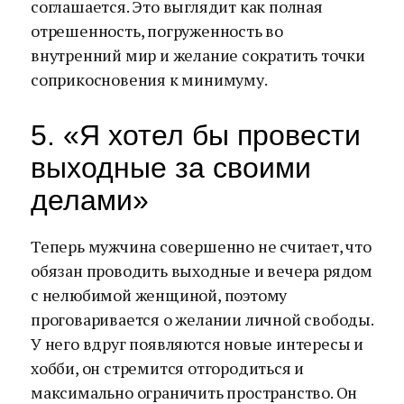
соглашается. Это выглядит как полная
отрешенность, погруженность во
внутренний мир и желание сократить точки
соприкосновения к минимуму.
5. «Я хотел бы провести
выходные за своими
делами»
Теперь мужчина совершенно не считает, что
обязан проводить выходные и вечера рядом
с нелюбимой женщиной, поэтому
проговаривается о желании личной свободы.
У него вдруг появляются новые интересы и
хобби, он стремится отгородиться и
максимально ограничить пространство. Он