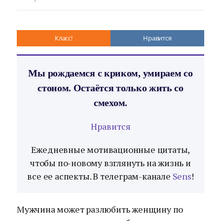
Класс!
Нравится
Мы рождаемся с криком, умираем со
стоном. Остаётся только жить со
смехом.
Нравится
Ежедневные мотивационные цитаты,
чтобы по-новому взглянуть на жизнь и
все ее аспекты. В телеграм-канале
Sens
!
Мужчина может разлюбить женщину по