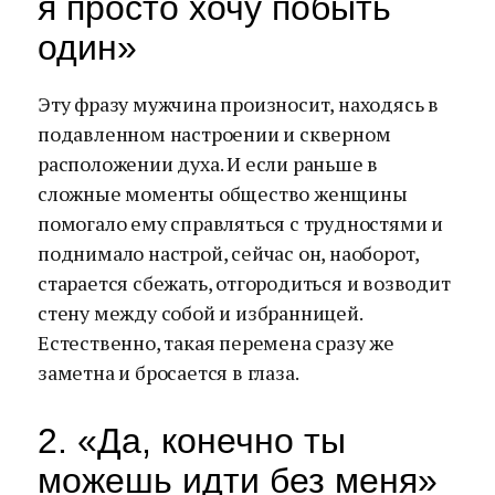
я просто хочу побыть
один»
Эту фразу мужчина произносит, находясь в
подавленном настроении и скверном
расположении духа. И если раньше в
сложные моменты общество женщины
помогало ему справляться с трудностями и
поднимало настрой, сейчас он, наоборот,
старается сбежать, отгородиться и возводит
стену между собой и избранницей.
Естественно, такая перемена сразу же
заметна и бросается в глаза.
2. «Да, конечно ты
можешь идти без меня»