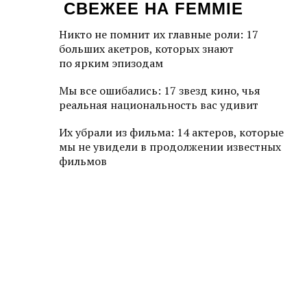
СВЕЖЕЕ НА FEMMIE
Никто не помнит их главные роли: 17
больших акетров, которых знают
по ярким эпизодам
Мы все ошибались: 17 звезд кино, чья
реальная национальность вас удивит
Их убрали из фильма: 14 актеров, которые
мы не увидели в продолжении известных
фильмов