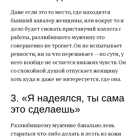
Даже если это то место, где находится
бывший кавалер женщины, или вокруг то и
дело будет сновать приставучий коллега с
работы, разлюбившего мужчину это
совершенно не трогает. Он не испытывает
ревности, ни за что переживает — по сути, у
него вообще не остается никаких чувств. Он
со спокойной душой отпускает женщину
хоть куда и даже не интересуется, где она.
3. «Я надеялся, ты сама
это сделаешь»
Разлюбившему мужчине банально лень
стараться что-либо делать и лезть из кожи