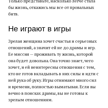
Только представьте, насколько легче стала
бы жизнь, откажись мы все от провальных
битв.
Не играют в игры
Зрелая женщина хочет счастья и серьезных
отношений, а значит ей не до драмы и игр.
Ее миссия — проживать ту жизнь, которой
она будет довольна. Она точно знает, чего
хочет, и ей неинтересны отношения с тем,
кто не готов вкладывать в них силы и идти с
ней рука об руку. Игры отнимают много сил
и времени, полностью выматывая. Если вы
вечно в поисках драмы, вы не готовы к
зрелым отношениям.