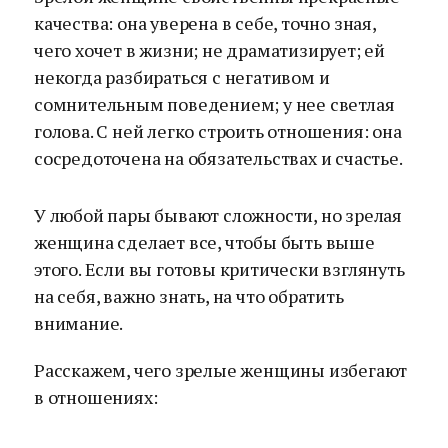
качества: она уверена в себе, точно зная,
чего хочет в жизни; не драматизирует; ей
некогда разбираться с негативом и
сомнительным поведением; у нее светлая
голова. С ней легко строить отношения: она
сосредоточена на обязательствах и счастье.
У любой пары бывают сложности, но зрелая
женщина сделает все, чтобы быть выше
этого. Если вы готовы критически взглянуть
на себя, важно знать, на что обратить
внимание.
Расскажем, чего зрелые женщины избегают
в отношениях: