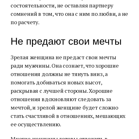
состоятельности, не оставляя партнеру
сомнений в том, что она с ним по любви, а не
по расчету.
Не предают свои мечты
Зрелая женщина не предаст свои мечты
ради мужчины. Она сознает, что хорошие
отношения должны не тянуть вниз, а
помогать добиваться новых высот,
раскрывая с лучшей стороны. Хорошие
отношения вдохновляют следовать за
мечтой, и зрелой женщине будет сложно
стать счастливой в отношениях, мешающих
ее осуществлению.
Многие женщины готовы отложить в