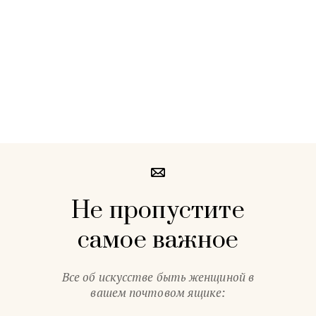
Не пропустите
самое важное
Все об искусстве быть женщиной в
вашем почтовом ящике: