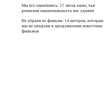
Мы все ошибались: 17 звезд кино, чья
реальная национальность вас удивит
Их убрали из фильма: 14 актеров, которые
мы не увидели в продолжении известных
фильмов