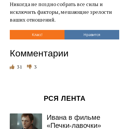
Никогда не поздно собрать все силы и
исключить факторы, мешающие зрелости
ваших отношений.
Класс!
Нравится
Комментарии
31
3
РСЯ ЛЕНТА
Ивана в фильме
«Печки-лавочки»