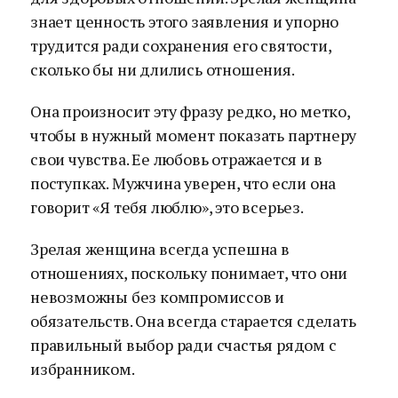
знает ценность этого заявления и упорно
трудится ради сохранения его святости,
сколько бы ни длились отношения.
Она произносит эту фразу редко, но метко,
чтобы в нужный момент показать партнеру
свои чувства. Ее любовь отражается и в
поступках. Мужчина уверен, что если она
говорит «Я тебя люблю», это всерьез.
Зрелая женщина всегда успешна в
отношениях, поскольку понимает, что они
невозможны без компромиссов и
обязательств. Она всегда старается сделать
правильный выбор ради счастья рядом с
избранником.