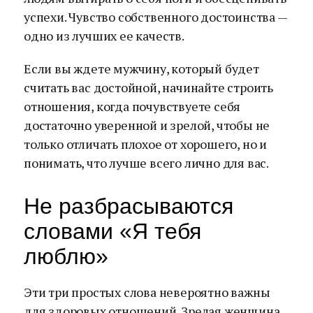
успехи. Чувство собственного достоинства —
одно из лучших ее качеств.
Если вы ждете мужчину, который будет
считать вас достойной, начинайте строить
отношения, когда почувствуете себя
достаточно уверенной и зрелой, чтобы не
только отличать плохое от хорошего, но и
понимать, что лучше всего лично для вас.
Не разбрасываются
словами «Я тебя
люблю»
Эти три простых слова невероятно важны
для здоровых отношений. Зрелая женщина