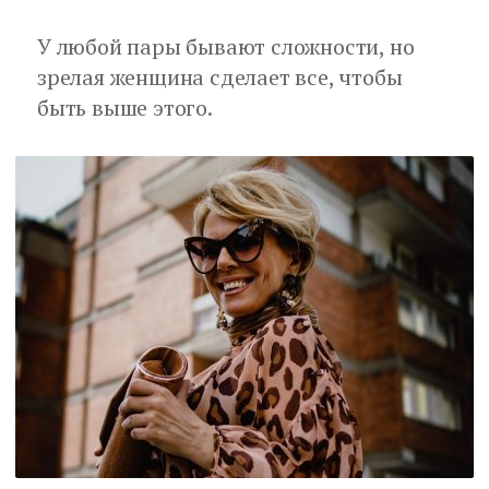
У любой пары бывают сложности, но
зрелая женщина сделает все, чтобы
быть выше этого.