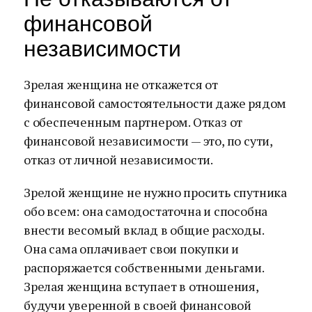
финансовой
независимости
Зрелая женщина не откажется от
финансовой самостоятельности даже рядом
с обеспеченным партнером. Отказ от
финансовой независимости — это, по сути,
отказ от личной независимости.
Зрелой женщине не нужно просить спутника
обо всем: она самодостаточна и способна
внести весомый вклад в общие расходы.
Она сама оплачивает свои покупки и
распоряжается собственными деньгами.
Зрелая женщина вступает в отношения,
будучи уверенной в своей финансовой