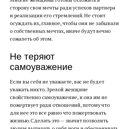
сторону свои мечты ради успехов партнера
и реализации его стремлений. Не стоит
осуждать их, главное, чтобы они не забывали
о собственных мечтах, иначе будут вечно
сожалеть об этом.
Не теряют
самоуважение
Если вы себя не уважаете, вас не будет
уважать никто. Зрелой женщине
свойственно самоуважение, и она им не
пожертвует ради отношений, потому что
для нее это все равно что пожертвовать
жизнью. Сделать это — значит позволить
людям вытирать о себя ноги и обесценивать