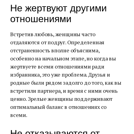
Не жертвуют другими
отношениями
Встретив любовь, женщины часто
отдаляются от подруг. Определенная
отстраненность вполне объяснима,
особенно на начальном этапе, но когда вы
жертвуете всеми отношениями ради
избранника, это уже проблема. Друзья и
родные были рядом задолго до того, как вы
встретили партнера, и время с ними очень
ценно. Зрелые женщины поддерживают
оптимальный баланс в отношениях со
всеми.
Не отказываются от