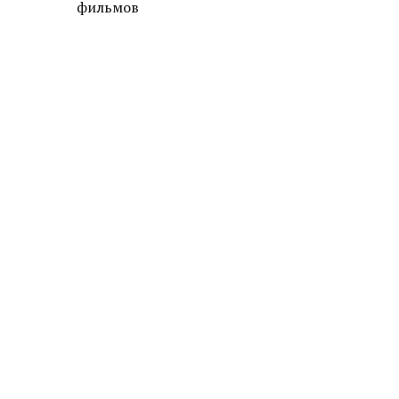
фильмов