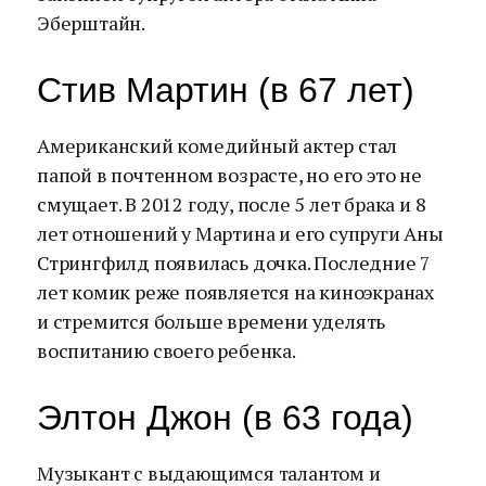
Эберштайн.
Стив Мартин (в 67 лет)
Американский комедийный актер стал
папой в почтенном возрасте, но его это не
смущает. В 2012 году, после 5 лет брака и 8
лет отношений у Мартина и его супруги Аны
Стрингфилд появилась дочка. Последние 7
лет комик реже появляется на киноэкранах
и стремится больше времени уделять
воспитанию своего ребенка.
Элтон Джон (в 63 года)
Музыкант с выдающимся талантом и