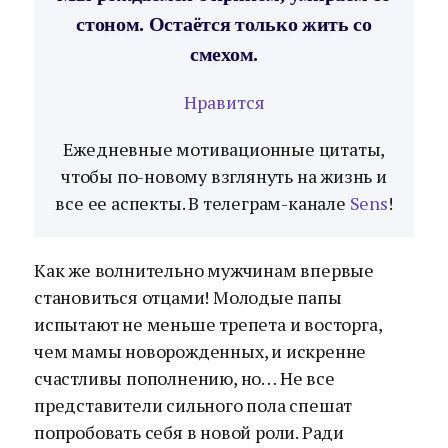
стоном. Остаётся только жить со
смехом.
Нравится
Ежедневные мотивационные цитаты,
чтобы по-новому взглянуть на жизнь и
все ее аспекты. В телеграм-канале
Sens
!
Как же волнительно мужчинам впервые
становиться отцами! Молодые папы
испытают не меньше трепета и восторга,
чем мамы новорожденных, и искренне
счастливы пополнению, но… Не все
представители сильного пола спешат
попробовать себя в новой роли. Ради