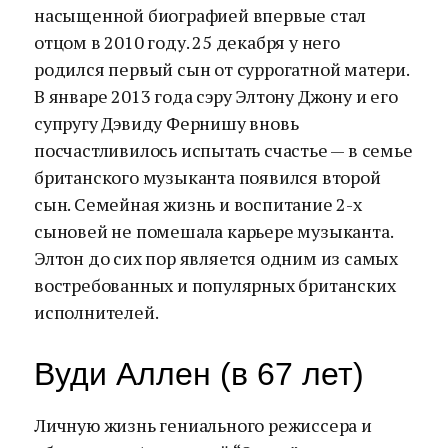
насыщенной биографией впервые стал
отцом в 2010 году. 25 декабря у него
родился первый сын от суррогатной матери.
В январе 2013 года сэру Элтону Джону и его
супругу Дэвиду Фернишу вновь
посчастливилось испытать счастье — в семье
британского музыканта появился второй
сын. Семейная жизнь и воспитание 2-х
сыновей не помешала карьере музыканта.
Элтон до сих пор является одним из самых
востребованных и популярных британских
исполнителей.
Вуди Аллен (в 67 лет)
Личную жизнь гениального режиссера и