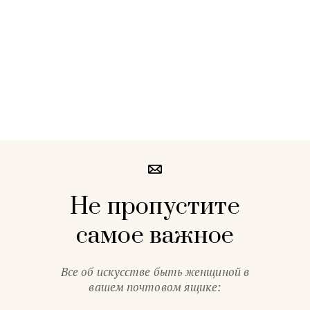
Не пропустите
самое важное
Все об искусстве быть женщиной в
вашем почтовом ящике: